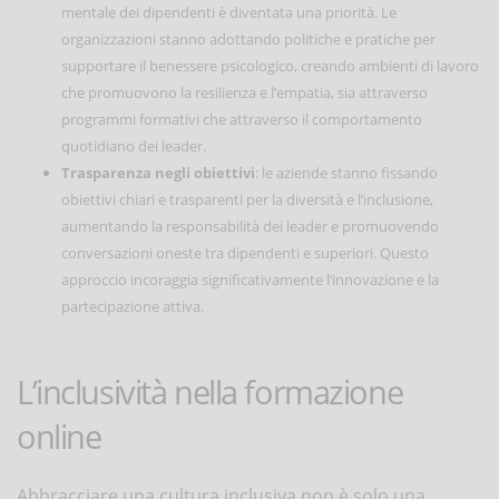
mentale dei dipendenti è diventata una priorità. Le
organizzazioni stanno adottando politiche e pratiche per
supportare il benessere psicologico, creando ambienti di lavoro
che promuovono la resilienza e l’empatia, sia attraverso
programmi formativi che attraverso il comportamento
quotidiano dei leader.
Trasparenza negli obiettivi
: le aziende stanno fissando
obiettivi chiari e trasparenti per la diversità e l’inclusione,
aumentando la responsabilità dei leader e promuovendo
conversazioni oneste tra dipendenti e superiori. Questo
approccio incoraggia significativamente l’innovazione e la
partecipazione attiva.
L’inclusività nella formazione
online
Abbracciare una cultura inclusiva non è solo una