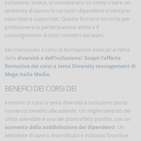
inclusione, invece, si concentrano su come creare un
ambiente di lavoro in cui tutti i dipendenti si sentano
valorizzati e supportati. Questo fornisce tecniche per
promuovere la partecipazione attiva e il
coinvolgimento di tutti i membri del team.
Sei interessato a corsi di formazione dedicati al tema
della
diversità e dell’inclusione
?
Scopri
l’offerta
formativa dei corsi a tema Diversity management di
Mega Italia Media
.
BENEFICI DEI CORSI DEI
Investire in corsi a tema diversità e inclusione porta
numerosi benefici alle aziende. Un miglioramento del
clima aziendale è uno dei primi effetti positivi, con un
aumento della soddisfazione dei dipendenti
. Un
ambiente di lavoro diversificato e inclusivo favorisce