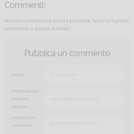
Commenti:
Nessun commento è ancora presente. Scrivi tu il primo
commento a questo articolo!
Pubblica un commento
Utente:
E-Mail (solo per
ricevere le
risposte)
Inserisci il tuo
commento: