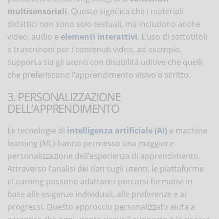
multisensoriali
. Questo significa che i materiali
didattici non sono solo testuali, ma includono anche
video, audio e
elementi interattivi
. L’uso di sottotitoli
e trascrizioni per i contenuti video, ad esempio,
supporta sia gli utenti con disabilità uditive che quelli
che preferiscono l’apprendimento visivo o scritto.
3. PERSONALIZZAZIONE
DELL’APPRENDIMENTO
Le tecnologie di
intelligenza artificiale (AI)
e machine
learning (ML) hanno permesso una maggiore
personalizzazione dell’esperienza di apprendimento.
Attraverso l’analisi dei dati sugli utenti, le piattaforme
eLearning possono adattare i percorsi formativi in
base alle esigenze individuali, alle preferenze e ai
progressi. Questo approccio personalizzato aiuta a