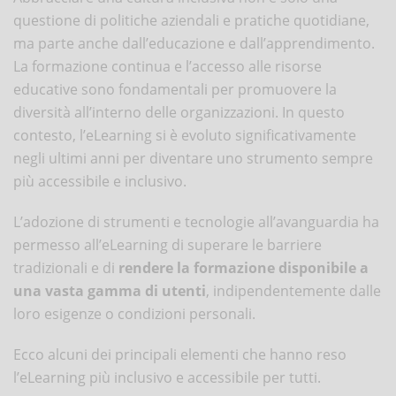
questione di politiche aziendali e pratiche quotidiane,
ma parte anche dall’educazione e dall’apprendimento.
La formazione continua e l’accesso alle risorse
educative sono fondamentali per promuovere la
diversità all’interno delle organizzazioni. In questo
contesto, l’eLearning si è evoluto significativamente
negli ultimi anni per diventare uno strumento sempre
più accessibile e inclusivo.
L’adozione di strumenti e tecnologie all’avanguardia ha
permesso all’eLearning di superare le barriere
tradizionali e di
rendere la formazione disponibile a
una vasta gamma di utenti
, indipendentemente dalle
loro esigenze o condizioni personali.
Ecco alcuni dei principali elementi che hanno reso
l’eLearning più inclusivo e accessibile per tutti.