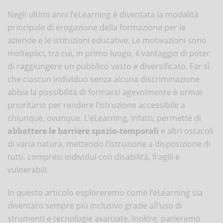
Negli ultimi anni l’eLearning è diventata la modalità
principale di erogazione della formazione per le
aziende e le istituzioni educative. Le motivazioni sono
molteplici, tra cui, in primo luogo, il vantaggio di poter
di raggiungere un pubblico vasto e diversificato. Far sì
che ciascun individuo senza alcuna discriminazione
abbia la possibilità di formarsi agevolmente è ormai
prioritario per rendere l’istruzione accessibile a
chiunque, ovunque. L’eLearning, infatti, permette di
abbattere le barriere spazio-temporali
e altri ostacoli
di varia natura, mettendo l’istruzione a disposizione di
tutti, compresi individui con disabilità, fragili e
vulnerabili.
In questo articolo esploreremo come l’eLearning sia
diventato sempre più inclusivo grazie all’uso di
strumenti e tecnologie avanzate. Inoltre, parleremo