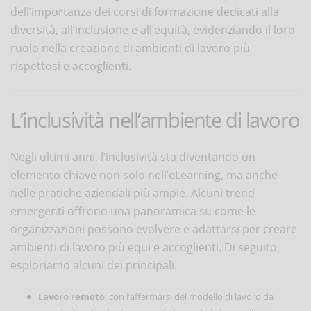
dell’importanza dei corsi di formazione dedicati alla
diversità, all’inclusione e all’equità, evidenziando il loro
ruolo nella creazione di ambienti di lavoro più
rispettosi e accoglienti.
L’inclusività nell’ambiente di lavoro
Negli ultimi anni, l’inclusività sta diventando un
elemento chiave non solo nell’eLearning, ma anche
nelle pratiche aziendali più ampie. Alcuni trend
emergenti offrono una panoramica su come le
organizzazioni possono evolvere e adattarsi per creare
ambienti di lavoro più equi e accoglienti. Di seguito,
esploriamo alcuni dei principali.
Lavoro remoto
: con l’affermarsi del modello di lavoro da