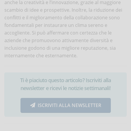
anche la creatività e l’innovazione, grazie al maggiore
scambio di idee e prospettive. Inoltre, la riduzione dei
conflitti e il miglioramento della collaborazione sono
fondamentali per instaurare un clima sereno e
accogliente. Si può affermare con certezza che le
aziende che promuovono attivamente diversità e
inclusione godono di una migliore reputazione, sia
internamente che esternamente.
Ti è piaciuto questo articolo? Iscriviti alla
newsletter e ricevi le notizie settimanali!
ISCRIVITI ALLA NEWSLETTER