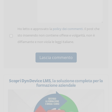
Ho letto e approvato la
policy dei commenti
. Il post che
sto inserendo non contiene offese e volgarità, non è
diffamante e non viola le leggi italiane.
Scopri DynDevice LMS
, la soluzione completa per la
formazione aziendale