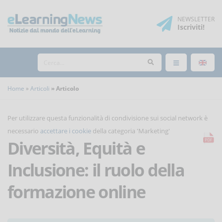
NEWSLETTER
Iscriviti
!
Home
Articoli
Articolo
Per utilizzare questa funzionalità di condivisione sui social network è
necessario
accettare i cookie
della categoria 'Marketing'
Diversità, Equità e
Inclusione: il ruolo della
formazione online