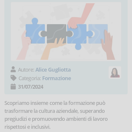
Autore:
Alice Gugliotta
Categoria:
Formazione
31/07/2024
Scopriamo insieme come la formazione può
trasformare la cultura aziendale, superando
pregiudizi e promuovendo ambienti di lavoro
rispettosi e inclusivi.