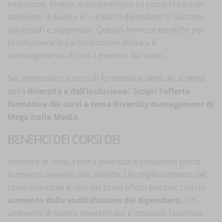
inclusione, invece, si concentrano su come creare un
ambiente di lavoro in cui tutti i dipendenti si sentano
valorizzati e supportati. Questo fornisce tecniche per
promuovere la partecipazione attiva e il
coinvolgimento di tutti i membri del team.
Sei interessato a corsi di formazione dedicati al tema
della
diversità e dell’inclusione
?
Scopri
l’offerta
formativa dei corsi a tema Diversity management di
Mega Italia Media
.
BENEFICI DEI CORSI DEI
Investire in corsi a tema diversità e inclusione porta
numerosi benefici alle aziende. Un miglioramento del
clima aziendale è uno dei primi effetti positivi, con un
aumento della soddisfazione dei dipendenti
. Un
ambiente di lavoro diversificato e inclusivo favorisce