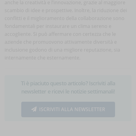
anche la creatività e l’innovazione, grazie al maggiore
scambio di idee e prospettive. Inoltre, la riduzione dei
conflitti e il miglioramento della collaborazione sono
fondamentali per instaurare un clima sereno e
accogliente. Si può affermare con certezza che le
aziende che promuovono attivamente diversità e
inclusione godono di una migliore reputazione, sia
internamente che esternamente.
Ti è piaciuto questo articolo? Iscriviti alla
newsletter e ricevi le notizie settimanali!
ISCRIVITI ALLA NEWSLETTER