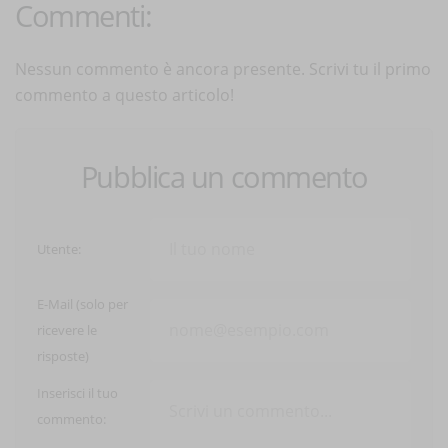
Commenti:
Nessun commento è ancora presente. Scrivi tu il primo
commento a questo articolo!
Pubblica un commento
Utente:
E-Mail (solo per
ricevere le
risposte)
Inserisci il tuo
commento: