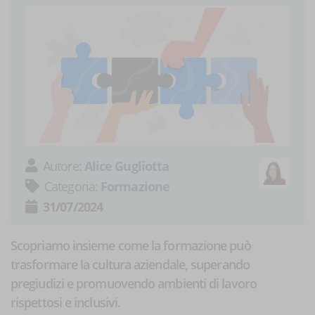
Autore:
Alice Gugliotta
Categoria:
Formazione
31/07/2024
Scopriamo insieme come la formazione può
trasformare la cultura aziendale, superando
pregiudizi e promuovendo ambienti di lavoro
rispettosi e inclusivi.