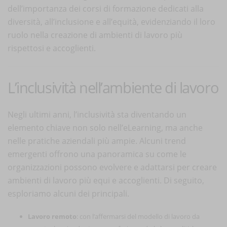
dell’importanza dei corsi di formazione dedicati alla
diversità, all’inclusione e all’equità, evidenziando il loro
ruolo nella creazione di ambienti di lavoro più
rispettosi e accoglienti.
L’inclusività nell’ambiente di lavoro
Negli ultimi anni, l’inclusività sta diventando un
elemento chiave non solo nell’eLearning, ma anche
nelle pratiche aziendali più ampie. Alcuni trend
emergenti offrono una panoramica su come le
organizzazioni possono evolvere e adattarsi per creare
ambienti di lavoro più equi e accoglienti. Di seguito,
esploriamo alcuni dei principali.
Lavoro remoto
: con l’affermarsi del modello di lavoro da