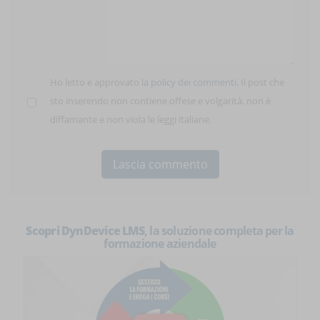
Ho letto e approvato la
policy dei commenti
. Il post che
sto inserendo non contiene offese e volgarità, non è
diffamante e non viola le leggi italiane.
Scopri DynDevice LMS
, la soluzione completa per la
formazione aziendale