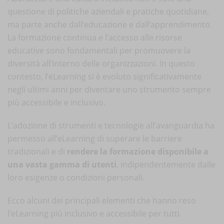
questione di politiche aziendali e pratiche quotidiane,
ma parte anche dall’educazione e dall’apprendimento.
La formazione continua e l’accesso alle risorse
educative sono fondamentali per promuovere la
diversità all’interno delle organizzazioni. In questo
contesto, l’eLearning si è evoluto significativamente
negli ultimi anni per diventare uno strumento sempre
più accessibile e inclusivo.
L’adozione di strumenti e tecnologie all’avanguardia ha
permesso all’eLearning di superare le barriere
tradizionali e di
rendere la formazione disponibile a
una vasta gamma di utenti
, indipendentemente dalle
loro esigenze o condizioni personali.
Ecco alcuni dei principali elementi che hanno reso
l’eLearning più inclusivo e accessibile per tutti.