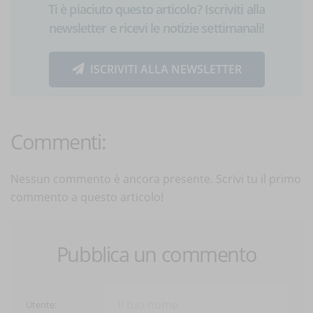
Ti è piaciuto questo articolo? Iscriviti alla
newsletter e ricevi le notizie settimanali!
ISCRIVITI ALLA NEWSLETTER
Commenti:
Nessun commento è ancora presente. Scrivi tu il primo
commento a questo articolo!
Pubblica un commento
Utente: