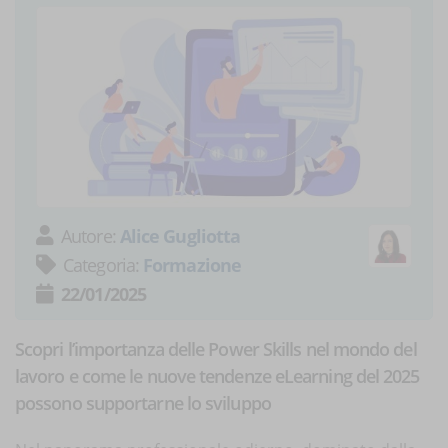
Autore:
Alice Gugliotta
Categoria:
Formazione
22/01/2025
Scopri l’importanza delle Power Skills nel mondo del
lavoro e come le nuove tendenze eLearning del 2025
possono supportarne lo sviluppo