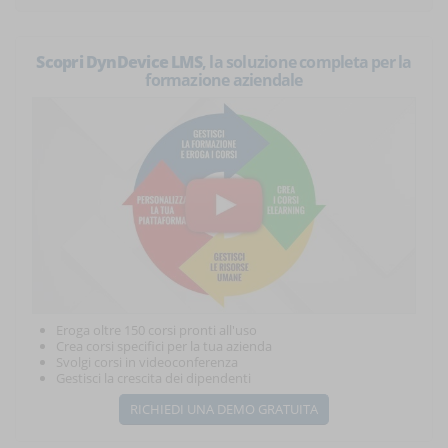
Scopri DynDevice LMS
, la soluzione completa per la
formazione aziendale
Eroga oltre 150 corsi pronti all'uso
Crea corsi specifici per la tua azienda
Svolgi corsi in videoconferenza
Gestisci la crescita dei dipendenti
RICHIEDI UNA DEMO GRATUITA