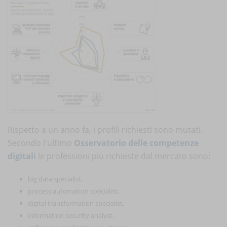
Rispetto a un anno fa, i profili richiesti sono mutati.
Secondo l'ultimo
Osservatorio delle competenze
digitali
le professioni più richieste dal mercato sono:
big data specialist,
process automation specialist,
digital transformation specialist,
information security analyst,