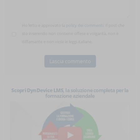
Ho letto e approvato la
policy dei commenti
. Il post che
sto inserendo non contiene offese e volgarità, non è
diffamante e non viola le leggi italiane.
Scopri DynDevice LMS
, la soluzione completa per la
formazione aziendale