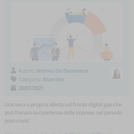
Autore:
Anthea De Domenico
Categoria:
Ricerche
28/07/2021
Una vera e propria allerta sul fronte digital gap che
può frenare la ripartenza delle imprese nel periodo
post-covid