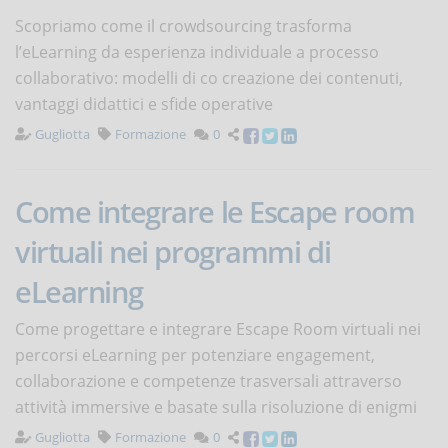
Scopriamo come il crowdsourcing trasforma
l’eLearning da esperienza individuale a processo
collaborativo: modelli di co creazione dei contenuti,
vantaggi didattici e sfide operative
Gugliotta
Formazione
0
Come integrare le Escape room
virtuali nei programmi di
eLearning
Come progettare e integrare Escape Room virtuali nei
percorsi eLearning per potenziare engagement,
collaborazione e competenze trasversali attraverso
attività immersive e basate sulla risoluzione di enigmi
Gugliotta
Formazione
0