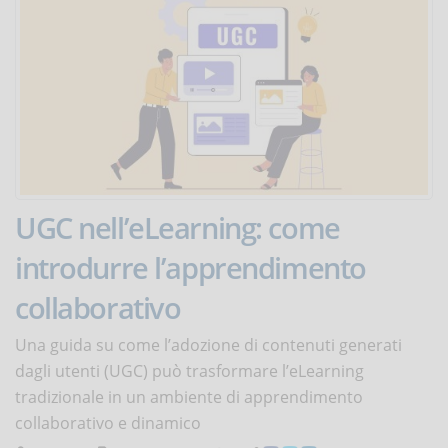
UGC nell’eLearning: come
introdurre l’apprendimento
collaborativo
Una guida su come l’adozione di contenuti generati
dagli utenti (UGC) può trasformare l’eLearning
tradizionale in un ambiente di apprendimento
collaborativo e dinamico