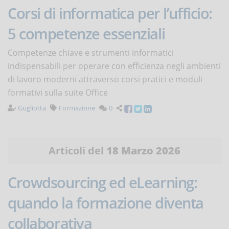
Corsi di informatica per l’ufficio:
5 competenze essenziali
Competenze chiave e strumenti informatici
indispensabili per operare con efficienza negli ambienti
di lavoro moderni attraverso corsi pratici e moduli
formativi sulla suite Office
Gugliotta
Formazione
0
Articoli del
18 Marzo 2026
Crowdsourcing ed eLearning:
quando la formazione diventa
collaborativa