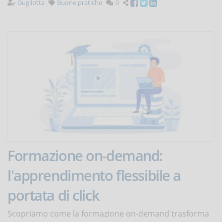
Gugliotta
Buone pratiche
0
Formazione on-demand:
l'apprendimento flessibile a
portata di click
Scopriamo come la formazione on-demand trasforma