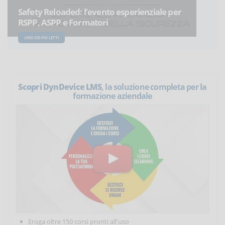
Safety Reloaded: l’evento esperienziale per
RSPP, ASPP e Formatori
UNO DEI PIÙ LETTI
Scopri DynDevice LMS
, la soluzione completa per la
formazione aziendale
Eroga oltre 150 corsi pronti all'uso