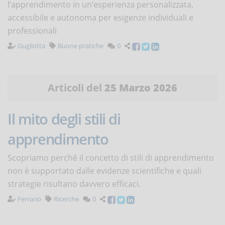
l’apprendimento in un’esperienza personalizzata,
accessibile e autonoma per esigenze individuali e
professionali
Gugliotta
Buone pratiche
0
Articoli del
25 Marzo 2026
Il mito degli stili di
apprendimento
Scopriamo perché il concetto di stili di apprendimento
non è supportato dalle evidenze scientifiche e quali
strategie risultano davvero efficaci.
Ferrario
Ricerche
0