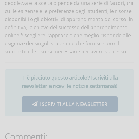
debolezza e la scelta dipende da una serie di fattori, tra
cui le esigenze e le preferenze degli studenti, le risorse
disponibili e gli obiettivi di apprendimento del corso. In
definitiva, la chiave del successo dell'apprendimento
online è scegliere l'approccio che meglio risponde alle
esigenze dei singoli studenti e che fornisce loro il
supporto e le risorse necessarie per avere successo.
Ti è piaciuto questo articolo? Iscriviti alla
newsletter e ricevi le notizie settimanali!
ISCRIVITI ALLA NEWSLETTER
Commenti: