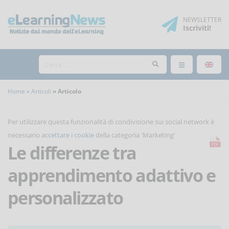
NEWSLETTER
Iscriviti
!
Home
Articoli
Articolo
Per utilizzare questa funzionalità di condivisione sui social network è
necessario
accettare i cookie
della categoria 'Marketing'
Le differenze tra
apprendimento adattivo e
personalizzato