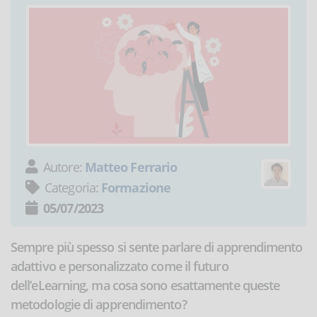
Autore:
Matteo Ferrario
Categoria:
Formazione
05/07/2023
Sempre più spesso si sente parlare di apprendimento
adattivo e personalizzato come il futuro
dell’eLearning, ma cosa sono esattamente queste
metodologie di apprendimento?