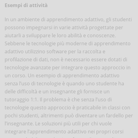
Esempi di attività
In un ambiente di apprendimento adattivo, gli studenti
possono impegnarsi in varie attività progettate per
aiutarli a sviluppare le loro abilità e conoscenze.
Sebbene le tecnologie più moderne di apprendimento
adattivo utilizzino software per la raccolta e
profilazione di dati, non è necessario essere dotati di
tecnologie avanzate per integrare questo approccio in
un corso. Un esempio di apprendimento adattivo
senza l’uso di tecnologie è quando uno studente ha
delle difficoltà e un insegnante gli fornisce un
tutoraggio 1:1. Il problema è che senza l’uso di
tecnologie questo approccio è praticabile in classi con
pochi studenti, altrimenti può diventare un fardello per
l’insegnante. Le soluzioni più utili per chi vuole
integrare l’apprendimento adattivo nei propri corsi