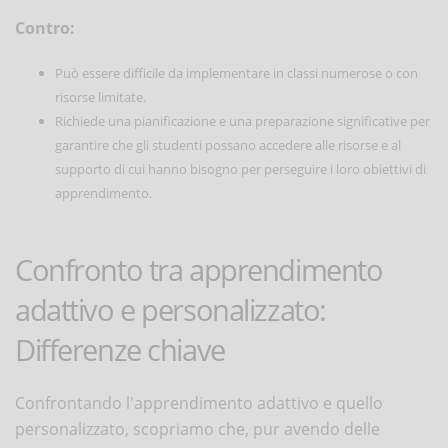
Contro:
Può essere difficile da implementare in classi numerose o con
risorse limitate.
Richiede una pianificazione e una preparazione significative per
garantire che gli studenti possano accedere alle risorse e al
supporto di cui hanno bisogno per perseguire i loro obiettivi di
apprendimento.
Confronto tra apprendimento
adattivo e personalizzato:
Differenze chiave
Confrontando l'apprendimento adattivo e quello
personalizzato, scopriamo che, pur avendo delle