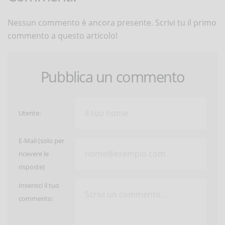
Nessun commento è ancora presente. Scrivi tu il primo
commento a questo articolo!
Pubblica un commento
Utente:
E-Mail (solo per
ricevere le
risposte)
Inserisci il tuo
commento: