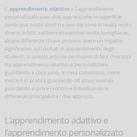
L'
apprendimento adattivo
e l'apprendimento
personalizzato sono due approcci che in superficie
sembrano molto simili tra loro ma sono in realtà molto
diversi. Infatti, sebbene presentino molte somiglianze,
alcune differenze chiave possono avere un impatto
significativo sui risultati di apprendimento degli
studenti. In questo articolo cerchiamo di fare chiarezza
tra apprendimento adattivo e personalizzato
guardando a cosa sono, in cosa consistono, come
metterli in pratica guardando ad alcuni esempi,
guardando ai pro e i contro e individuando le
differenze principali tra i due approcci.
L'apprendimento adattivo e
l’apprendimento personalizzato