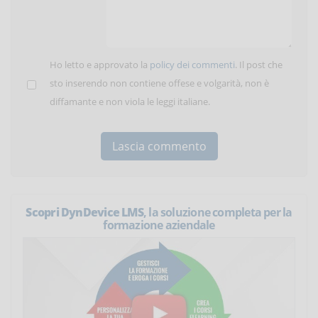
Ho letto e approvato la
policy dei commenti
. Il post che
sto inserendo non contiene offese e volgarità, non è
diffamante e non viola le leggi italiane.
Scopri DynDevice LMS
, la soluzione completa per la
formazione aziendale