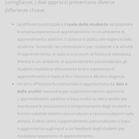
somiglianze, i due approcci presentano diverse
differenze chiave.
La differenza principale è il
ruolo dello studente
nel plasmare
la propria esperienza di apprendimento. In un ambiente di
apprendimento adattivo, il sistema si adatta alle esigenze dello
studente, fornendo raccomandazioni per i materiali e le attività
di apprendimento, in base ai suoi punti di forza e di debolezza.
Mentre in un ambiente di apprendimento personalizzato gli
studenti modellano attivamente la loro esperienza di
apprendimento in base ai loro interessi e alle loro esigenze.
Un'altra differenza fondamentale è rappresentata dai
dati e
dalle analisi
necessarie per supportare ciascun approccio.
L'apprendimento adattivo si basa molto su dati e analisi per
monitorare le prestazioni e il comportamento degli studenti e
fornire materiali didattici personalizzati e raccomandazioni sulle
attività. D'altro canto, l'apprendimento personalizzato si basa
maggiormente sugli input e sui feedback degli studenti per
modellare l'esperienza di apprendimento.