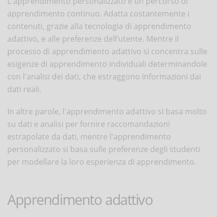
L'apprendimento personalizzato è un percorso di
apprendimento continuo. Adatta costantemente i
contenuti, grazie alla tecnologia di apprendimento
adattivo, e alle preferenze dell’utente. Mentre il
processo di apprendimento adattivo si concentra sulle
esigenze di apprendimento individuali determinandole
con l'analisi dei dati, che estraggono informazioni dai
dati reali.
In altre parole, l'apprendimento adattivo si basa molto
su dati e analisi per fornire raccomandazioni
estrapolate da dati, mentre l'apprendimento
personalizzato si basa sulle preferenze degli studenti
per modellare la loro esperienza di apprendimento.
Apprendimento adattivo