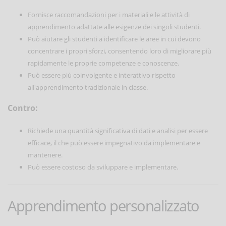
Fornisce raccomandazioni per i materiali e le attività di
apprendimento adattate alle esigenze dei singoli studenti.
Può aiutare gli studenti a identificare le aree in cui devono
concentrare i propri sforzi, consentendo loro di migliorare più
rapidamente le proprie competenze e conoscenze.
Può essere più coinvolgente e interattivo rispetto
all'apprendimento tradizionale in classe.
Contro:
Richiede una quantità significativa di dati e analisi per essere
efficace, il che può essere impegnativo da implementare e
mantenere.
Può essere costoso da sviluppare e implementare.
Apprendimento personalizzato