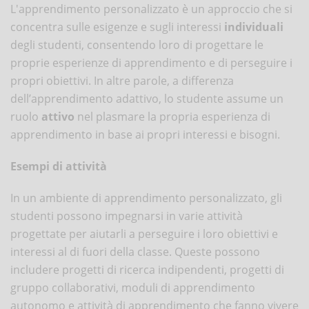
L'apprendimento personalizzato è un approccio che si
concentra sulle esigenze e sugli interessi
individuali
degli studenti, consentendo loro di progettare le
proprie esperienze di apprendimento e di perseguire i
propri obiettivi. In altre parole, a differenza
dell’apprendimento adattivo, lo studente assume un
ruolo
attivo
nel plasmare la propria esperienza di
apprendimento in base ai propri interessi e bisogni.
Esempi di attività
In un ambiente di apprendimento personalizzato, gli
studenti possono impegnarsi in varie attività
progettate per aiutarli a perseguire i loro obiettivi e
interessi al di fuori della classe. Queste possono
includere progetti di ricerca indipendenti, progetti di
gruppo collaborativi, moduli di apprendimento
autonomo e attività di apprendimento che fanno vivere