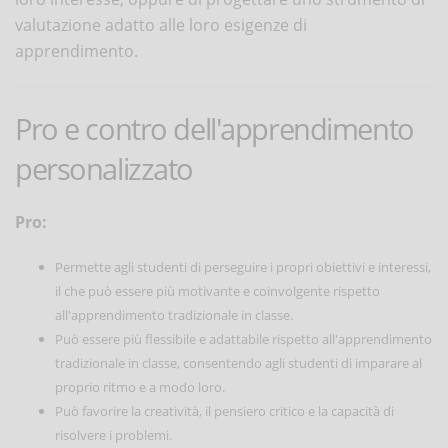
valutazione adatto alle loro esigenze di
apprendimento.
Pro e contro dell'apprendimento
personalizzato
Pro:
Permette agli studenti di perseguire i propri obiettivi e interessi,
il che può essere più motivante e coinvolgente rispetto
all'apprendimento tradizionale in classe.
Può essere più flessibile e adattabile rispetto all'apprendimento
tradizionale in classe, consentendo agli studenti di imparare al
proprio ritmo e a modo loro.
Può favorire la creatività, il pensiero critico e la capacità di
risolvere i problemi.