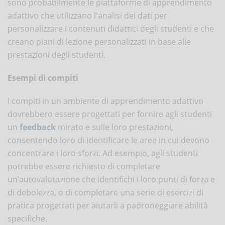
sono probabilmente le piattaforme di apprendimento
adattivo che utilizzano l'analisi dei dati per
personalizzare i contenuti didattici degli studenti e che
creano piani di lezione personalizzati in base alle
prestazioni degli studenti.
Esempi di compiti
I compiti in un ambiente di apprendimento adattivo
dovrebbero essere progettati per fornire agli studenti
un
feedback
mirato e sulle loro prestazioni,
consentendo loro di identificare le aree in cui devono
concentrare i loro sforzi. Ad esempio, agli studenti
potrebbe essere richiesto di completare
un’autovalutazione che identifichi i loro punti di forza e
di debolezza, o di completare una serie di esercizi di
pratica progettati per aiutarli a padroneggiare abilità
specifiche.