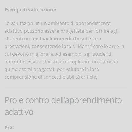
Esempi di valutazione
Le valutazioni in un ambiente di apprendimento
adattivo possono essere progettate per fornire agli
studenti un
feedback immediato
sulle loro
prestazioni, consentendo loro di identificare le aree in
cui devono migliorare. Ad esempio, agli studenti
potrebbe essere chiesto di completare una serie di
quiz o esami progettati per valutare la loro
comprensione di concetti e abilità critiche.
Pro e contro dell'apprendimento
adattivo
Pro: