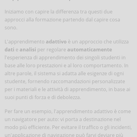
Iniziamo con capire la differenza tra questi due
approcci alla formazione partendo dal capire cosa
sono.
L'apprendimento
adattivo
è un approccio che utilizza
dati
e
analisi
per regolare
automaticamente
l'esperienza di apprendimento dei singoli studenti in
base alle loro prestazioni e al loro comportamento. In
altre parole, il sistema si adatta alle esigenze di ogni
studente, fornendo raccomandazioni personalizzate
per i materiali e le attività di apprendimento, in base ai
suoi punti di forza e di debolezza.
Per fare un esempio, l'apprendimento adattivo è come
un navigatore per auto: vi porta a destinazione nel
modo più efficiente. Per evitare il traffico o gli incidenti,
un'applicazione di navigazione può farvi deviare più