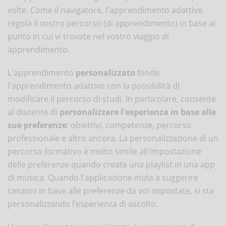
volte. Come il navigatore, l'apprendimento adattivo
regola il vostro percorso (di apprendimento) in base al
punto in cui vi trovate nel vostro viaggio di
apprendimento.
L'apprendimento
personalizzato
fonde
l'apprendimento adattivo con la possibilità di
modificare il percorso di studi. In particolare, consente
al discente di
personalizzare l'esperienza in base alle
sue preferenze
: obiettivi, competenze, percorso
professionale e altro ancora. La personalizzazione di un
percorso formativo è molto simile all'impostazione
delle preferenze quando create una playlist in una app
di musica. Quando l'applicazione inizia a suggerire
canzoni in base alle preferenze da voi impostate, si sta
personalizzando l’esperienza di ascolto.