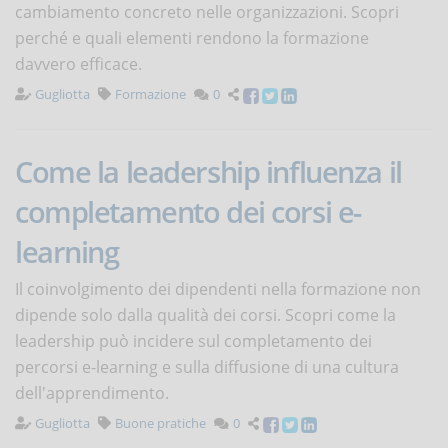
cambiamento concreto nelle organizzazioni. Scopri
perché e quali elementi rendono la formazione
davvero efficace.
Gugliotta
Formazione
0
Come la leadership influenza il
completamento dei corsi e-
learning
Il coinvolgimento dei dipendenti nella formazione non
dipende solo dalla qualità dei corsi. Scopri come la
leadership può incidere sul completamento dei
percorsi e-learning e sulla diffusione di una cultura
dell'apprendimento.
Gugliotta
Buone pratiche
0