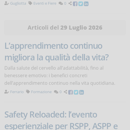
Gugliotta
Eventi e Fiere
0
Articoli del
29 Luglio 2026
L’apprendimento continuo
migliora la qualità della vita?
Dalla salute del cervello all’adattabilità, fino al
benessere emotivo: i benefici concreti
dell’apprendimento continuo nella vita quotidiana.
Ferrario
Formazione
0
Safety Reloaded: l’evento
esperienziale per RSPP, ASPP e