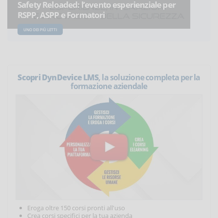
Safety Reloaded: l’evento esperienziale per
RSPP, ASPP e Formatori
UNO DEI PIÙ LETTI
Scopri DynDevice LMS
, la soluzione completa per la
formazione aziendale
Eroga oltre 150 corsi pronti all'uso
Crea corsi specifici per la tua azienda