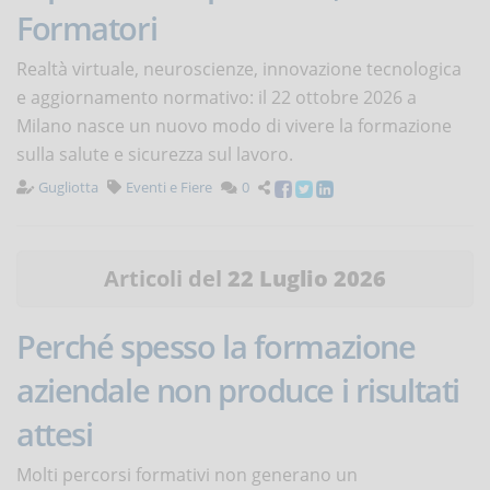
Formatori
Realtà virtuale, neuroscienze, innovazione tecnologica
e aggiornamento normativo: il 22 ottobre 2026 a
Milano nasce un nuovo modo di vivere la formazione
sulla salute e sicurezza sul lavoro.
Gugliotta
Eventi e Fiere
0
Articoli del
22 Luglio 2026
Perché spesso la formazione
aziendale non produce i risultati
attesi
Molti percorsi formativi non generano un