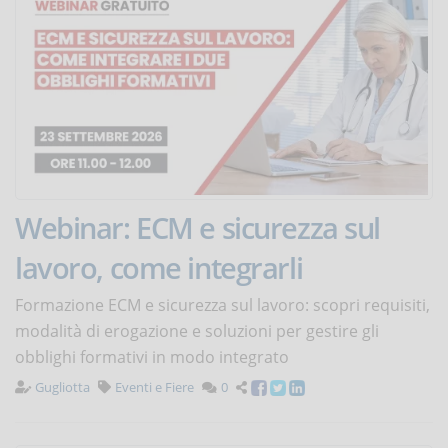
Webinar: ECM e sicurezza sul
lavoro, come integrarli
Formazione ECM e sicurezza sul lavoro: scopri requisiti,
modalità di erogazione e soluzioni per gestire gli
obblighi formativi in modo integrato
Gugliotta
Eventi e Fiere
0