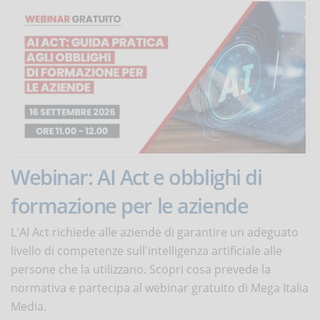
Webinar: AI Act e obblighi di
formazione per le aziende
L'AI Act richiede alle aziende di garantire un adeguato
livello di competenze sull'intelligenza artificiale alle
persone che la utilizzano. Scopri cosa prevede la
normativa e partecipa al webinar gratuito di Mega Italia
Media.