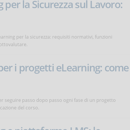
 per la Sicurezza sul Lavoro:
earning per la sicurezza: requisiti normativi, funzioni
ottovalutare.
 per i progetti eLearning: come
per seguire passo dopo passo ogni fase di un progetto
licazione del corso.