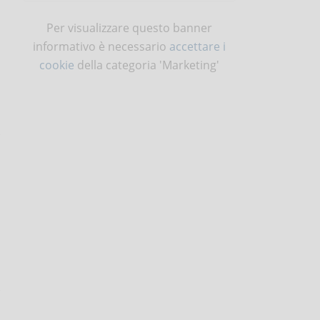
Per visualizzare questo banner
informativo è necessario
accettare i
cookie
della categoria 'Marketing'