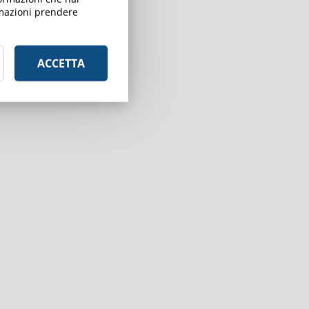
ormazioni prendere
ACCETTA