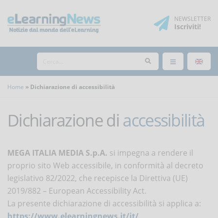
NEWSLETTER
Iscriviti
!
Home
Dichiarazione di accessibilità
Dichiarazione di
accessibilità
MEGA ITALIA MEDIA S.p.A.
si impegna a rendere il
proprio sito Web accessibile, in conformità al decreto
legislativo 82/2022, che recepisce la Direttiva (UE)
2019/882 – European Accessibility Act.
La presente dichiarazione di accessibilità si applica a:
https://www.elearningnews.it/it/
.