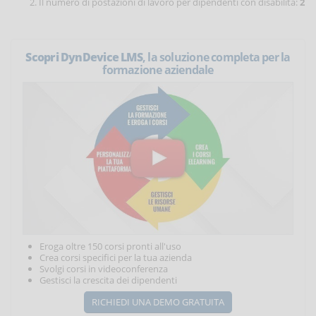
Il numero di postazioni di lavoro per dipendenti con disabilità:
2
Scopri DynDevice LMS
, la soluzione completa per la
formazione aziendale
Eroga oltre 150 corsi pronti all'uso
Crea corsi specifici per la tua azienda
Svolgi corsi in videoconferenza
Gestisci la crescita dei dipendenti
RICHIEDI UNA DEMO GRATUITA