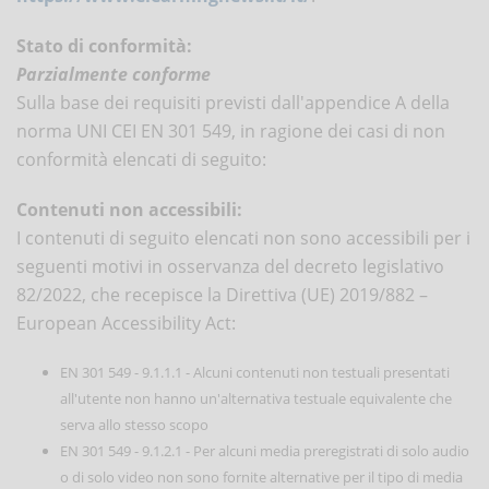
Stato di conformità:
Parzialmente conforme
Sulla base dei requisiti previsti dall'appendice A della
norma UNI CEI EN 301 549, in ragione dei casi di non
conformità elencati di seguito:
Contenuti non accessibili:
I contenuti di seguito elencati non sono accessibili per i
seguenti motivi in osservanza del decreto legislativo
82/2022, che recepisce la Direttiva (UE) 2019/882 –
European Accessibility Act:
EN 301 549 - 9.1.1.1 - Alcuni contenuti non testuali presentati
all'utente non hanno un'alternativa testuale equivalente che
serva allo stesso scopo
EN 301 549 - 9.1.2.1 - Per alcuni media preregistrati di solo audio
o di solo video non sono fornite alternative per il tipo di media