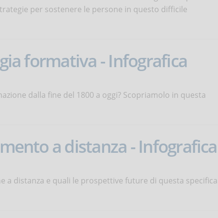
trategie per sostenere le persone in questo difficile
gia formativa - Infografica
mazione dalla fine del 1800 a oggi? Scopriamolo in questa
imento a distanza - Infografica
e a distanza e quali le prospettive future di questa specifica