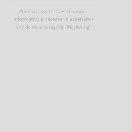
Per visualizzare questo banner
informativo è necessario
accettare i
cookie
della categoria 'Marketing'