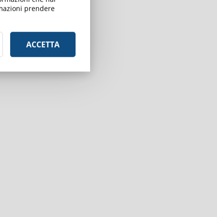
ormazioni prendere
ACCETTA