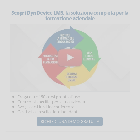
Scopri DynDevice LMS
, la soluzione completa per la
formazione aziendale
Eroga oltre 150 corsi pronti all'uso
Crea corsi specifici per la tua azienda
Svolgi corsi in videoconferenza
Gestisci la crescita dei dipendenti
RICHIEDI UNA DEMO GRATUITA