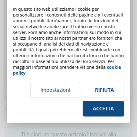
In questo sito web utilizziamo i cookie per
personalizzare i contenuti delle pagine e gli eventuali
annunci pubblicitari/banner, fornire le funzioni dei
social network e analizzare il traffico verso i nostri
server. Forniamo anche informazioni sul modo in cui
utilizzi il nostro sito ai nostri partner e/o fornitori che
si occupano di analisi dei dati di navigazione e
pubblicità, i quali potrebbero altresì combinarle con
ulteriori informazioni che hai fornito loro o che hanno
raccolto in base al tuo utilizzo dei loro servizi. Per
maggiori informazioni prendere visione della
cookie
policy
.
Impostazioni
RIFIUTA
ACCETTA
Articolo tratto da eLearning Infographics
Ti è piaciuto questo articolo? Iscriviti alla