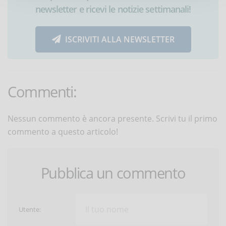
newsletter e ricevi le notizie settimanali!
ISCRIVITI ALLA NEWSLETTER
Commenti:
Nessun commento è ancora presente. Scrivi tu il primo
commento a questo articolo!
Pubblica un commento
Utente: