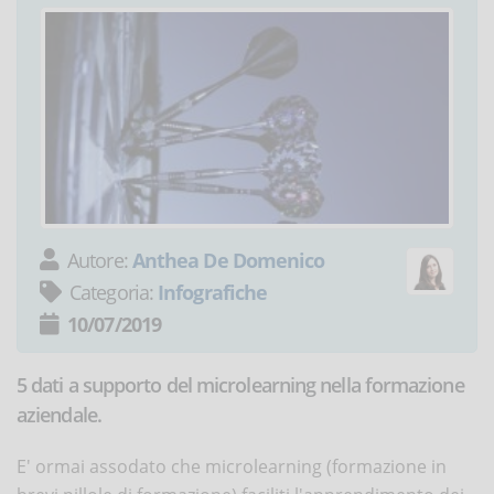
Autore:
Anthea De Domenico
Categoria:
Infografiche
10/07/2019
5 dati a supporto del microlearning nella formazione
aziendale.
E' ormai assodato che microlearning (formazione in