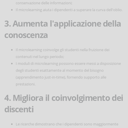
conservazione delle informazioni;
Il microlearning aiuta i dipendenti a superare la curva dell'oblio.
3. Aumenta l'applicazione della
conoscenza
Il microlearning coinvolge gli studenti nella fruizione dei
contenuti nel lungo periodo;
I moduli di microlearning possono essere messi a disposizione
degli studenti esattamente al momento del bisogno
(apprendimento just-in-time), fornendo supporto alle
prestazioni.
4. Migliora il coinvolgimento dei
discenti
Le ricerche dimostrano che i dipendenti sono maggiormente