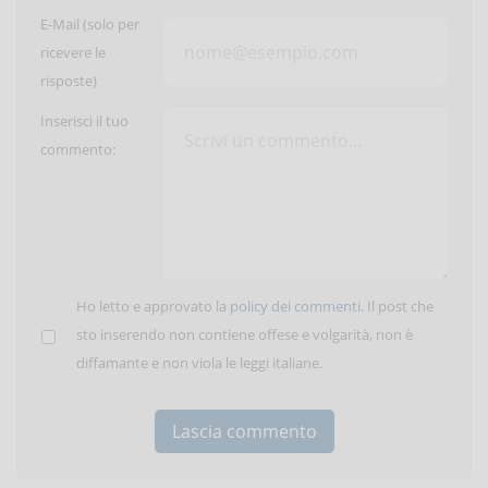
E-Mail (solo per
ricevere le
risposte)
Inserisci il tuo
commento:
Ho letto e approvato la
policy dei commenti
. Il post che
sto inserendo non contiene offese e volgarità, non è
diffamante e non viola le leggi italiane.