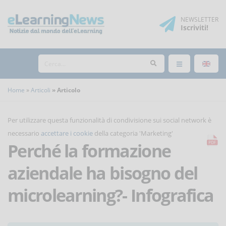
NEWSLETTER
Iscriviti
!
Home
Articoli
Articolo
Per utilizzare questa funzionalità di condivisione sui social network è
necessario
accettare i cookie
della categoria 'Marketing'
Perché la formazione
aziendale ha bisogno del
microlearning?- Infografica