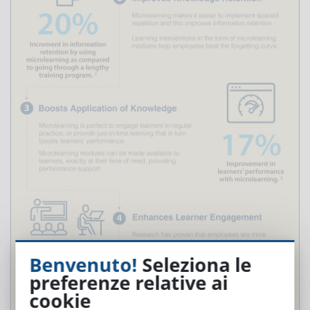
Benvenuto!
Seleziona le
preferenze relative ai
cookie