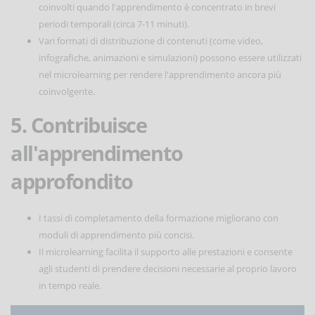
coinvolti quando l'apprendimento è concentrato in brevi
periodi temporali (circa 7-11 minuti).
Vari formati di distribuzione di contenuti (come video,
infografiche, animazioni e simulazioni) possono essere utilizzati
nel microlearning per rendere l'apprendimento ancora più
coinvolgente.
5. Contribuisce
all'apprendimento
approfondito
I tassi di completamento della formazione migliorano con
moduli di apprendimento più concisi.
Il microlearning facilita il supporto alle prestazioni e consente
agli studenti di prendere decisioni necessarie al proprio lavoro
in tempo reale.