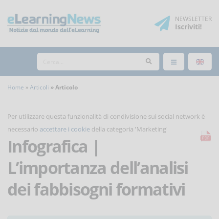
NEWSLETTER
Iscriviti
!
Home
Articoli
Articolo
Per utilizzare questa funzionalità di condivisione sui social network è
necessario
accettare i cookie
della categoria 'Marketing'
Infografica |
L’importanza dell’analisi
dei fabbisogni formativi