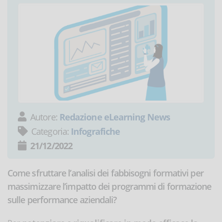
Autore:
Redazione eLearning News
Categoria:
Infografiche
21/12/2022
Come sfruttare l’analisi dei fabbisogni formativi per
massimizzare l’impatto dei programmi di formazione
sulle performance aziendali?