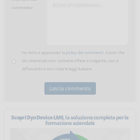
commento:
Ho letto e approvato la
policy dei commenti
. Il post che
sto inserendo non contiene offese e volgarità, non è
diffamante e non viola le leggi italiane.
Scopri DynDevice LMS
, la soluzione completa per la
formazione aziendale