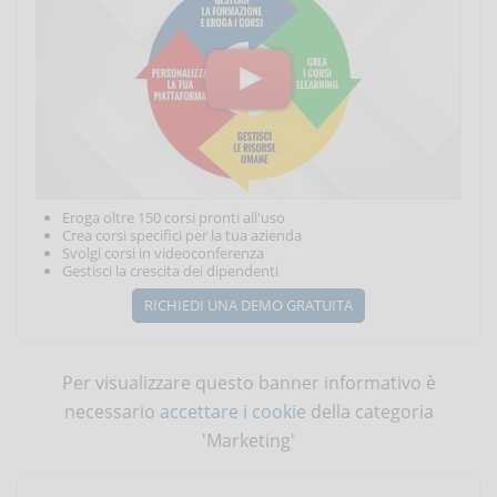
Eroga oltre 150 corsi pronti all'uso
Crea corsi specifici per la tua azienda
Svolgi corsi in videoconferenza
Gestisci la crescita dei dipendenti
RICHIEDI UNA DEMO GRATUITA
Per visualizzare questo banner informativo è
necessario
accettare i cookie
della categoria
'Marketing'