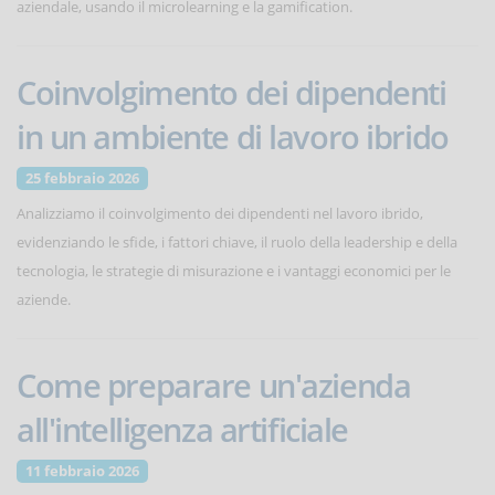
aziendale, usando il microlearning e la gamification.
Coinvolgimento dei dipendenti
in un ambiente di lavoro ibrido
25 febbraio 2026
Analizziamo il coinvolgimento dei dipendenti nel lavoro ibrido,
evidenziando le sfide, i fattori chiave, il ruolo della leadership e della
tecnologia, le strategie di misurazione e i vantaggi economici per le
aziende.
Come preparare un'azienda
all'intelligenza artificiale
11 febbraio 2026