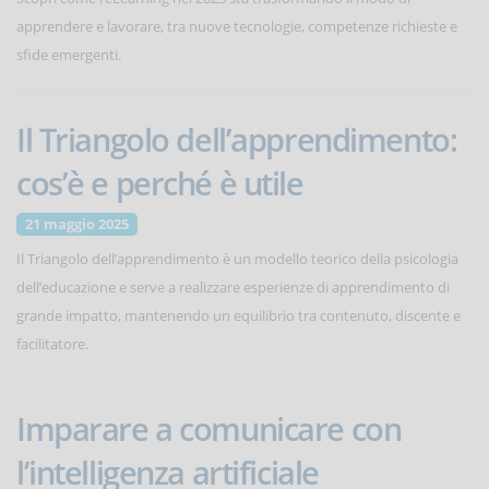
apprendere e lavorare, tra nuove tecnologie, competenze richieste e
sfide emergenti.
Il Triangolo dell’apprendimento:
cos’è e perché è utile
21 maggio 2025
Il Triangolo dell’apprendimento è un modello teorico della psicologia
dell’educazione e serve a realizzare esperienze di apprendimento di
grande impatto, mantenendo un equilibrio tra contenuto, discente e
facilitatore.
Imparare a comunicare con
l’intelligenza artificiale