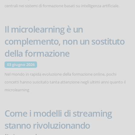
centrali nei sistemi di formazione basati su intelligenza artificiale.
Il microlearning è un
complemento, non un sostituto
della formazione
03 giugno 2026
Nel mondo in rapida evoluzione della formazione online, pochi
concetti hanno suscitato tanta attenzione negli ultimi anni quanto il
microlearning
Come i modelli di streaming
stanno rivoluzionando