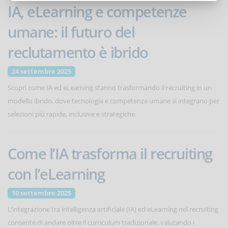
IA, eLearning e competenze
umane: il futuro del
reclutamento è ibrido
24 settembre 2025
Scopri come IA ed eLearning stanno trasformando il recruiting in un
modello ibrido, dove tecnologia e competenze umane si integrano per
selezioni più rapide, inclusive e strategiche.
Come l’IA trasforma il recruiting
con l’eLearning
10 settembre 2025
L’integrazione tra intelligenza artificiale (IA) ed eLearning nel recruiting
consente di andare oltre il curriculum tradizionale, valutando i