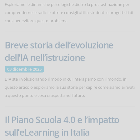
Esploriamo le dinamiche psicologiche dietro la procrastinazione per
comprenderne le radici e offrire consigli utili a studenti e progettisti di
corsi per evitare questo problema.
Breve storia dell’evoluzione
dell’IA nell’istruzione
03 dicembre 2025
L’IA sta rivoluzionando il modo in cui interagiamo con il mondo, in
questo articolo esploriamo la sua storia per capire come siamo arrivati
a questo punto e cosa ci aspetta nel futuro.
Il Piano Scuola 4.0 e l’impatto
sull’eLearning in Italia