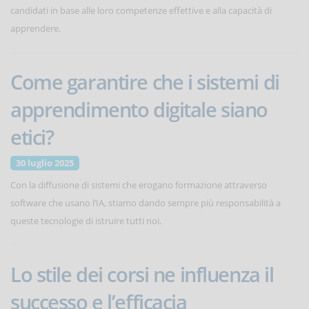
candidati in base alle loro competenze effettive e alla capacità di
apprendere.
Come garantire che i sistemi di
apprendimento digitale siano
etici?
30 luglio 2025
Con la diffusione di sistemi che erogano formazione attraverso
software che usano l’IA, stiamo dando sempre più responsabilità a
queste tecnologie di istruire tutti noi.
Lo stile dei corsi ne influenza il
successo e l’efficacia