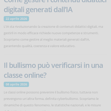
digitali generati dall’IA
22 aprile 2026
L’IA sta rivoluzionando la creazione di contenuti didattici digitali, ma
gestirli in modo efficace richiede nuove competenze e strumenti.
Scopriamo come gestire al meglio materiali generati dall’IA,
garantendo qualità, coerenza e valore educativo.
Il bullismo può verificarsi in una
classe online?
08 aprile 2026
Le classi online possono prevenire il bullismo fisico, tuttavia non
prevengono un'altra forma, definita cyberbullismo. Scopriamo le
dinamiche di questo fenomeno, le statistiche nazionali, e le misure