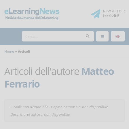
NEWSLETTER
Iscriviti
!
Home
Articoli
Articoli dell'autore
Matteo
Ferrario
E-Mail:
non disponibile
- Pagina personale:
non disponibile
Descrizione autore:
non disponibile