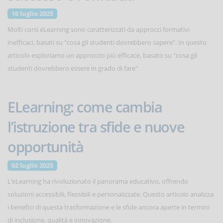
16 luglio 2025
Molti corsi eLearning sono caratterizzati da approcci formativi
inefficaci, basati su "cosa gli studenti dovrebbero sapere". In questo
articolo esploriamo un approccio più efficace, basato su "cosa gli
studenti dovrebbero essere in grado di fare"
ELearning: come cambia
l’istruzione tra sfide e nuove
opportunità
02 luglio 2025
L’eLearning ha rivoluzionato il panorama educativo, offrendo
soluzioni accessibili, flessibili e personalizzate. Questo articolo analizza
i benefici di questa trasformazione e le sfide ancora aperte in termini
di inclusione, qualità e innovazione.