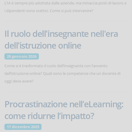
L’IA è sempre più adottata dalle aziende, ma minaccia posti di lavoro e
i dipendenti sono scettici. Come si può intervenire?
Il ruolo dell'insegnante nell'era
dell'istruzione online
28 gennaio 2026
Come si è trasformato il ruolo dell’insegnante con l’avvento
dell’istruzione online? Quali sono le competenze che un docente di
oggi deve avere?
Procrastinazione nell’eLearning:
come ridurne l’impatto?
17 dicembre 2025