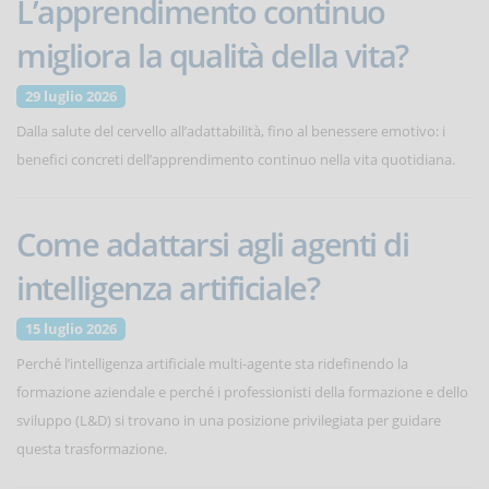
L’apprendimento continuo
migliora la qualità della vita?
29 luglio 2026
Dalla salute del cervello all’adattabilità, fino al benessere emotivo: i
benefici concreti dell’apprendimento continuo nella vita quotidiana.
Come adattarsi agli agenti di
intelligenza artificiale?
15 luglio 2026
Perché l’intelligenza artificiale multi-agente sta ridefinendo la
formazione aziendale e perché i professionisti della formazione e dello
sviluppo (L&D) si trovano in una posizione privilegiata per guidare
questa trasformazione.