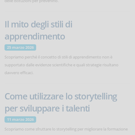
delle istituzioni per prevenirlo.
Il mito degli stili di
apprendimento
25 marzo 2026
Scopriamo perché il concetto di stili di apprendimento non è
supportato dalle evidenze scientifiche e quali strategie risultano
davvero efficaci.
Come utilizzare lo storytelling
per sviluppare i talenti
11 marzo 2026
Scopriamo come sfruttare lo storytelling per migliorare la formazione