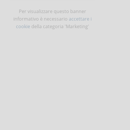
Per visualizzare questo banner
informativo è necessario
accettare i
cookie
della categoria 'Marketing'