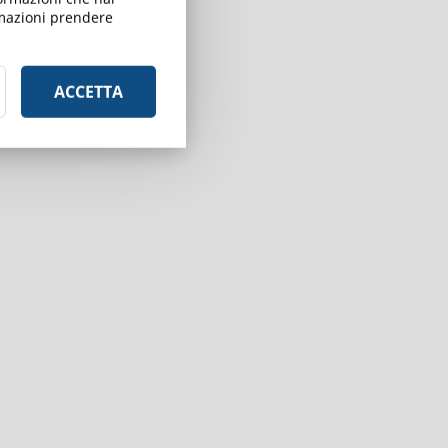
ormazioni prendere
ACCETTA