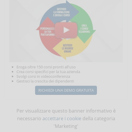
Eroga oltre 150 corsi pronti all'uso
Crea corsi specifici per la tua azienda
Svolgi corsi in videoconferenza
Gestisci la crescita dei dipendenti
RICHIEDI UNA DEMO GRATUITA
Per visualizzare questo banner informativo è
necessario
accettare i cookie
della categoria
'Marketing'