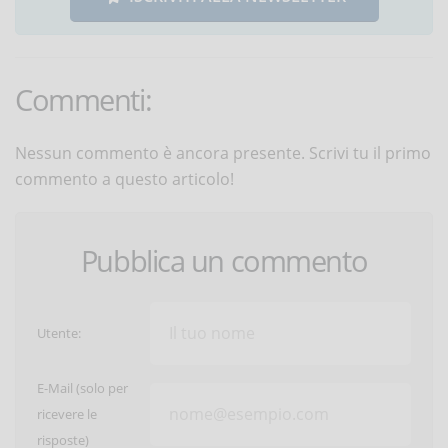
Commenti:
Nessun commento è ancora presente. Scrivi tu il primo
commento a questo articolo!
Pubblica un commento
Utente:
E-Mail (solo per
ricevere le
risposte)