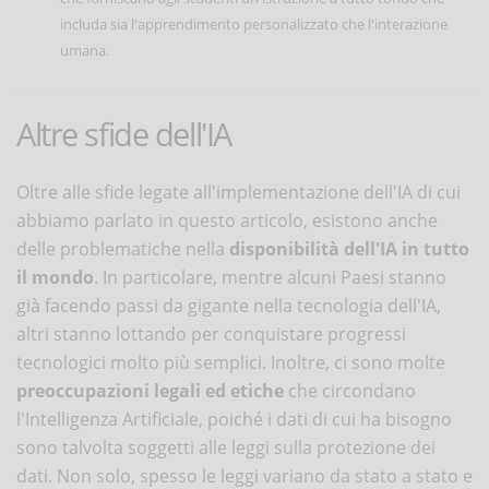
includa sia l'apprendimento personalizzato che l'interazione
umana.
Altre sfide dell'IA
Oltre alle sfide legate all'implementazione dell'IA di cui
abbiamo parlato in questo articolo, esistono anche
delle problematiche nella
disponibilità dell'IA in tutto
il mondo
. In particolare, mentre alcuni Paesi stanno
già facendo passi da gigante nella tecnologia dell'IA,
altri stanno lottando per conquistare progressi
tecnologici molto più semplici. Inoltre, ci sono molte
preoccupazioni legali ed etiche
che circondano
l'Intelligenza Artificiale, poiché i dati di cui ha bisogno
sono talvolta soggetti alle leggi sulla protezione dei
dati. Non solo, spesso le leggi variano da stato a stato e