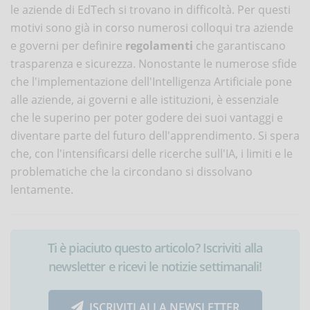
le aziende di EdTech si trovano in difficoltà. Per questi
motivi sono già in corso numerosi colloqui tra aziende
e governi per definire
regolamenti
che garantiscano
trasparenza e sicurezza. Nonostante le numerose sfide
che l'implementazione dell'Intelligenza Artificiale pone
alle aziende, ai governi e alle istituzioni, è essenziale
che le superino per poter godere dei suoi vantaggi e
diventare parte del futuro dell'apprendimento. Si spera
che, con l'intensificarsi delle ricerche sull'IA, i limiti e le
problematiche che la circondano si dissolvano
lentamente.
Ti è piaciuto questo articolo? Iscriviti alla
newsletter e ricevi le notizie settimanali!
ISCRIVITI ALLA NEWSLETTER