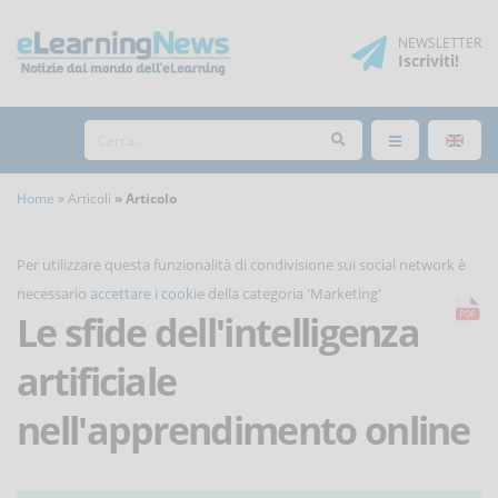
NEWSLETTER
Iscriviti
!
Home
Articoli
Articolo
Per utilizzare questa funzionalità di condivisione sui social network è
necessario
accettare i cookie
della categoria 'Marketing'
Le sfide dell'intelligenza
artificiale
nell'apprendimento online