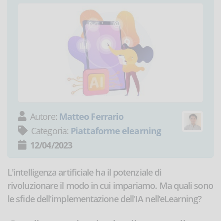
Autore:
Matteo Ferrario
Categoria:
Piattaforme elearning
12/04/2023
L'intelligenza artificiale ha il potenziale di
rivoluzionare il modo in cui impariamo. Ma quali sono
le sfide dell'implementazione dell'IA nell’eLearning?