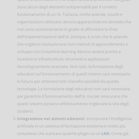
sono alcuni degli elementi indispensabili per il corretto
funzionamento di un IA. Tuttavia, molte aziende, scuole e
organizzazioni utilizzano ancora apparecchiature obsolete che
non sono assolutamente in grado di affrontare la sfida
dell'implementazione dell'IA. Dunque, è ovvio che le aziende
che vogliono rivoluzionare i loro metodi di apprendimento e
sviluppo con il machine learning devono essere pronte a
investire in infrastrutture, strumenti e applicazioni
tecnologicamente avanzate. Non solo, la formazione degli
educatori sul funzionamento di questi sistemi sarà necessario
in futuro per ottenere tutti i benefici possibili da queste
tecnologie. La formazione degli educatori non sarà necessaria
per garantire il funzionamento dell’IA, ma per assicurarsi che
questi sistemi possano effettivamente migliorare la vita degli
studenti.
Integrazione nei sistemi esistenti
: incorporare l'intelligenza
artificiale in un sistema di formazione esistente è molto più
complesso che scaricare qualche plugin su un
LMS
. Come già