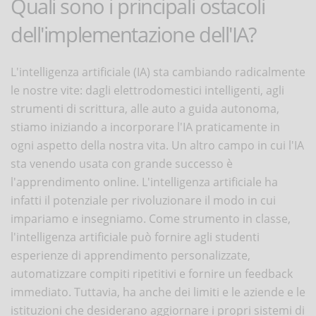
Quali sono i principali ostacoli
dell'implementazione dell'IA?
L'intelligenza artificiale (IA) sta cambiando radicalmente
le nostre vite: dagli elettrodomestici intelligenti, agli
strumenti di scrittura, alle auto a guida autonoma,
stiamo iniziando a incorporare l'IA praticamente in
ogni aspetto della nostra vita. Un altro campo in cui l'IA
sta venendo usata con grande successo è
l'apprendimento online. L'intelligenza artificiale ha
infatti il potenziale per rivoluzionare il modo in cui
impariamo e insegniamo. Come strumento in classe,
l'intelligenza artificiale può fornire agli studenti
esperienze di apprendimento personalizzate,
automatizzare compiti ripetitivi e fornire un feedback
immediato. Tuttavia, ha anche dei limiti e le aziende e le
istituzioni che desiderano aggiornare i propri sistemi di