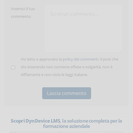
Inserisci il tuo
commento:
Ho letto e approvato la
policy dei commenti
. Il post che
sto inserendo non contiene offese e volgarità, non è
diffamante e non viola le leggi italiane.
Scopri DynDevice LMS
, la soluzione completa per la
formazione aziendale