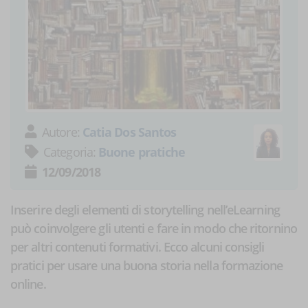
Autore:
Catia Dos Santos
Categoria:
Buone pratiche
12/09/2018
Inserire degli elementi di storytelling nell’eLearning
può coinvolgere gli utenti e fare in modo che ritornino
per altri contenuti formativi. Ecco alcuni consigli
pratici per usare una buona storia nella formazione
online.