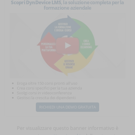
Scopri DynDevice LMS
, la soluzione completa per la
formazione aziendale
Eroga oltre 150 corsi pronti all'uso
Crea corsi specifici per la tua azienda
Svolgi corsi in videoconferenza
Gestisci la crescita dei dipendenti
RICHIEDI UNA DEMO GRATUITA
Per visualizzare questo banner informativo è