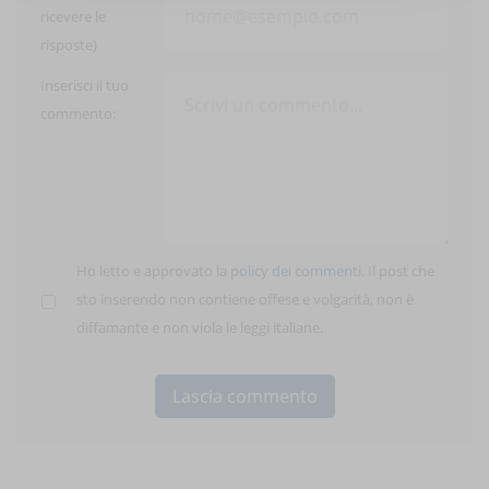
ricevere le
risposte)
Inserisci il tuo
commento:
Ho letto e approvato la
policy dei commenti
. Il post che
sto inserendo non contiene offese e volgarità, non è
diffamante e non viola le leggi italiane.