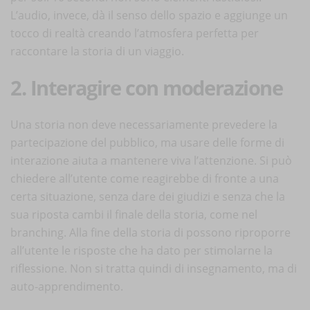
L’audio, invece, dà il senso dello spazio e aggiunge un
tocco di realtà creando l’atmosfera perfetta per
raccontare la storia di un viaggio.
2. Interagire con moderazione
Una storia non deve necessariamente prevedere la
partecipazione del pubblico, ma usare delle forme di
interazione aiuta a mantenere viva l’attenzione. Si può
chiedere all’utente come reagirebbe di fronte a una
certa situazione, senza dare dei giudizi e senza che la
sua riposta cambi il finale della storia, come nel
branching. Alla fine della storia di possono riproporre
all’utente le risposte che ha dato per stimolarne la
riflessione. Non si tratta quindi di insegnamento, ma di
auto-apprendimento.