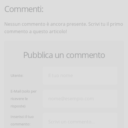
Commenti:
Nessun commento è ancora presente. Scrivi tu il primo
commento a questo articolo!
Pubblica un commento
Utente:
E-Mail (solo per
ricevere le
risposte)
Inserisci il tuo
commento: