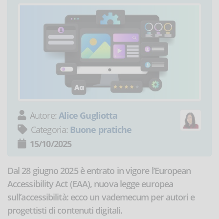
Autore:
Alice Gugliotta
Categoria:
Buone pratiche
15/10/2025
Dal 28 giugno 2025 è entrato in vigore l’European
Accessibility Act (EAA), nuova legge europea
sull’accessibilità: ecco un vademecum per autori e
progettisti di contenuti digitali.