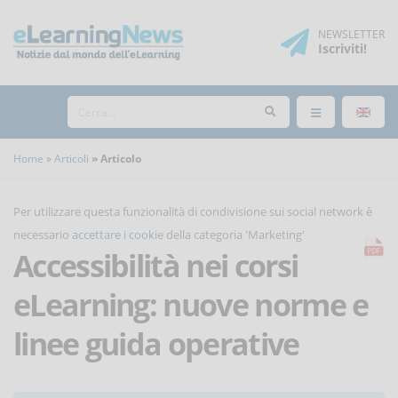
NEWSLETTER
Iscriviti
!
Home
Articoli
Articolo
Per utilizzare questa funzionalità di condivisione sui social network è
necessario
accettare i cookie
della categoria 'Marketing'
Accessibilità nei corsi
eLearning: nuove norme e
linee guida operative