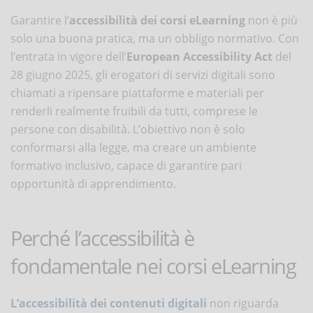
Garantire l’
accessibilità dei corsi eLearning
non è più
solo una buona pratica, ma un obbligo normativo. Con
l’entrata in vigore dell’
European Accessibility Act
del
28 giugno 2025, gli erogatori di servizi digitali sono
chiamati a ripensare piattaforme e materiali per
renderli realmente fruibili da tutti, comprese le
persone con disabilità. L’obiettivo non è solo
conformarsi alla legge, ma creare un ambiente
formativo inclusivo, capace di garantire pari
opportunità di apprendimento.
Perché l’accessibilità è
fondamentale nei corsi eLearning
L’accessibilità dei contenuti digitali
non riguarda