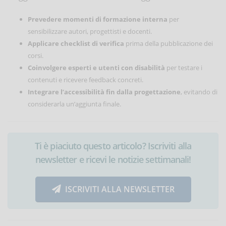
Prevedere momenti di formazione interna
per
sensibilizzare autori, progettisti e docenti.
Applicare checklist di verifica
prima della pubblicazione dei
corsi.
Coinvolgere esperti e utenti con disabilità
per testare i
contenuti e ricevere feedback concreti.
Integrare l’accessibilità fin dalla progettazione
, evitando di
considerarla un’aggiunta finale.
Ti è piaciuto questo articolo? Iscriviti alla
newsletter e ricevi le notizie settimanali!
ISCRIVITI ALLA NEWSLETTER