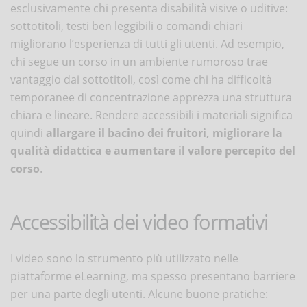
esclusivamente chi presenta disabilità visive o uditive:
sottotitoli, testi ben leggibili o comandi chiari
migliorano l’esperienza di tutti gli utenti. Ad esempio,
chi segue un corso in un ambiente rumoroso trae
vantaggio dai sottotitoli, così come chi ha difficoltà
temporanee di concentrazione apprezza una struttura
chiara e lineare. Rendere accessibili i materiali significa
quindi
allargare il bacino dei fruitori, migliorare la
qualità didattica e aumentare il valore percepito del
corso
.
Accessibilità dei video formativi
I video sono lo strumento più utilizzato nelle
piattaforme eLearning, ma spesso presentano barriere
per una parte degli utenti. Alcune buone pratiche: