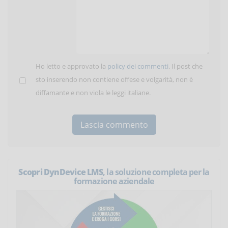
Ho letto e approvato la
policy dei commenti
. Il post che
sto inserendo non contiene offese e volgarità, non è
diffamante e non viola le leggi italiane.
Scopri DynDevice LMS
, la soluzione completa per la
formazione aziendale