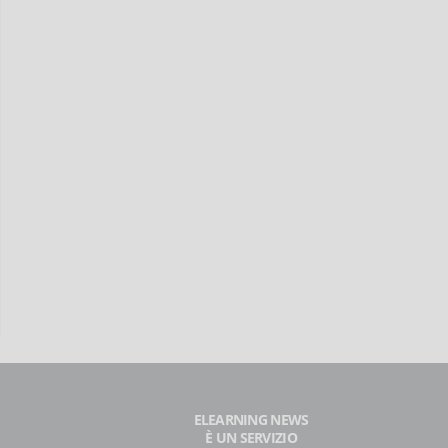
ELEARNING NEWS
È UN SERVIZIO