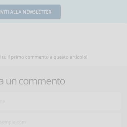
IVITI ALLA NEWSLETTER
 tu il primo commento a questo articolo!
ca un commento