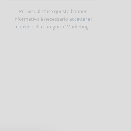
Per visualizzare questo banner
informativo è necessario
accettare i
cookie
della categoria 'Marketing'