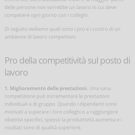
delle persone non vorrebbe un lavoro in cui deve
competere ogni giorno con i colleghi.
Di seguito vediamo quali sono i pro e i contro di un
ambiente di lavoro competitivo.
Pro della competitività sul posto di
lavoro
1. Miglioramento delle prestazioni.
Una sana
competizione può incrementare le prestazioni
individuali e di gruppo. Quando i dipendenti sono
motivati a superare i loro colleghi o a raggiungere
obiettivi specifici, spesso la produttività aumenta e i
risultati sono di qualità superiore.