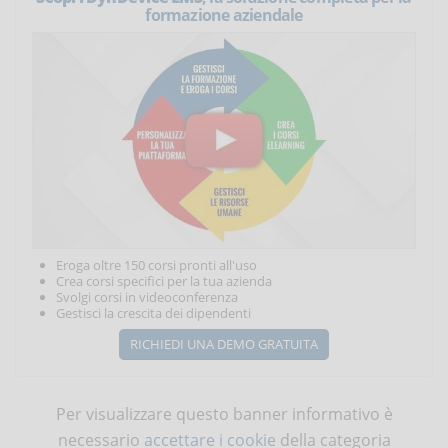
formazione aziendale
Eroga oltre 150 corsi pronti all'uso
Crea corsi specifici per la tua azienda
Svolgi corsi in videoconferenza
Gestisci la crescita dei dipendenti
RICHIEDI UNA DEMO GRATUITA
Per visualizzare questo banner informativo è
necessario
accettare i cookie
della categoria