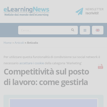
NEWSLETTER
Iscriviti
!
Home
Articoli
Articolo
Per utilizzare questa funzionalità di condivisione sui social network è
necessario
accettare i cookie
della categoria 'Marketing'
Competitività sul posto
di lavoro: come gestirla