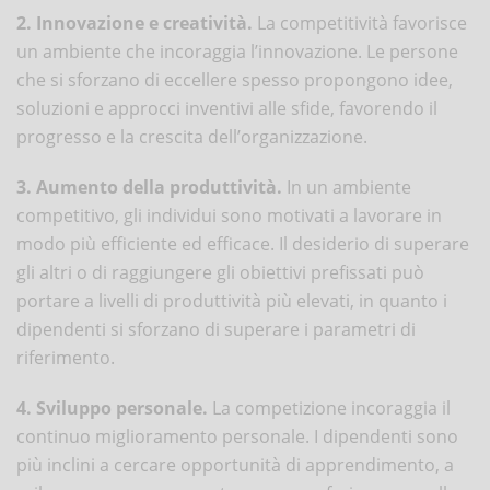
2. Innovazione e creatività.
La competitività favorisce
un ambiente che incoraggia l’innovazione. Le persone
che si sforzano di eccellere spesso propongono idee,
soluzioni e approcci inventivi alle sfide, favorendo il
progresso e la crescita dell’organizzazione.
3. Aumento della produttività.
In un ambiente
competitivo, gli individui sono motivati a lavorare in
modo più efficiente ed efficace. Il desiderio di superare
gli altri o di raggiungere gli obiettivi prefissati può
portare a livelli di produttività più elevati, in quanto i
dipendenti si sforzano di superare i parametri di
riferimento.
4. Sviluppo personale.
La competizione incoraggia il
continuo miglioramento personale. I dipendenti sono
più inclini a cercare opportunità di apprendimento, a