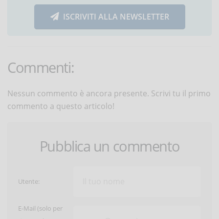
ISCRIVITI ALLA NEWSLETTER
Commenti:
Nessun commento è ancora presente. Scrivi tu il primo
commento a questo articolo!
Pubblica un commento
Utente:
E-Mail (solo per