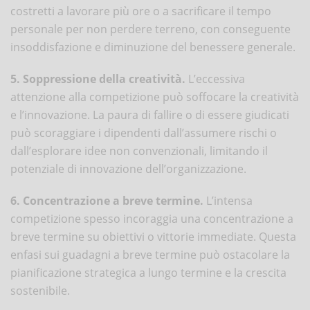
costretti a lavorare più ore o a sacrificare il tempo
personale per non perdere terreno, con conseguente
insoddisfazione e diminuzione del benessere generale.
5. Soppressione della creatività.
L’eccessiva
attenzione alla competizione può soffocare la creatività
e l’innovazione. La paura di fallire o di essere giudicati
può scoraggiare i dipendenti dall’assumere rischi o
dall’esplorare idee non convenzionali, limitando il
potenziale di innovazione dell’organizzazione.
6. Concentrazione a breve termine.
L’intensa
competizione spesso incoraggia una concentrazione a
breve termine su obiettivi o vittorie immediate. Questa
enfasi sui guadagni a breve termine può ostacolare la
pianificazione strategica a lungo termine e la crescita
sostenibile.