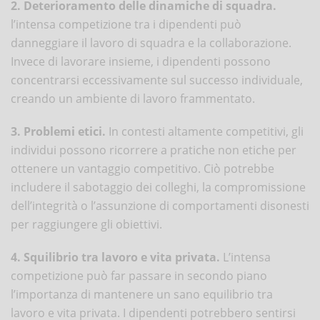
2. Deterioramento delle dinamiche di squadra.
l’intensa competizione tra i dipendenti può
danneggiare il lavoro di squadra e la collaborazione.
Invece di lavorare insieme, i dipendenti possono
concentrarsi eccessivamente sul successo individuale,
creando un ambiente di lavoro frammentato.
3. Problemi etici.
In contesti altamente competitivi, gli
individui possono ricorrere a pratiche non etiche per
ottenere un vantaggio competitivo. Ciò potrebbe
includere il sabotaggio dei colleghi, la compromissione
dell’integrità o l’assunzione di comportamenti disonesti
per raggiungere gli obiettivi.
4. Squilibrio tra lavoro e vita privata.
L’intensa
competizione può far passare in secondo piano
l’importanza di mantenere un sano equilibrio tra
lavoro e vita privata. I dipendenti potrebbero sentirsi