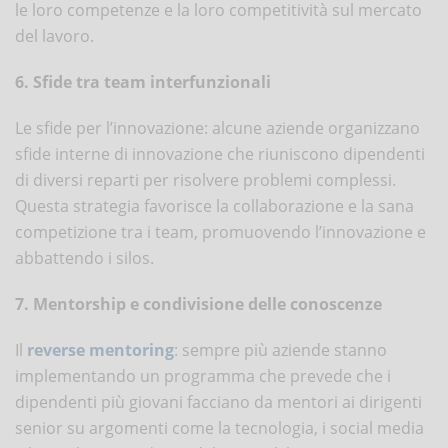
le loro competenze e la loro competitività sul mercato
del lavoro.
6. Sfide tra team interfunzionali
Le sfide per l’innovazione: alcune aziende organizzano
sfide interne di innovazione che riuniscono dipendenti
di diversi reparti per risolvere problemi complessi.
Questa strategia favorisce la collaborazione e la sana
competizione tra i team, promuovendo l’innovazione e
abbattendo i silos.
7. Mentorship e condivisione delle conoscenze
Il
reverse mentoring
: sempre più aziende stanno
implementando un programma che prevede che i
dipendenti più giovani facciano da mentori ai dirigenti
senior su argomenti come la tecnologia, i social media