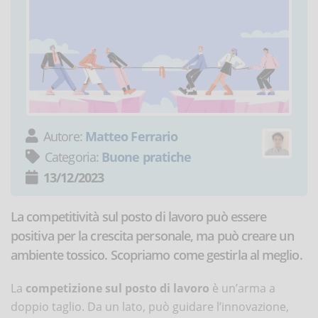
Autore:
Matteo Ferrario
Categoria:
Buone pratiche
13/12/2023
La competitività sul posto di lavoro può essere
positiva per la crescita personale, ma può creare un
ambiente tossico. Scopriamo come gestirla al meglio.
La
competizione sul posto di lavoro
è un’arma a
doppio taglio. Da un lato, può guidare l’innovazione,