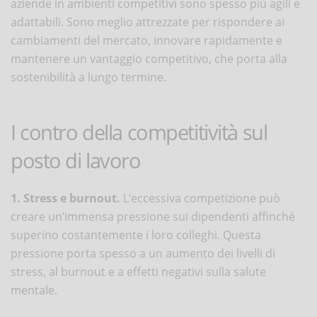
aziende in ambienti competitivi sono spesso più agili e
adattabili. Sono meglio attrezzate per rispondere ai
cambiamenti del mercato, innovare rapidamente e
mantenere un vantaggio competitivo, che porta alla
sostenibilità a lungo termine.
I contro della competitività sul
posto di lavoro
1. Stress e burnout.
L’eccessiva competizione può
creare un’immensa pressione sui dipendenti affinché
superino costantemente i loro colleghi. Questa
pressione porta spesso a un aumento dei livelli di
stress, al burnout e a effetti negativi sulla salute
mentale.