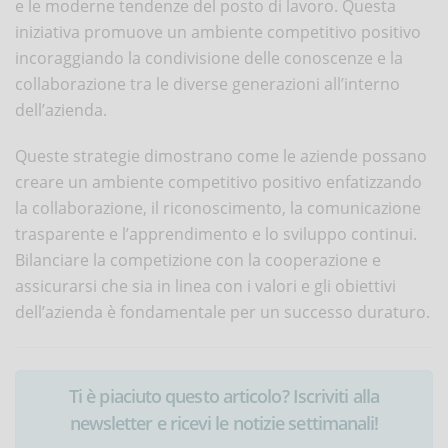
e le moderne tendenze del posto di lavoro. Questa
iniziativa promuove un ambiente competitivo positivo
incoraggiando la condivisione delle conoscenze e la
collaborazione tra le diverse generazioni all’interno
dell’azienda.
Queste strategie dimostrano come le aziende possano
creare un ambiente competitivo positivo enfatizzando
la collaborazione, il riconoscimento, la comunicazione
trasparente e l’apprendimento e lo sviluppo continui.
Bilanciare la competizione con la cooperazione e
assicurarsi che sia in linea con i valori e gli obiettivi
dell’azienda è fondamentale per un successo duraturo.
Ti è piaciuto questo articolo? Iscriviti alla
newsletter e ricevi le notizie settimanali!