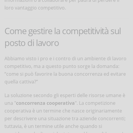
loro vantaggio competitivo.
Come gestire la competitività sul
posto di lavoro
Abbiamo visto i pro e i contro di un ambiente di lavoro
competitivo, ma a questo punto sorge la domanda:
“come si può favorire la buona concorrenza ed evitare
quella cattiva?”
La soluzione secondo gli esperti delle risorse umane è
una "
concorrenza cooperativa
". La competizione
cooperativa è un termine che nasce originariamente
per descrivere una situazione tra aziende concorrenti;
tuttavia, è un termine utile anche quando si