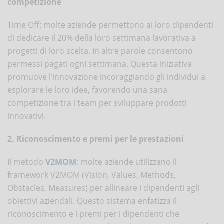
competizione
Time Off: molte aziende permettono ai loro dipendenti
di dedicare il 20% della loro settimana lavorativa a
progetti di loro scelta. In altre parole consentono
permessi pagati ogni settimana. Questa iniziativa
promuove l’innovazione incoraggiando gli individui a
esplorare le loro idee, favorendo una sana
competizione tra i team per sviluppare prodotti
innovativi.
2. Riconoscimento e premi per le prestazioni
Il metodo
V2MOM
: molte aziende utilizzano il
framework V2MOM (Vision, Values, Methods,
Obstacles, Measures) per allineare i dipendenti agli
obiettivi aziendali. Questo sistema enfatizza il
riconoscimento e i premi per i dipendenti che