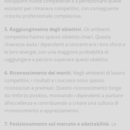
sviluppare nuove competenze e a perfezionare quelle
esistenti per rimanere competitivi, con conseguente
crescita professionale complessiva.
5. Raggiungimento degli obiettivi.
Gli ambienti
competitivi hanno spesso obiettivi chiari. Questa
chiarezza aiuta i dipendenti a concentrare i loro sforzi e
le loro energie, con una maggiore probabilità di
raggiungere e persino superare questi obiettivi.
6. Riconoscimento dei meriti.
Negli ambienti di lavoro
competitivi, i risultati e i successi sono spesso
riconosciuti e premiati. Questo riconoscimento funge
da rinforzo positivo, motivando i dipendenti a puntare
all’eccellenza e contribuendo a creare una cultura di
riconoscimento e apprezzamento.
7. Posizionamento sul mercato e adattabilità.
Le