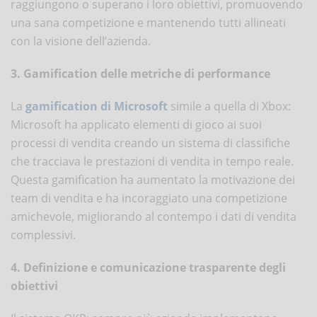
raggiungono o superano i loro obiettivi, promuovendo
una sana competizione e mantenendo tutti allineati
con la visione dell’azienda.
3. Gamification delle metriche di performance
La
gamification di Microsoft
simile a quella di Xbox:
Microsoft ha applicato elementi di gioco ai suoi
processi di vendita creando un sistema di classifiche
che tracciava le prestazioni di vendita in tempo reale.
Questa gamification ha aumentato la motivazione dei
team di vendita e ha incoraggiato una competizione
amichevole, migliorando al contempo i dati di vendita
complessivi.
4. Definizione e comunicazione trasparente degli
obiettivi