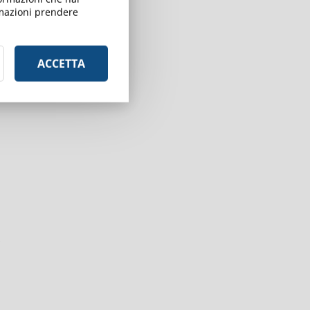
ormazioni prendere
ACCETTA