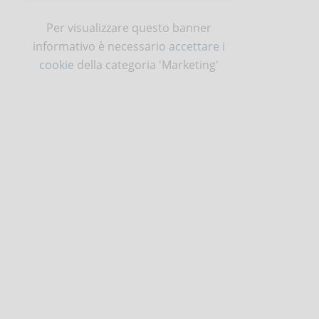
Per visualizzare questo banner
informativo è necessario
accettare i
cookie
della categoria 'Marketing'