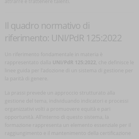
attrarre e trattenere talenti.
Il quadro normativo di
riferimento: UNI/PdR 125:2022
Un riferimento fondamentale in materia è
rappresentato dalla
UNI/PdR 125:2022
, che definisce le
linee guida per l’adozione di un sistema di gestione per
la parità di genere.
La prassi prevede un approccio strutturato alla
gestione del tema, individuando indicatori e processi
organizzativi volti a promuovere equità e pari
opportunità. All’interno di questo sistema, la
formazione rappresenta un elemento essenziale per il
raggiungimento e il mantenimento della certificazione