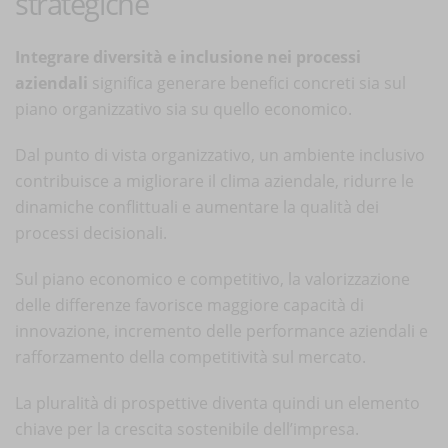
strategiche
Integrare diversità e inclusione nei processi
aziendali
significa generare benefici concreti sia sul
piano organizzativo sia su quello economico.
Dal punto di vista organizzativo, un ambiente inclusivo
contribuisce a migliorare il clima aziendale, ridurre le
dinamiche conflittuali e aumentare la qualità dei
processi decisionali.
Sul piano economico e competitivo, la valorizzazione
delle differenze favorisce maggiore capacità di
innovazione, incremento delle performance aziendali e
rafforzamento della competitività sul mercato.
La pluralità di prospettive diventa quindi un elemento
chiave per la crescita sostenibile dell’impresa.