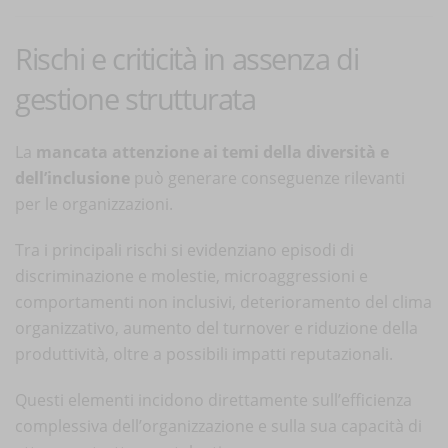
Rischi e criticità in assenza di
gestione strutturata
La
mancata attenzione ai temi della diversità e
dell’inclusione
può generare conseguenze rilevanti
per le organizzazioni.
Tra i principali rischi si evidenziano episodi di
discriminazione e molestie, microaggressioni e
comportamenti non inclusivi, deterioramento del clima
organizzativo, aumento del turnover e riduzione della
produttività, oltre a possibili impatti reputazionali.
Questi elementi incidono direttamente sull’efficienza
complessiva dell’organizzazione e sulla sua capacità di