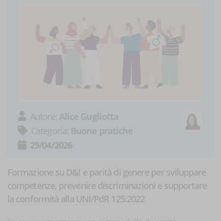
Autore:
Alice Gugliotta
Categoria:
Buone pratiche
29/04/2026
Formazione su D&I e parità di genere per sviluppare
competenze, prevenire discriminazioni e supportare
la conformità alla UNI/PdR 125:2022