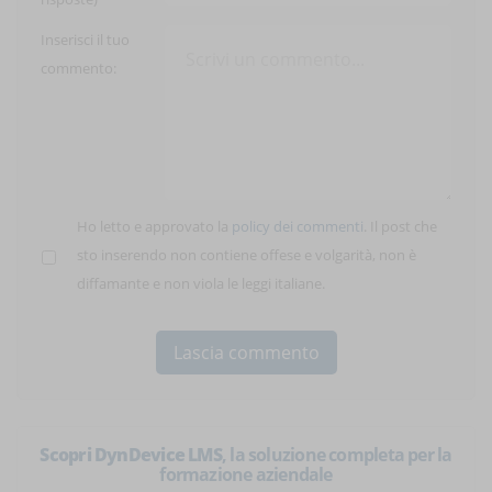
Inserisci il tuo
commento:
Ho letto e approvato la
policy dei commenti
. Il post che
sto inserendo non contiene offese e volgarità, non è
diffamante e non viola le leggi italiane.
Scopri DynDevice LMS
, la soluzione completa per la
formazione aziendale