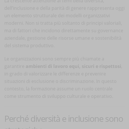
La crescente attenzione ai temi della diversità,
dell’inclusione e della parità di genere rappresenta oggi
un elemento strutturale dei modelli organizzativi
moderni. Non si tratta più soltanto di principi valoriali,
ma di fattori che incidono direttamente su governance
aziendale, gestione delle risorse umane e sostenibilità
del sistema produttivo.
Le organizzazioni sono sempre più chiamate a
garantire
ambienti di lavoro equi, sicuri e rispettosi
,
in grado di valorizzare le differenze e prevenire
situazioni di esclusione o discriminazione. In questo
contesto, la formazione assume un ruolo centrale
come strumento di sviluppo culturale e operativo.
Perché diversità e inclusione sono