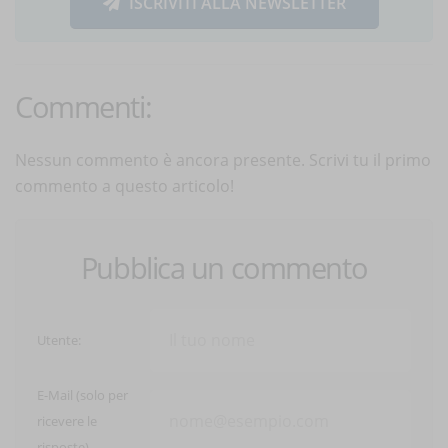
ISCRIVITI ALLA NEWSLETTER
Commenti:
Nessun commento è ancora presente. Scrivi tu il primo
commento a questo articolo!
Pubblica un commento
Utente:
E-Mail (solo per
ricevere le
risposte)