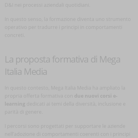
D&I nei processi aziendali quotidiani.
In questo senso, la formazione diventa uno strumento
operativo per tradurre i principi in comportamenti
concreti.
La proposta formativa di Mega
Italia Media
In questo contesto, Mega Italia Media ha ampliato la
propria offerta formativa con
due nuovi corsi e-
learning
dedicati ai temi della diversità, inclusione e
parità di genere.
I percorsi sono progettati per supportare le aziende
nell’adozione di comportamenti coerenti con i principi