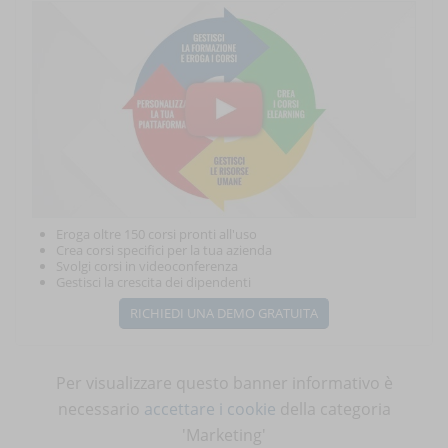
Eroga oltre 150 corsi pronti all'uso
Crea corsi specifici per la tua azienda
Svolgi corsi in videoconferenza
Gestisci la crescita dei dipendenti
RICHIEDI UNA DEMO GRATUITA
Per visualizzare questo banner informativo è
necessario
accettare i cookie
della categoria
'Marketing'