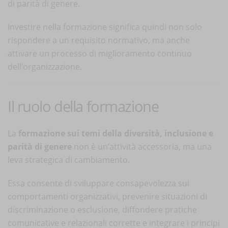
di parità di genere.
Investire nella formazione significa quindi non solo
rispondere a un requisito normativo, ma anche
attivare un processo di miglioramento continuo
dell’organizzazione.
Il ruolo della formazione
La
formazione sui temi della diversità, inclusione e
parità di genere
non è un’attività accessoria, ma una
leva strategica di cambiamento.
Essa consente di sviluppare consapevolezza sui
comportamenti organizzativi, prevenire situazioni di
discriminazione o esclusione, diffondere pratiche
comunicative e relazionali corrette e integrare i principi