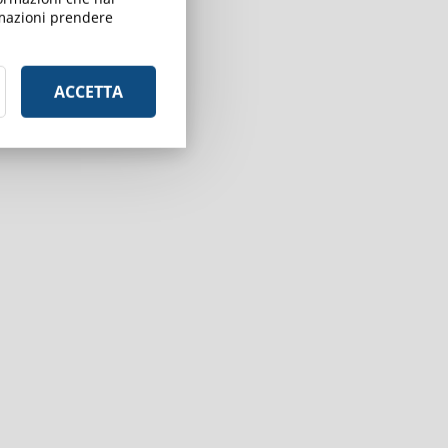
ormazioni prendere
ACCETTA