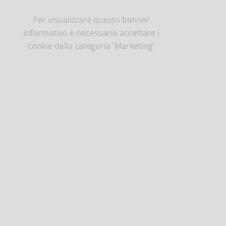
Per visualizzare questo banner
informativo è necessario
accettare i
cookie
della categoria 'Marketing'
l