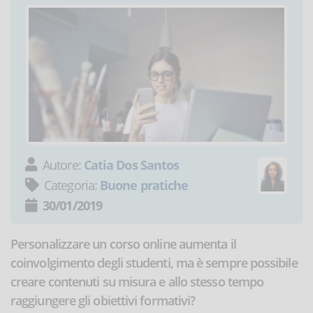
Autore:
Catia Dos Santos
Categoria:
Buone pratiche
30/01/2019
Personalizzare un corso online aumenta il
coinvolgimento degli studenti, ma è sempre possibile
creare contenuti su misura e allo stesso tempo
raggiungere gli obiettivi formativi?