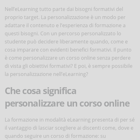
Nell’eLearning tutto parte dai bisogni formativi del
proprio target. La personalizzazione è un modo per
adattare il contenuto e l’esperienza di formazione a
questi bisogni. Con un percorso personalizzato lo
studente può decidere liberamente quando, come e
cosa imparare con evidenti benefici formativi. Il punto
è come personalizzare un corso online senza perdere
di vista gli obiettivi formativi? E poi, è sempre possibile
la personalizzazione nell’eLearning?
Che cosa significa
personalizzare un corso online
La formazione in modalità eLearning presenta di per sé
il vantaggio di lasciar scegliere ai discenti come, dove e
quando seguire un corso di formazione: su