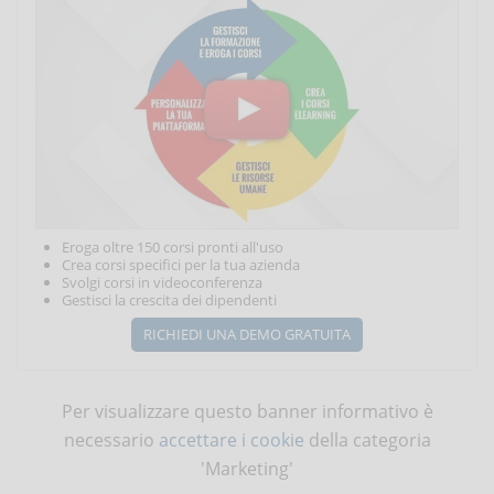
Eroga oltre 150 corsi pronti all'uso
Crea corsi specifici per la tua azienda
Svolgi corsi in videoconferenza
Gestisci la crescita dei dipendenti
RICHIEDI UNA DEMO GRATUITA
Per visualizzare questo banner informativo è
necessario
accettare i cookie
della categoria
'Marketing'