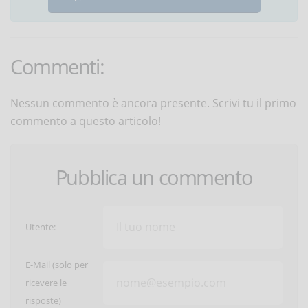
Commenti:
Nessun commento è ancora presente. Scrivi tu il primo
commento a questo articolo!
Pubblica un commento
Utente:
E-Mail (solo per
ricevere le
risposte)