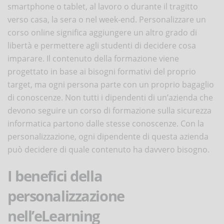
smartphone o tablet, al lavoro o durante il tragitto
verso casa, la sera o nel week-end. Personalizzare un
corso online significa aggiungere un altro grado di
libertà e permettere agli studenti di decidere cosa
imparare. Il contenuto della formazione viene
progettato in base ai bisogni formativi del proprio
target, ma ogni persona parte con un proprio bagaglio
di conoscenze. Non tutti i dipendenti di un’azienda che
devono seguire un corso di formazione sulla sicurezza
informatica partono dalle stesse conoscenze. Con la
personalizzazione, ogni dipendente di questa azienda
può decidere di quale contenuto ha davvero bisogno.
I benefici della
personalizzazione
nell’eLearning