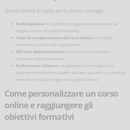
Questa libertà di scelta porta diversi vantaggi:
Partecipazione
: lo studente è maggiormente coinvolto se
sceglie il contenuto della formazione;
Tasso di completamento dei corsi online
: è più facile
terminare un corso che ci appassiona;
Efficacia della formazione
: si ricorda più facilmente il
contenuto della formazione;
Performance al lavoro
: un dipendente che sceglie cosa
imparare e ricorda bene quanto appreso, sarà anche in grado di
metterlo in pratica e migliorare il proprio lavoro.
Come personalizzare un corso
online e raggiungere gli
obiettivi formativi