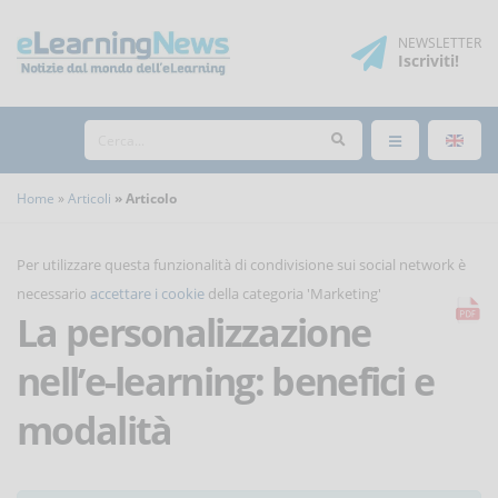
NEWSLETTER
Iscriviti
!
Home
Articoli
Articolo
Per utilizzare questa funzionalità di condivisione sui social network è
necessario
accettare i cookie
della categoria 'Marketing'
La personalizzazione
nell’e-learning: benefici e
modalità