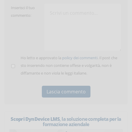
Inserisci il tuo
commento:
Ho letto e approvato la
policy dei commenti
. Il post che
sto inserendo non contiene offese e volgarità, non è
diffamante e non viola le leggi italiane.
Scopri DynDevice LMS
, la soluzione completa per la
formazione aziendale