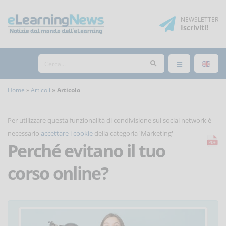
NEWSLETTER
Iscriviti
!
Home
Articoli
Articolo
Per utilizzare questa funzionalità di condivisione sui social network è
necessario
accettare i cookie
della categoria 'Marketing'
Perché evitano il tuo
corso online?