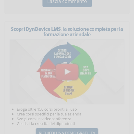
Scopri DynDevice LMS
, la soluzione completa per la
formazione aziendale
Eroga oltre 150 corsi pronti all'uso
Crea corsi specifici per la tua azienda
Svolgi corsi in videoconferenza
Gestisci la crescita dei dipendenti
RICHIEDI UNA DEMO GRATUITA