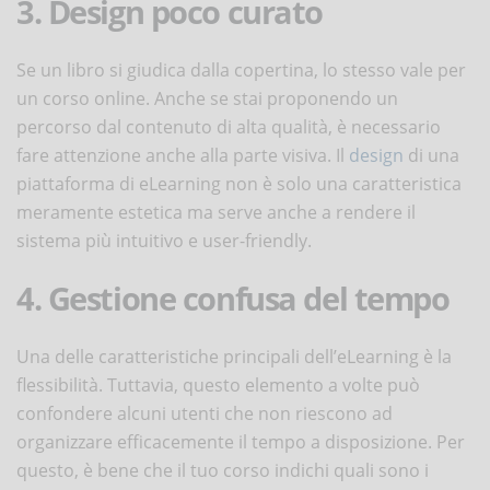
3. Design poco curato
Se un libro si giudica dalla copertina, lo stesso vale per
un corso online. Anche se stai proponendo un
percorso dal contenuto di alta qualità, è necessario
fare attenzione anche alla parte visiva. Il
design
di una
piattaforma di eLearning non è solo una caratteristica
meramente estetica ma serve anche a rendere il
sistema più intuitivo e user-friendly.
4. Gestione confusa del tempo
Una delle caratteristiche principali dell’eLearning è la
flessibilità. Tuttavia, questo elemento a volte può
confondere alcuni utenti che non riescono ad
organizzare efficacemente il tempo a disposizione. Per
questo, è bene che il tuo corso indichi quali sono i