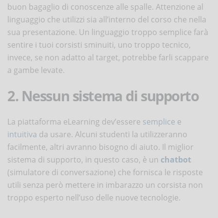
buon bagaglio di conoscenze alle spalle. Attenzione al
linguaggio che utilizzi sia all’interno del corso che nella
sua presentazione. Un linguaggio troppo semplice farà
sentire i tuoi corsisti sminuiti, uno troppo tecnico,
invece, se non adatto al target, potrebbe farli scappare
a gambe levate.
2. Nessun sistema di supporto
La piattaforma eLearning dev’essere
semplice e
intuitiva
da usare. Alcuni studenti la utilizzeranno
facilmente, altri avranno bisogno di aiuto. Il miglior
sistema di supporto, in questo caso, è un
chatbot
(simulatore di conversazione) che fornisca le risposte
utili senza però mettere in imbarazzo un corsista non
troppo esperto nell’uso delle nuove tecnologie.