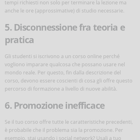
tempi richiesti non solo per terminare la lezione ma
anche le ore (approssimative) di studio necessarie.
5. Disconnessione fra teoria e
pratica
Gli studenti si iscrivono a un corso online perché
vogliono imparare qualcosa che possano usare nel
mondo reale. Per questo, fin dalla descrizione del
corso, devono essere coscienti di cosa gli offre questo
percorso di formazione a livello di nuove abilità.
6. Promozione inefficace
Se il tuo corso offre tutte le caratteristiche precedenti,
è probabile che il problema sia la promozione. Per
esempio, stai usando i social network? Usali a tuo