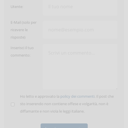
Utente:
E-Mail (solo per
ricevere le
risposte)
Inserisci il tuo
commento:
Ho letto e approvato la
policy dei commenti
. Il post che
sto inserendo non contiene offese e volgarità, non è
diffamante e non viola le leggi italiane.