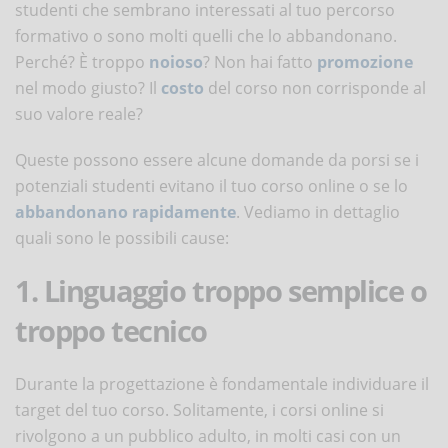
studenti che sembrano interessati al tuo percorso
formativo o sono molti quelli che lo abbandonano.
Perché? È troppo
noioso
? Non hai fatto
promozione
nel modo giusto? Il
costo
del corso non corrisponde al
suo valore reale?
Queste possono essere alcune domande da porsi se i
potenziali studenti evitano il tuo corso online o se lo
abbandonano rapidamente
. Vediamo in dettaglio
quali sono le possibili cause:
1. Linguaggio troppo semplice o
troppo tecnico
Durante la progettazione è fondamentale individuare il
target del tuo corso. Solitamente, i corsi online si
rivolgono a un pubblico adulto, in molti casi con un