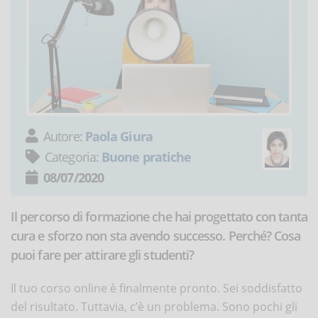
Autore:
Paola Giura
Categoria:
Buone pratiche
08/07/2020
Il percorso di formazione che hai progettato con tanta
cura e sforzo non sta avendo successo. Perché? Cosa
puoi fare per attirare gli studenti?
Il tuo corso online è finalmente pronto. Sei soddisfatto
del risultato. Tuttavia, c’è un problema. Sono pochi gli