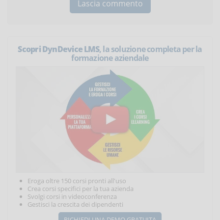
Scopri DynDevice LMS
, la soluzione completa per la
formazione aziendale
Eroga oltre 150 corsi pronti all'uso
Crea corsi specifici per la tua azienda
Svolgi corsi in videoconferenza
Gestisci la crescita dei dipendenti
RICHIEDI UNA DEMO GRATUITA