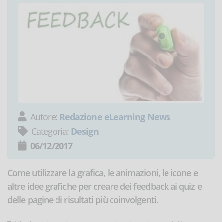
Autore:
Redazione eLearning News
Categoria:
Design
06/12/2017
Come utilizzare la grafica, le animazioni, le icone e
altre idee grafiche per creare dei feedback ai quiz e
delle pagine di risultati più coinvolgenti.