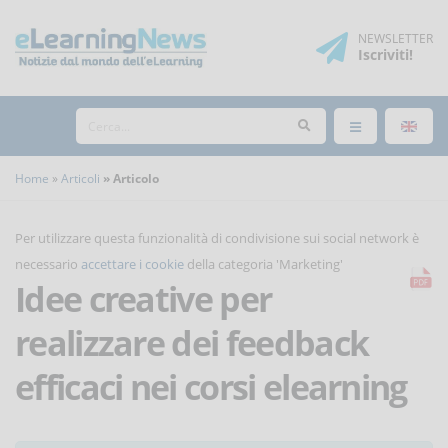
NEWSLETTER
Iscriviti
!
Home
Articoli
Articolo
Per utilizzare questa funzionalità di condivisione sui social network è
necessario
accettare i cookie
della categoria 'Marketing'
Idee creative per
realizzare dei feedback
efficaci nei corsi elearning