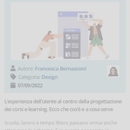
Autore:
Francesca Bernasconi
Categoria:
Design
07/09/2022
L’esperienza dell’utente al centro della progettazione
dei corsi e-learning. Ecco che cos’è e a cosa serve
Scuola, lavoro e tempo libero passano ormai anche