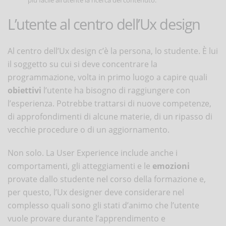
L’utente al centro dell’Ux design
Al centro dell’Ux design c’è la persona, lo studente. È lui
il soggetto su cui si deve concentrare la
programmazione, volta in primo luogo a capire quali
obiettivi
l’utente ha bisogno di raggiungere con
l’esperienza. Potrebbe trattarsi di nuove competenze,
di approfondimenti di alcune materie, di un ripasso di
vecchie procedure o di un aggiornamento.
Non solo. La User Experience include anche i
comportamenti, gli atteggiamenti e le
emozioni
provate dallo studente nel corso della formazione e,
per questo, l’Ux designer deve considerare nel
complesso quali sono gli stati d’animo che l’utente
vuole provare durante l’apprendimento e