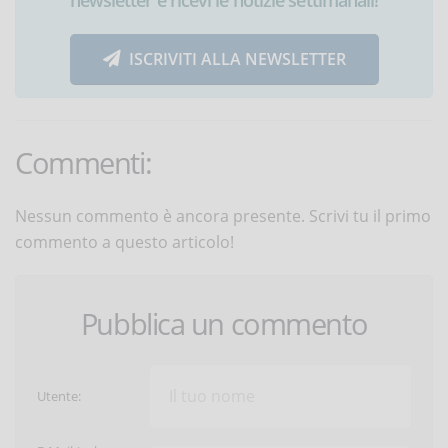
ISCRIVITI ALLA NEWSLETTER
Commenti:
Nessun commento è ancora presente. Scrivi tu il primo
commento a questo articolo!
Pubblica un commento
Utente: