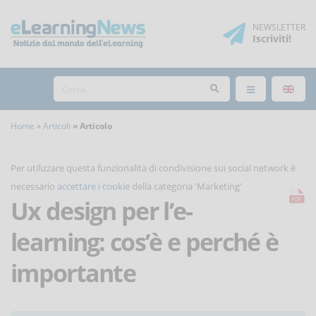
NEWSLETTER
Iscriviti
!
Home
Articoli
Articolo
Per utilizzare questa funzionalità di condivisione sui social network è
necessario
accettare i cookie
della categoria 'Marketing'
Ux design per l’e-
learning: cos’è e perché è
importante