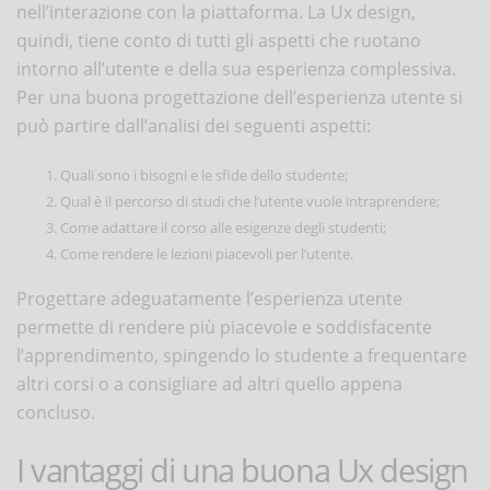
nell’interazione con la piattaforma. La Ux design,
quindi, tiene conto di tutti gli aspetti che ruotano
intorno all’utente e della sua esperienza complessiva.
Per una buona progettazione dell’esperienza utente si
può partire dall’analisi dei seguenti aspetti:
Quali sono i bisogni e le sfide dello studente;
Qual è il percorso di studi che l’utente vuole intraprendere;
Come adattare il corso alle esigenze degli studenti;
Come rendere le lezioni piacevoli per l’utente.
Progettare adeguatamente l’esperienza utente
permette di rendere più piacevole e soddisfacente
l’apprendimento, spingendo lo studente a frequentare
altri corsi o a consigliare ad altri quello appena
concluso.
I vantaggi di una buona Ux design