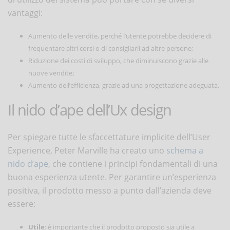
vantaggi:
Aumento delle vendite, perché l’utente potrebbe decidere di
frequentare altri corsi o di consigliarli ad altre persone;
Riduzione dei costi di sviluppo, che diminuiscono grazie alle
nuove vendite;
Aumento dell’efficienza, grazie ad una progettazione adeguata.
Il nido d’ape dell’Ux design
Per spiegare tutte le sfaccettature implicite dell’User
Experience, Peter Marville ha creato uno
schema a
nido d’ape
, che contiene i principi fondamentali di una
buona esperienza utente. Per garantire un’esperienza
positiva, il prodotto messo a punto dall’azienda deve
essere:
Utile
: è importante che il prodotto proposto sia utile a