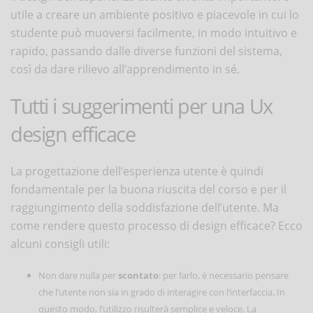
utile a creare un ambiente positivo e piacevole in cui lo
studente può muoversi facilmente, in modo intuitivo e
rapido, passando dalle diverse funzioni del sistema,
così da dare rilievo all’apprendimento in sé.
Tutti i suggerimenti per una Ux
design efficace
La progettazione dell’esperienza utente è quindi
fondamentale per la buona riuscita del corso e per il
raggiungimento della soddisfazione dell’utente. Ma
come rendere questo processo di design efficace? Ecco
alcuni consigli utili:
Non dare nulla per
scontato
: per farlo, è necessario pensare
che l’utente non sia in grado di interagire con l’interfaccia. In
questo modo, l’utilizzo risulterà semplice e veloce. La