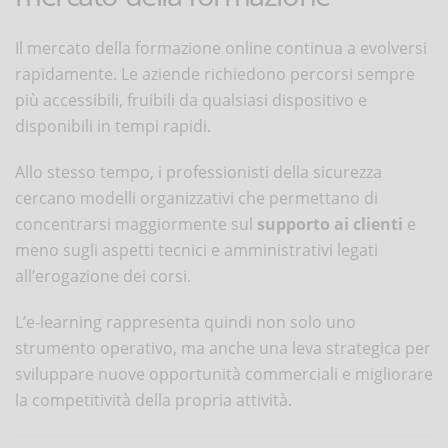
Il mercato della formazione online continua a evolversi
rapidamente. Le aziende richiedono percorsi sempre
più accessibili, fruibili da qualsiasi dispositivo e
disponibili in tempi rapidi.
Allo stesso tempo, i professionisti della sicurezza
cercano modelli organizzativi che permettano di
concentrarsi maggiormente sul
supporto ai clienti
e
meno sugli aspetti tecnici e amministrativi legati
all’erogazione dei corsi.
L’e-learning rappresenta quindi non solo uno
strumento operativo, ma anche una leva strategica per
sviluppare nuove opportunità commerciali e migliorare
la competitività della propria attività.