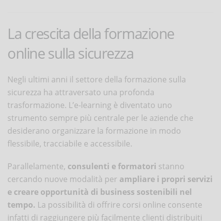
La crescita della formazione
online sulla sicurezza
Negli ultimi anni il settore della formazione sulla
sicurezza ha attraversato una profonda
trasformazione. L’e-learning è diventato uno
strumento sempre più centrale per le aziende che
desiderano organizzare la formazione in modo
flessibile, tracciabile e accessibile.
Parallelamente,
consulenti e formatori
stanno
cercando nuove modalità per
ampliare i propri servizi
e creare opportunità di business sostenibili nel
tempo.
La possibilità di offrire corsi online consente
infatti di raggiungere più facilmente clienti distribuiti