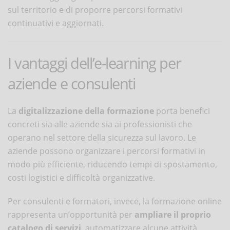
sul territorio e di proporre percorsi formativi
continuativi e aggiornati.
I vantaggi dell’e-learning per
aziende e consulenti
La
digitalizzazione della formazione
porta benefici
concreti sia alle aziende sia ai professionisti che
operano nel settore della sicurezza sul lavoro. Le
aziende possono organizzare i percorsi formativi in
modo più efficiente, riducendo tempi di spostamento,
costi logistici e difficoltà organizzative.
Per consulenti e formatori, invece, la formazione online
rappresenta un’opportunità per
ampliare il proprio
catalogo di servizi
, automatizzare alcune attività