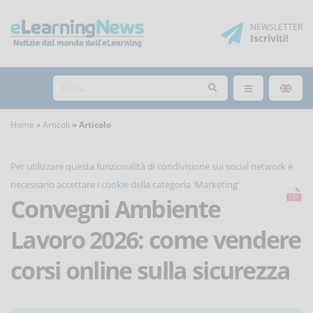
NEWSLETTER
Iscriviti
!
Home
Articoli
Articolo
Per utilizzare questa funzionalità di condivisione sui social network è
necessario
accettare i cookie
della categoria 'Marketing'
Convegni Ambiente
Lavoro 2026: come vendere
corsi online sulla sicurezza