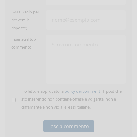
E-Mail (solo per
ricevere le
risposte)
Inserisci il tuo
commento:
Ho letto e approvato la
policy dei commenti
. Il post che
sto inserendo non contiene offese e volgarità, non è
diffamante e non viola le leggi italiane.