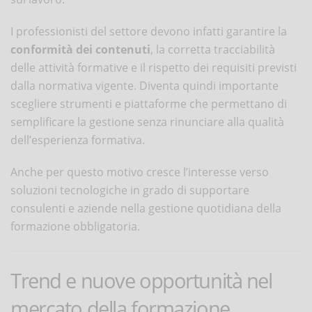
I professionisti del settore devono infatti garantire la
conformità dei contenuti
, la corretta tracciabilità
delle attività formative e il rispetto dei requisiti previsti
dalla normativa vigente. Diventa quindi importante
scegliere strumenti e piattaforme che permettano di
semplificare la gestione senza rinunciare alla qualità
dell’esperienza formativa.
Anche per questo motivo cresce l’interesse verso
soluzioni tecnologiche in grado di supportare
consulenti e aziende nella gestione quotidiana della
formazione obbligatoria.
Trend e nuove opportunità nel
mercato della formazione