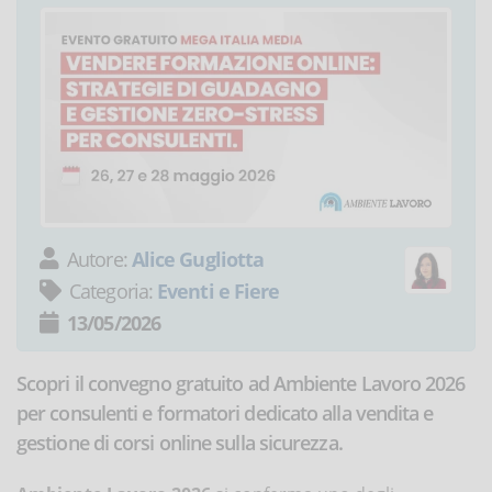
Autore:
Alice Gugliotta
Categoria:
Eventi e Fiere
13/05/2026
Scopri il convegno gratuito ad Ambiente Lavoro 2026
per consulenti e formatori dedicato alla vendita e
gestione di corsi online sulla sicurezza.