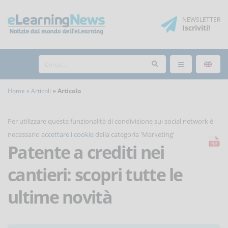
NEWSLETTER
Iscriviti
!
Home
Articoli
Articolo
Per utilizzare questa funzionalità di condivisione sui social network è
necessario
accettare i cookie
della categoria 'Marketing'
Patente a crediti nei
cantieri: scopri tutte le
ultime novità