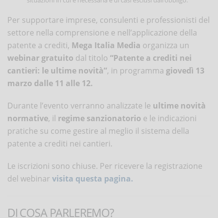
Per supportare imprese, consulenti e professionisti del
settore nella comprensione e nell’applicazione della
patente a crediti,
Mega Italia Media
organizza un
webinar gratuito
dal titolo
“Patente a crediti nei
cantieri: le ultime novità”
, in programma
giovedì 13
marzo dalle 11 alle 12.
Durante l’evento verranno analizzate le
ultime novità
normative
, il
regime sanzionatorio
e le indicazioni
pratiche su come gestire al meglio il sistema della
patente a crediti nei cantieri.
Le iscrizioni sono chiuse. Per ricevere la registrazione
del webinar
visita questa pagina.
DI COSA PARLEREMO?