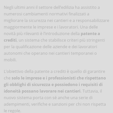
Negli ultimi anni il settore dell’edilizia ha assistito a
numerosi cambiamenti normativi finalizzati a
migliorare la sicurezza nei cantieri e a responsabilizzare
maggiormente le imprese e i lavoratori. Una delle
novità più rilevanti è l’introduzione della
patente a
crediti
, un sistema che stabilisce criteri più stringenti
per la qualificazione delle aziende e dei lavoratori
autonomi che operano nei cantieri temporanei o
mobili.
L’obiettivo della patente a crediti è quello di garantire
che
solo le imprese e i professionisti che rispettano
gli obblighi di sicurezza e possiedono i requisiti di
idoneità possano lavorare nei cantieri
. Tuttavia, il
nuovo sistema porta con sé anche una serie di
adempimenti, verifiche e sanzioni per chi non rispetta
le regole.