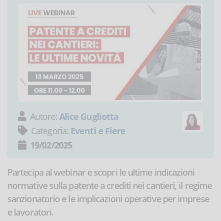
Autore:
Alice Gugliotta
Categoria:
Eventi e Fiere
19/02/2025
Partecipa al webinar e scopri le ultime indicazioni
normative sulla patente a crediti nei cantieri, il regime
sanzionatorio e le implicazioni operative per imprese
e lavoratori.