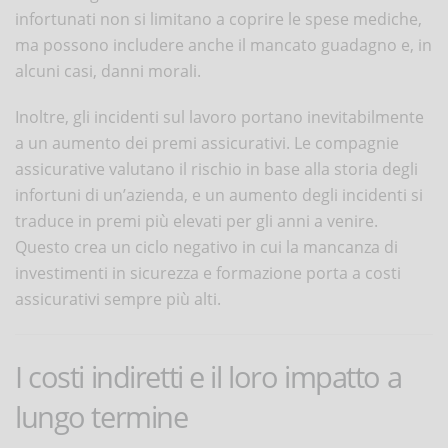
infortunati non si limitano a coprire le spese mediche,
ma possono includere anche il mancato guadagno e, in
alcuni casi, danni morali.
Inoltre, gli incidenti sul lavoro portano inevitabilmente
a un aumento dei premi assicurativi. Le compagnie
assicurative valutano il rischio in base alla storia degli
infortuni di un’azienda, e un aumento degli incidenti si
traduce in premi più elevati per gli anni a venire.
Questo crea un ciclo negativo in cui la mancanza di
investimenti in sicurezza e formazione porta a costi
assicurativi sempre più alti.
I costi indiretti e il loro impatto a
lungo termine