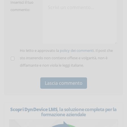
Inserisci il tuo
commento:
Ho letto e approvato la
policy dei commenti
. Il post che
sto inserendo non contiene offese e volgarità, non è
diffamante e non viola le leggi italiane.
Scopri DynDevice LMS
, la soluzione completa per la
formazione aziendale