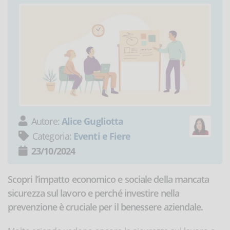
Autore:
Alice Gugliotta
Categoria:
Eventi e Fiere
23/10/2024
Scopri l’impatto economico e sociale della mancata
sicurezza sul lavoro e perché investire nella
prevenzione è cruciale per il benessere aziendale.