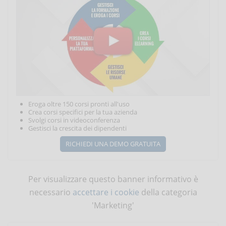
Eroga oltre 150 corsi pronti all'uso
Crea corsi specifici per la tua azienda
Svolgi corsi in videoconferenza
Gestisci la crescita dei dipendenti
RICHIEDI UNA DEMO GRATUITA
Per visualizzare questo banner informativo è
necessario
accettare i cookie
della categoria
'Marketing'