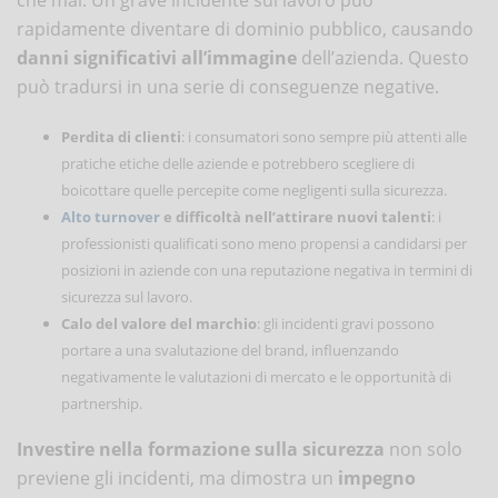
rapidamente diventare di dominio pubblico, causando
danni significativi all’immagine
dell’azienda. Questo
può tradursi in una serie di conseguenze negative.
Perdita di clienti
: i consumatori sono sempre più attenti alle
pratiche etiche delle aziende e potrebbero scegliere di
boicottare quelle percepite come negligenti sulla sicurezza.
Alto turnover
e difficoltà nell’attirare nuovi talenti
: i
professionisti qualificati sono meno propensi a candidarsi per
posizioni in aziende con una reputazione negativa in termini di
sicurezza sul lavoro.
Calo del valore del marchio
: gli incidenti gravi possono
portare a una svalutazione del brand, influenzando
negativamente le valutazioni di mercato e le opportunità di
partnership.
Investire nella formazione sulla sicurezza
non solo
previene gli incidenti, ma dimostra un
impegno