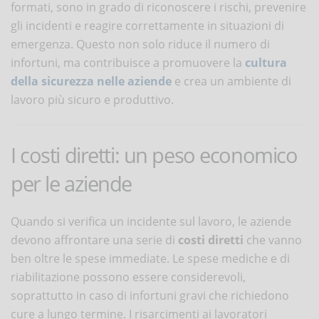
formati, sono in grado di riconoscere i rischi, prevenire
gli incidenti e reagire correttamente in situazioni di
emergenza. Questo non solo riduce il numero di
infortuni, ma contribuisce a promuovere la
cultura
della sicurezza nelle aziende
e crea un ambiente di
lavoro più sicuro e produttivo.
I costi diretti: un peso economico
per le aziende
Quando si verifica un incidente sul lavoro, le aziende
devono affrontare una serie di
costi diretti
che vanno
ben oltre le spese immediate. Le spese mediche e di
riabilitazione possono essere considerevoli,
soprattutto in caso di infortuni gravi che richiedono
cure a lungo termine. I risarcimenti ai lavoratori