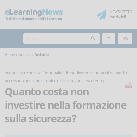
NEWSLETTER
Iscriviti
!
Home
Articoli
Articolo
Per utilizzare questa funzionalità di condivisione sui social network è
necessario
accettare i cookie
della categoria 'Marketing'
Quanto costa non
investire nella formazione
sulla sicurezza?