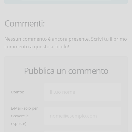
Commenti:
Nessun commento è ancora presente. Scrivi tu il primo
commento a questo articolo!
Pubblica un commento
Utente:
E-Mail (solo per
ricevere le
risposte)