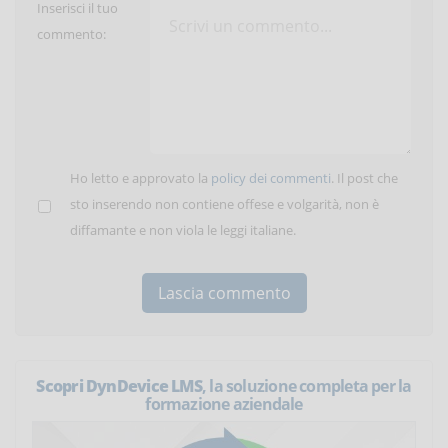
Inserisci il tuo
commento:
Ho letto e approvato la
policy dei commenti
. Il post che
sto inserendo non contiene offese e volgarità, non è
diffamante e non viola le leggi italiane.
Scopri DynDevice LMS
, la soluzione completa per la
formazione aziendale