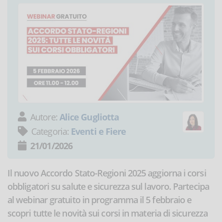
Autore:
Alice Gugliotta
Categoria:
Eventi e Fiere
21/01/2026
Il nuovo Accordo Stato-Regioni 2025 aggiorna i corsi
obbligatori su salute e sicurezza sul lavoro. Partecipa
al webinar gratuito in programma il 5 febbraio e
scopri tutte le novità sui corsi in materia di sicurezza