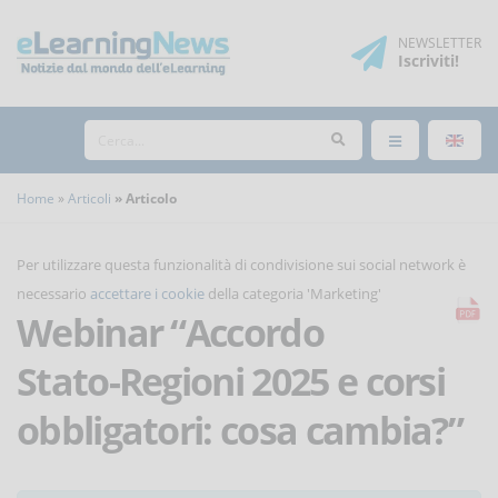
NEWSLETTER
Iscriviti
!
Home
Articoli
Articolo
Per utilizzare questa funzionalità di condivisione sui social network è
necessario
accettare i cookie
della categoria 'Marketing'
Webinar “Accordo
Stato-Regioni 2025 e corsi
obbligatori: cosa cambia?”