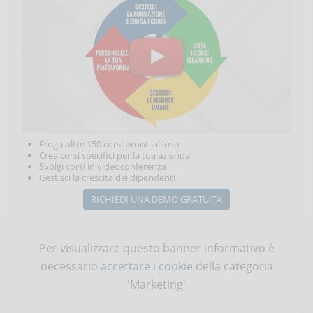
Eroga oltre 150 corsi pronti all'uso
Crea corsi specifici per la tua azienda
Svolgi corsi in videoconferenza
Gestisci la crescita dei dipendenti
RICHIEDI UNA DEMO GRATUITA
Per visualizzare questo banner informativo è
necessario
accettare i cookie
della categoria
'Marketing'