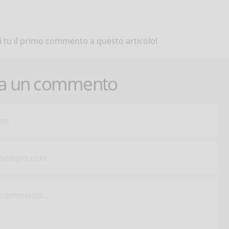
 tu il primo commento a questo articolo!
ca un commento