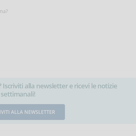
rma?
Iscriviti alla newsletter e ricevi le notizie
settimanali!
IVITI ALLA NEWSLETTER