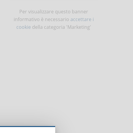
Per visualizzare questo banner
informativo è necessario
accettare i
.
cookie
della categoria 'Marketing'
a