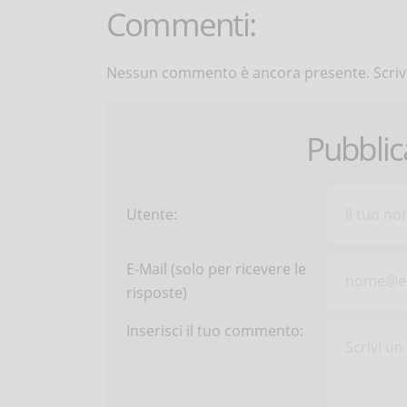
Commenti:
Nessun commento è ancora presente. Scrivi
Pubbli
Utente:
E-Mail (solo per ricevere le
risposte)
Inserisci il tuo commento: