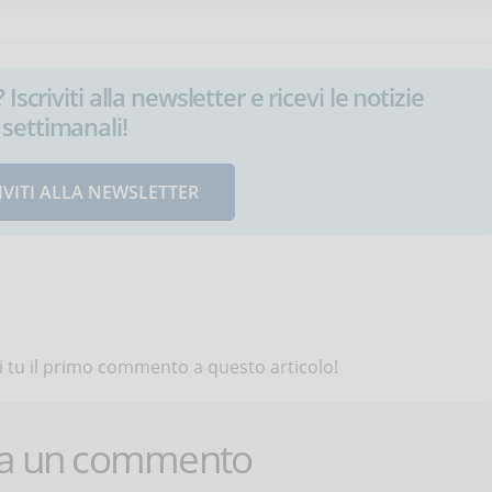
Iscriviti alla newsletter e ricevi le notizie
settimanali!
IVITI ALLA NEWSLETTER
 tu il primo commento a questo articolo!
ca un commento