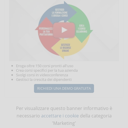
Eroga oltre 150 corsi pronti all'uso
Crea corsi specifici per la tua azienda
Svolgi corsi in videoconferenza
Gestisci la crescita dei dipendenti
RICHIEDI UNA DEMO GRATUITA
Per visualizzare questo banner informativo è
necessario
accettare i cookie
della categoria
'Marketing'