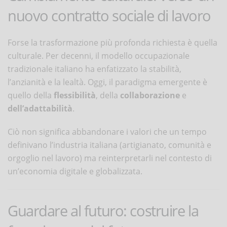
nuovo contratto sociale di lavoro
Forse la trasformazione più profonda richiesta è quella
culturale. Per decenni, il modello occupazionale
tradizionale italiano ha enfatizzato la stabilità,
l’anzianità e la lealtà. Oggi, il paradigma emergente è
quello della
flessibilità
, della
collaborazione
e
dell’adattabilità
.
Ciò non significa abbandonare i valori che un tempo
definivano l’industria italiana (artigianato, comunità e
orgoglio nel lavoro) ma reinterpretarli nel contesto di
un’economia digitale e globalizzata.
Guardare al futuro: costruire la