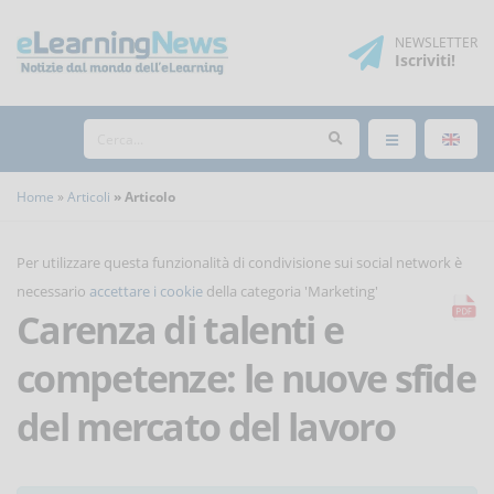
NEWSLETTER
Iscriviti
!
Home
Articoli
Articolo
Per utilizzare questa funzionalità di condivisione sui social network è
necessario
accettare i cookie
della categoria 'Marketing'
Carenza di talenti e
competenze: le nuove sfide
del mercato del lavoro