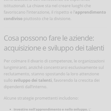
istituzionali. La chiave sta nel creare luoghi che
favoriscano l’interazione, il rispetto e l’
apprendimento
condiviso
piuttosto che la divisione.
Cosa possono fare le aziende:
acquisizione e sviluppo dei talenti
Per colmare il divario di competenze, le organizzazioni
lungimiranti, anziché concentrarsi esclusivamente sul
reclutamento, stanno spostando la loro attenzione
sullo
sviluppo dei talenti
, favorendo la crescita dei
dipendenti dall’interno.
Alcune strategie promettenti includono:
Investire nell’apprendimento e nello sviluppo.
L’