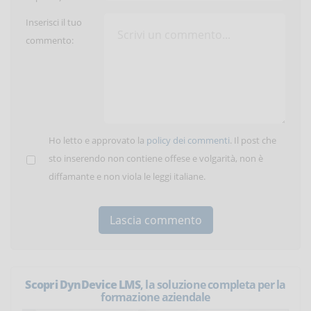
Inserisci il tuo
commento:
Ho letto e approvato la
policy dei commenti
. Il post che
sto inserendo non contiene offese e volgarità, non è
diffamante e non viola le leggi italiane.
Scopri DynDevice LMS
, la soluzione completa per la
formazione aziendale