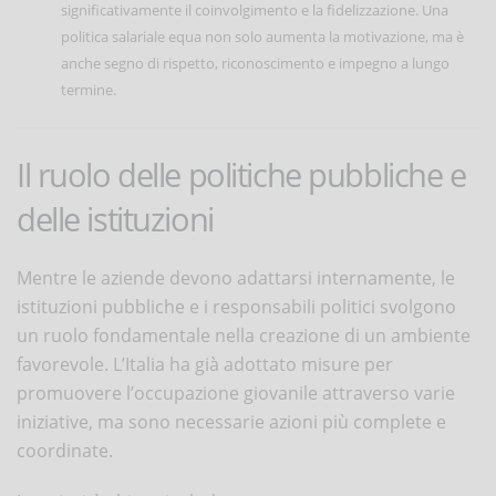
significativamente il coinvolgimento e la fidelizzazione. Una
politica salariale equa non solo aumenta la motivazione, ma è
anche segno di rispetto, riconoscimento e impegno a lungo
termine.
Il ruolo delle politiche pubbliche e
delle istituzioni
Mentre le aziende devono adattarsi internamente, le
istituzioni pubbliche e i responsabili politici svolgono
un ruolo fondamentale nella creazione di un ambiente
favorevole. L’Italia ha già adottato misure per
promuovere l’occupazione giovanile attraverso varie
iniziative, ma sono necessarie azioni più complete e
coordinate.