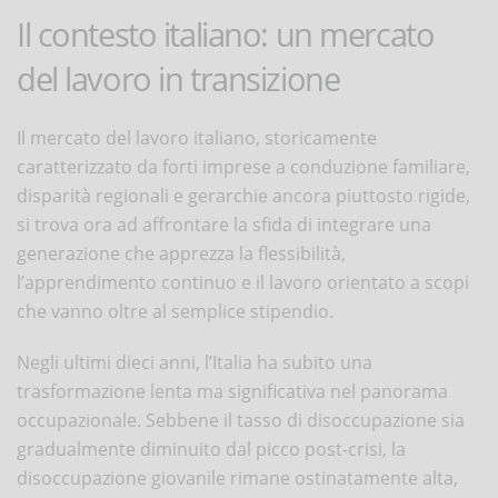
Il contesto italiano: un mercato
del lavoro in transizione
Il mercato del lavoro italiano, storicamente
caratterizzato da forti imprese a conduzione familiare,
disparità regionali e gerarchie ancora piuttosto rigide,
si trova ora ad affrontare la sfida di integrare una
generazione che apprezza la flessibilità,
l’apprendimento continuo e il lavoro orientato a scopi
che vanno oltre al semplice stipendio.
Negli ultimi dieci anni, l’Italia ha subito una
trasformazione lenta ma significativa nel panorama
occupazionale. Sebbene il tasso di disoccupazione sia
gradualmente diminuito dal picco post-crisi, la
disoccupazione giovanile rimane ostinatamente alta,