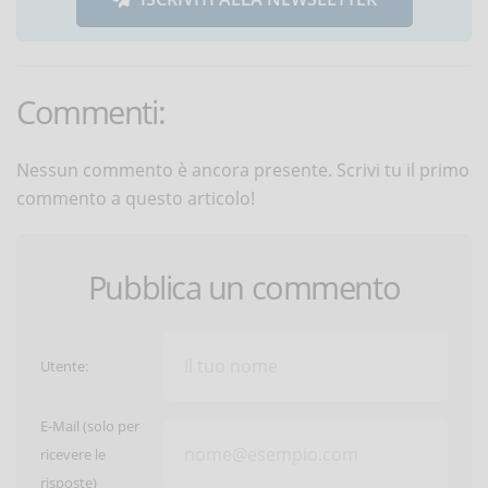
Commenti:
Nessun commento è ancora presente. Scrivi tu il primo
commento a questo articolo!
Pubblica un commento
Utente:
E-Mail (solo per
ricevere le
risposte)