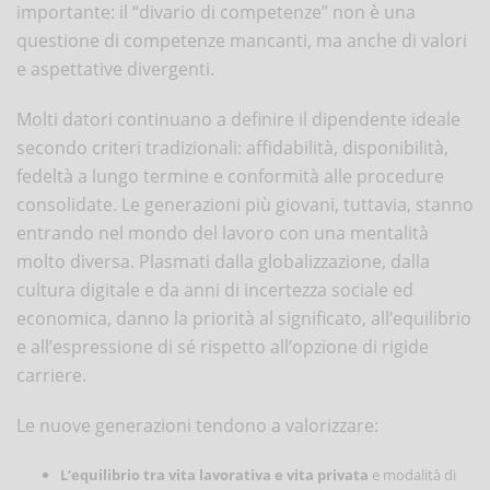
importante: il “divario di competenze” non è una
questione di competenze mancanti, ma anche di valori
e aspettative divergenti.
Molti datori continuano a definire il dipendente ideale
secondo criteri tradizionali: affidabilità, disponibilità,
fedeltà a lungo termine e conformità alle procedure
consolidate. Le generazioni più giovani, tuttavia, stanno
entrando nel mondo del lavoro con una mentalità
molto diversa. Plasmati dalla globalizzazione, dalla
cultura digitale e da anni di incertezza sociale ed
economica, danno la priorità al significato, all’equilibrio
e all’espressione di sé rispetto all’opzione di rigide
carriere.
Le nuove generazioni tendono a valorizzare:
L’equilibrio tra vita lavorativa e vita privata
e modalità di