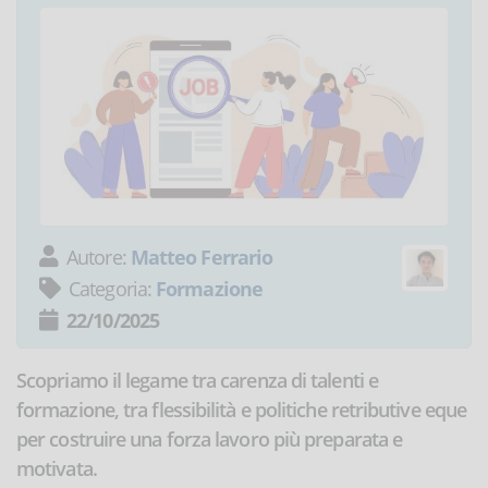
Autore:
Matteo Ferrario
Categoria:
Formazione
22/10/2025
Scopriamo il legame tra carenza di talenti e
formazione, tra flessibilità e politiche retributive eque
per costruire una forza lavoro più preparata e
motivata.