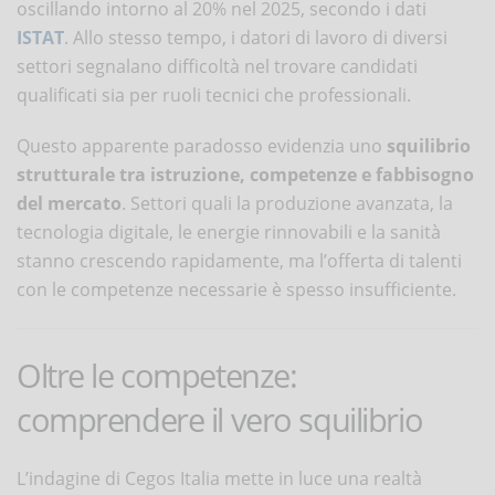
oscillando intorno al 20% nel 2025, secondo i dati
ISTAT
. Allo stesso tempo, i datori di lavoro di diversi
settori segnalano difficoltà nel trovare candidati
qualificati sia per ruoli tecnici che professionali.
Questo apparente paradosso evidenzia uno
squilibrio
strutturale tra istruzione, competenze e fabbisogno
del mercato
. Settori quali la produzione avanzata, la
tecnologia digitale, le energie rinnovabili e la sanità
stanno crescendo rapidamente, ma l’offerta di talenti
con le competenze necessarie è spesso insufficiente.
Oltre le competenze:
comprendere il vero squilibrio
L’indagine di Cegos Italia mette in luce una realtà