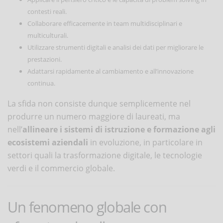
contesti reali.
Collaborare efficacemente in team multidisciplinari e
multiculturali.
Utilizzare strumenti digitali e analisi dei dati per migliorare le
prestazioni.
Adattarsi rapidamente al cambiamento e all’innovazione
continua.
La sfida non consiste dunque semplicemente nel
produrre un numero maggiore di laureati, ma
nell’
allineare i sistemi di istruzione e formazione agli
ecosistemi aziendali
in evoluzione, in particolare in
settori quali la trasformazione digitale, le tecnologie
verdi e il commercio globale.
Un fenomeno globale con