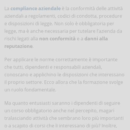
La
compliance aziendale
è la conformità delle attività
aziendali a regolamenti, codici di condotta, procedure
e disposizioni di legge. Non solo è obbligatoria per
legge, ma è anche necessaria per tutelare l’azienda da
rischi legati alla
non conformità
e a
danni alla
reputazione
.
Per applicare le norme correttamente è importante
che tutti, dipendenti e responsabili aziendali,
conoscano e applichino le disposizioni che interessano
il proprio settore. Ecco allora che la formazione svolge
un ruolo fondamentale.
Ma quanto entusiasti saranno i dipendenti di seguire
un corso obbligatorio anche nel percepito, magari
tralasciando attività che sembrano loro più importanti
o a scapito di corsi che li interessano di più? Inoltre,