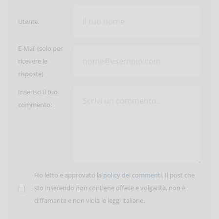
Utente:
E-Mail (solo per
ricevere le
risposte)
Inserisci il tuo
commento:
Ho letto e approvato la
policy dei commenti
. Il post che
sto inserendo non contiene offese e volgarità, non è
diffamante e non viola le leggi italiane.