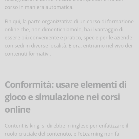
corso in maniera automatica.
Fin qui, la parte organizzativa di un corso di formazione
online che, non dimentichiamolo, ha il vantaggio di
essere più conveniente e pratico, specie per le aziende
con sedi in diverse località. E ora, entriamo nel vivo dei
contenuti formativi.
Conformità: usare elementi di
gioco e simulazione nei corsi
online
Content is king, si direbbe in inglese per enfatizzare il
ruolo cruciale del contenuto, e l’eLearning non fa