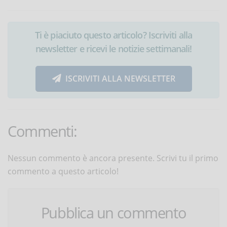
Ti è piaciuto questo articolo? Iscriviti alla
newsletter e ricevi le notizie settimanali!
ISCRIVITI ALLA NEWSLETTER
Commenti:
Nessun commento è ancora presente. Scrivi tu il primo
commento a questo articolo!
Pubblica un commento