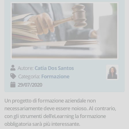
Autore:
Catia Dos Santos
Categoria:
Formazione
29/07/2020
Un progetto di formazione aziendale non
necessariamente deve essere noioso. Al contrario,
con gli strumenti dell’eLearning la formazione
obbligatoria sarà più interessante.