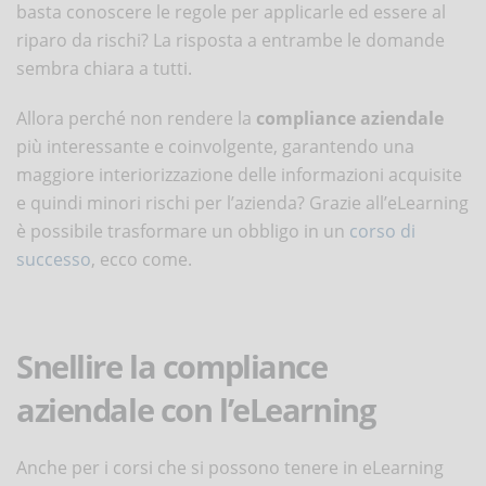
basta conoscere le regole per applicarle ed essere al
riparo da rischi? La risposta a entrambe le domande
sembra chiara a tutti.
Allora perché non rendere la
compliance aziendale
più interessante e coinvolgente, garantendo una
maggiore interiorizzazione delle informazioni acquisite
e quindi minori rischi per l’azienda? Grazie all’eLearning
è possibile trasformare un obbligo in un
corso di
successo
, ecco come.
Snellire la compliance
aziendale con l’eLearning
Anche per i corsi che si possono tenere in eLearning