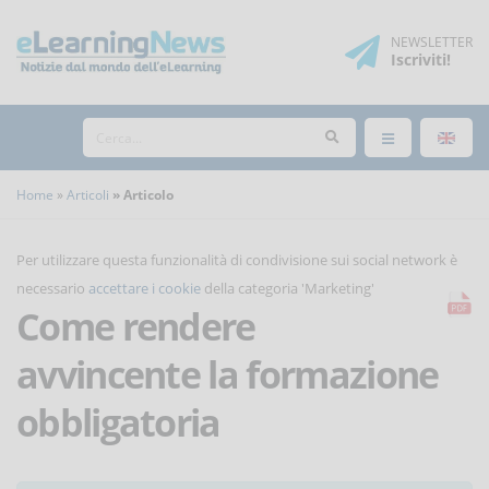
NEWSLETTER
Iscriviti
!
Home
Articoli
Articolo
Per utilizzare questa funzionalità di condivisione sui social network è
necessario
accettare i cookie
della categoria 'Marketing'
Come rendere
avvincente la formazione
obbligatoria