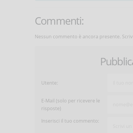
Commenti:
Nessun commento è ancora presente. Scrivi
Pubbli
Utente:
E-Mail (solo per ricevere le
risposte)
Inserisci il tuo commento: