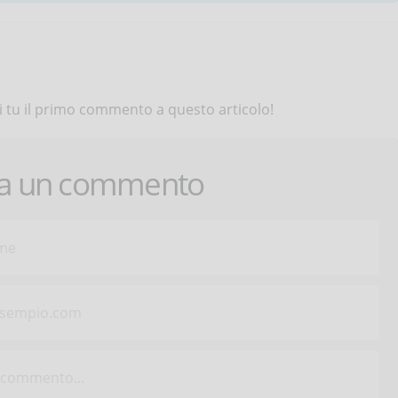
 tu il primo commento a questo articolo!
ca un commento