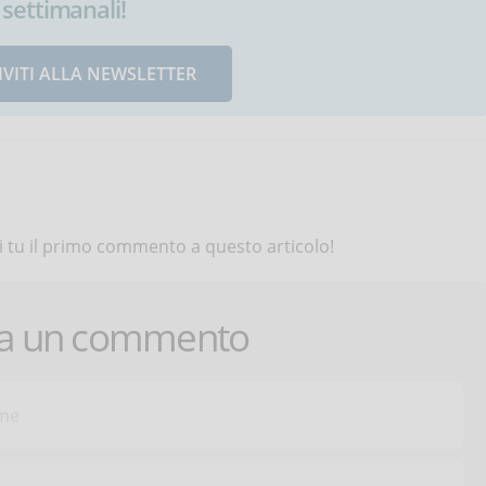
settimanali!
IVITI ALLA NEWSLETTER
 tu il primo commento a questo articolo!
ca un commento