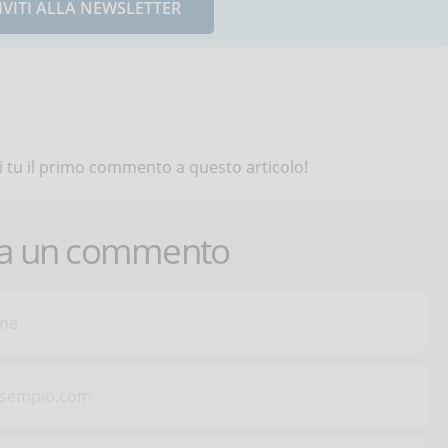
IVITI ALLA NEWSLETTER
 tu il primo commento a questo articolo!
ca un commento