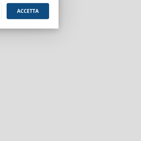
ACCETTA