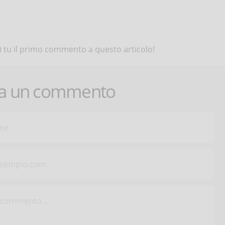
 tu il primo commento a questo articolo!
ca un commento