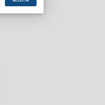
ACCETTA