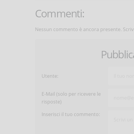
Commenti:
Nessun commento è ancora presente. Scrivi
Pubbli
Utente:
E-Mail (solo per ricevere le
risposte)
Inserisci il tuo commento: