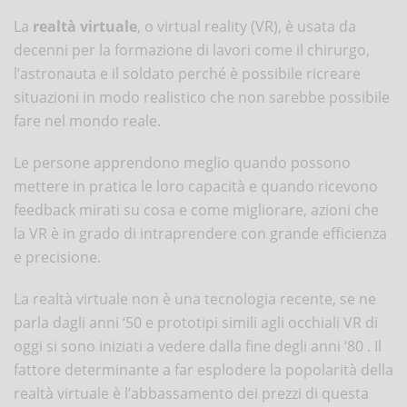
La
realtà virtuale
, o virtual reality (VR), è usata da
decenni per la formazione di lavori come il chirurgo,
l’astronauta e il soldato perché è possibile ricreare
situazioni in modo realistico che non sarebbe possibile
fare nel mondo reale.
Le persone apprendono meglio quando possono
mettere in pratica le loro capacità e quando ricevono
feedback mirati su cosa e come migliorare, azioni che
la VR è in grado di intraprendere con grande efficienza
e precisione.
La realtà virtuale non è una tecnologia recente, se ne
parla dagli anni ‘50 e prototipi simili agli occhiali VR di
oggi si sono iniziati a vedere dalla fine degli anni ‘80 . Il
fattore determinante a far esplodere la popolarità della
realtà virtuale è l’abbassamento dei prezzi di questa