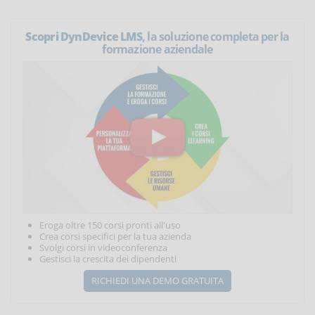
Scopri DynDevice LMS
, la soluzione completa per la
formazione aziendale
Eroga oltre 150 corsi pronti all'uso
Crea corsi specifici per la tua azienda
Svolgi corsi in videoconferenza
Gestisci la crescita dei dipendenti
RICHIEDI UNA DEMO GRATUITA