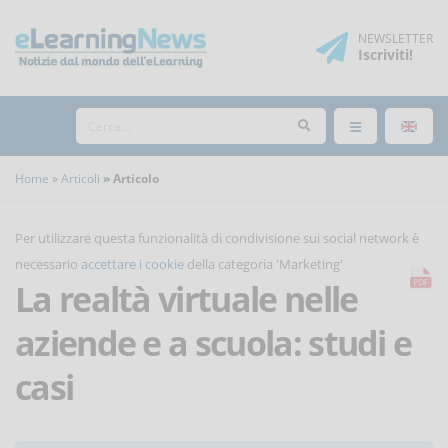
NEWSLETTER
Iscriviti
!
Home
Articoli
Articolo
Per utilizzare questa funzionalità di condivisione sui social network è
necessario
accettare i cookie
della categoria 'Marketing'
La realtà virtuale nelle
aziende e a scuola: studi e
casi