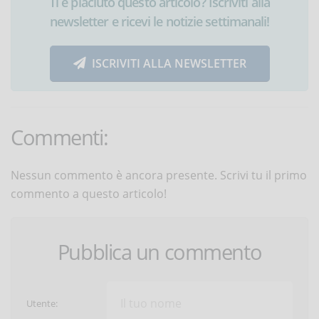
Ti è piaciuto questo articolo? Iscriviti alla
newsletter e ricevi le notizie settimanali!
ISCRIVITI ALLA NEWSLETTER
Commenti:
Nessun commento è ancora presente. Scrivi tu il primo
commento a questo articolo!
Pubblica un commento
Utente: