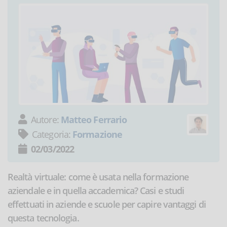
Autore:
Matteo Ferrario
Categoria:
Formazione
02/03/2022
Realtà virtuale: come è usata nella formazione
aziendale e in quella accademica? Casi e studi
effettuati in aziende e scuole per capire vantaggi di
questa tecnologia.