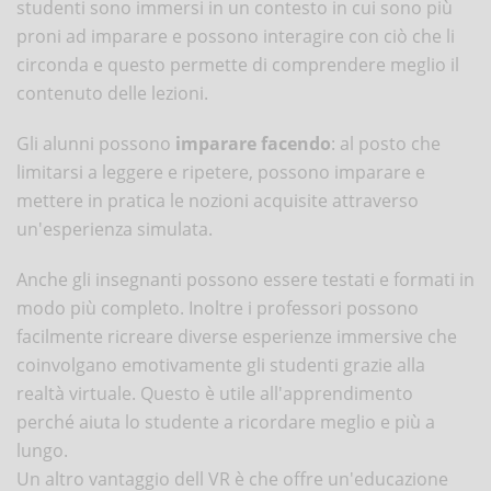
studenti sono immersi in un contesto in cui sono più
proni ad imparare e possono interagire con ciò che li
circonda e questo permette di comprendere meglio il
contenuto delle lezioni.
Gli alunni possono
imparare facendo
: al posto che
limitarsi a leggere e ripetere, possono imparare e
mettere in pratica le nozioni acquisite attraverso
un'esperienza simulata.
Anche gli insegnanti possono essere testati e formati in
modo più completo. Inoltre i professori possono
facilmente ricreare diverse esperienze immersive che
coinvolgano emotivamente gli studenti grazie alla
realtà virtuale. Questo è utile all'apprendimento
perché aiuta lo studente a ricordare meglio e più a
lungo.
Un altro vantaggio dell VR è che offre un'educazione