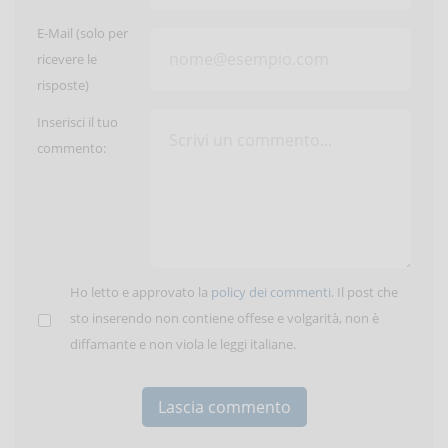
E-Mail (solo per
ricevere le
risposte)
Inserisci il tuo
commento:
Ho letto e approvato la
policy dei commenti
. Il post che
sto inserendo non contiene offese e volgarità, non è
diffamante e non viola le leggi italiane.