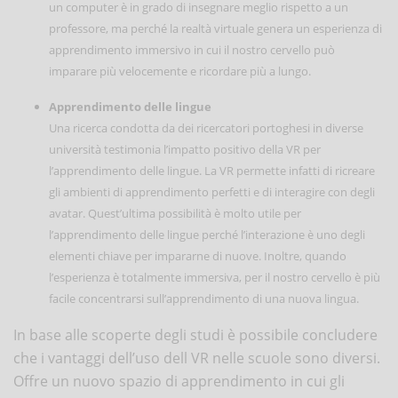
un computer è in grado di insegnare meglio rispetto a un
professore, ma perché la realtà virtuale genera un esperienza di
apprendimento immersivo in cui il nostro cervello può
imparare più velocemente e ricordare più a lungo.
Apprendimento delle lingue
Una ricerca condotta da dei ricercatori portoghesi in diverse
università testimonia l’impatto positivo della VR per
l’apprendimento delle lingue. La VR permette infatti di ricreare
gli ambienti di apprendimento perfetti e di interagire con degli
avatar. Quest’ultima possibilità è molto utile per
l’apprendimento delle lingue perché l’interazione è uno degli
elementi chiave per impararne di nuove. Inoltre, quando
l’esperienza è totalmente immersiva, per il nostro cervello è più
facile concentrarsi sull’apprendimento di una nuova lingua.
In base alle scoperte degli studi è possibile concludere
che i vantaggi dell’uso dell VR nelle scuole sono diversi.
Offre un nuovo spazio di apprendimento in cui gli