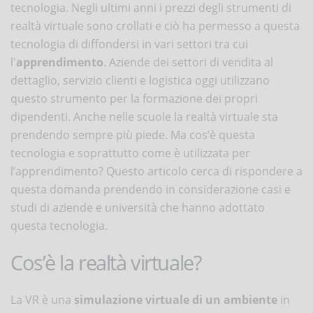
tecnologia. Negli ultimi anni i prezzi degli strumenti di
realtà virtuale sono crollati e ciò ha permesso a questa
tecnologia di diffondersi in vari settori tra cui
l'
apprendimento
. Aziende dei settori di vendita al
dettaglio, servizio clienti e logistica oggi utilizzano
questo strumento per la formazione dei propri
dipendenti. Anche nelle scuole la realtà virtuale sta
prendendo sempre più piede. Ma cos’è questa
tecnologia e soprattutto come è utilizzata per
l’apprendimento? Questo articolo cerca di rispondere a
questa domanda prendendo in considerazione casi e
studi di aziende e università che hanno adottato
questa tecnologia.
Cos’è la realtà virtuale?
La VR è una
simulazione virtuale di un ambiente
in