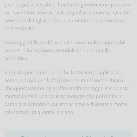
pratica più accessibile. Con la VR gli educatori possono
ricreare laboratori virtuali di qualsiasi materia. Questo
consente di tagliare costi e aumentare la sicurezza e
l’accessibilità.
I vantaggi della realtà virtuale sono molti e applicabili
sia per la formazione aziendale che per quella
scolastica.
È presto per concludere che la VR verrà applicata
sempre di più per la formazione, ma è anche chiaro
che questa tecnologia offre molti vantaggi. Per questo
motivo la VR è una delle tecnologie che potrebbero
cambiare il modo in cui impariamo e diventare molto
più comuni di quanto lo siano.