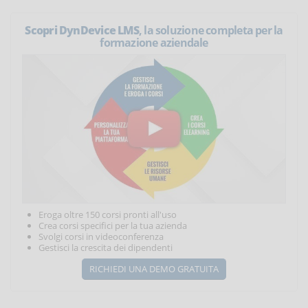
Scopri DynDevice LMS
, la soluzione completa per la
formazione aziendale
Eroga oltre 150 corsi pronti all'uso
Crea corsi specifici per la tua azienda
Svolgi corsi in videoconferenza
Gestisci la crescita dei dipendenti
RICHIEDI UNA DEMO GRATUITA