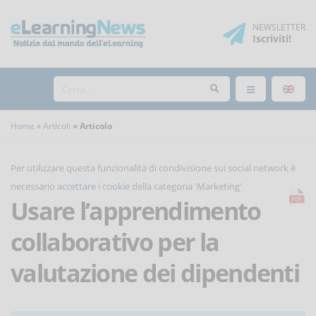
NEWSLETTER
Iscriviti
!
Home
Articoli
Articolo
Per utilizzare questa funzionalità di condivisione sui social network è
necessario
accettare i cookie
della categoria 'Marketing'
Usare l’apprendimento
collaborativo per la
valutazione dei dipendenti