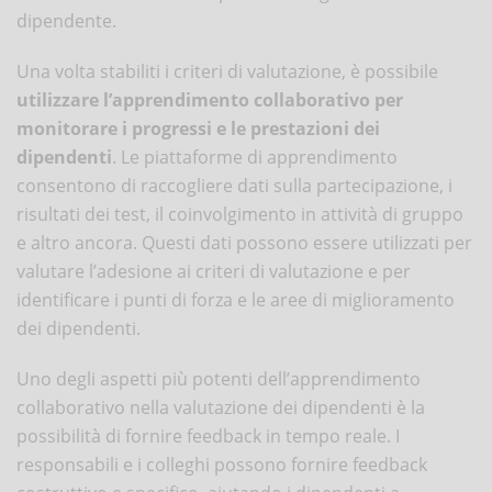
dipendente.
Una volta stabiliti i criteri di valutazione, è possibile
utilizzare l’apprendimento collaborativo per
monitorare i progressi e le prestazioni dei
dipendenti
. Le piattaforme di apprendimento
consentono di raccogliere dati sulla partecipazione, i
risultati dei test, il coinvolgimento in attività di gruppo
e altro ancora. Questi dati possono essere utilizzati per
valutare l’adesione ai criteri di valutazione e per
identificare i punti di forza e le aree di miglioramento
dei dipendenti.
Uno degli aspetti più potenti dell’apprendimento
collaborativo nella valutazione dei dipendenti è la
possibilità di fornire feedback in tempo reale. I
responsabili e i colleghi possono fornire feedback