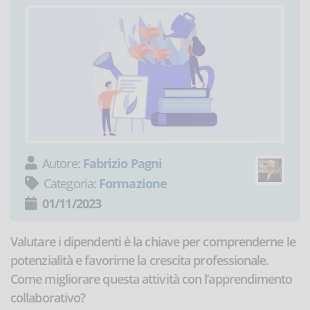
Autore:
Fabrizio Pagni
Categoria:
Formazione
01/11/2023
Valutare i dipendenti è la chiave per comprenderne le
potenzialità e favorirne la crescita professionale.
Come migliorare questa attività con l’apprendimento
collaborativo?