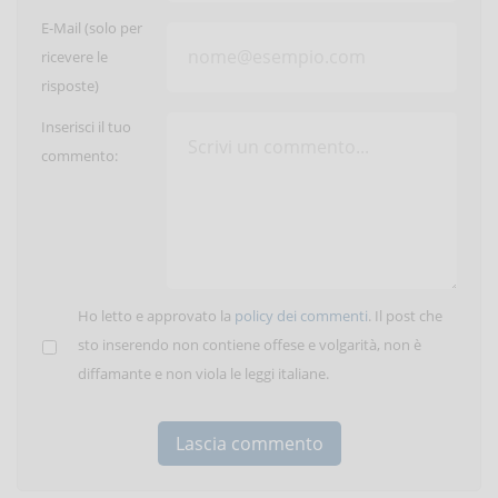
E-Mail (solo per
ricevere le
risposte)
Inserisci il tuo
commento:
Ho letto e approvato la
policy dei commenti
. Il post che
sto inserendo non contiene offese e volgarità, non è
diffamante e non viola le leggi italiane.