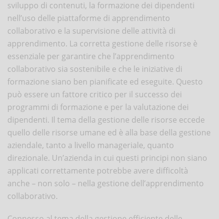
sviluppo di contenuti, la formazione dei dipendenti
nell’uso delle piattaforme di apprendimento
collaborativo e la supervisione delle attività di
apprendimento. La corretta gestione delle risorse è
essenziale per garantire che l’apprendimento
collaborativo sia sostenibile e che le iniziative di
formazione siano ben pianificate ed eseguite. Questo
può essere un fattore critico per il successo dei
programmi di formazione e per la valutazione dei
dipendenti. Il tema della gestione delle risorse eccede
quello delle risorse umane ed è alla base della gestione
aziendale, tanto a livello manageriale, quanto
direzionale. Un’azienda in cui questi principi non siano
applicati correttamente potrebbe avere difficoltà
anche – non solo – nella gestione dell’apprendimento
collaborativo.
Connesso al tema della gestione efficiente delle