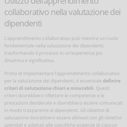
Utilizzo dell’apprendimento
collaborativo nella valutazione dei
dipendenti
L’apprendimento collaborativo può rivestire un ruolo
fondamentale nella valutazione dei dipendenti,
trasformando il processo in un’esperienza più
dinamica e significativa.
Prima di implementare l’apprendimento collaborativo
per la valutazione dei dipendenti, è essenziale
definire
criteri di valutazione chiari e misurabili
. Questi
criteri dovrebbero riflettere le competenze e le
prestazioni desiderate e dovrebbero essere comunicati
in modo trasparente ai dipendenti. Gli obiettivi di
valutazione dovrebbero essere allineati con gli obiettivi
aziendali e adattati alle specifiche esigenze di ciascun