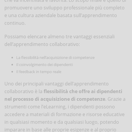
promuovere uno sviluppo professionale più completo
e una cultura aziendale basata sull’apprendimento
continuo.
Possiamo elencare almeno tre vantaggi essenziali
dell’apprendimento collaborativo:
La flessibilità nell’acquisizione di competenze
Il coinvolgimento dei dipendenti
Il feedback in tempo reale
Uno dei principali vantaggi dell’apprendimento
collaborativo è la
flessibilità che offre ai dipendenti
nel processo di acquisizione di competenze
. Grazie a
strumenti come l’eLearning, i dipendenti possono
accedere a materiali di formazione e risorse educative
in qualsiasi momento e da qualsiasi luogo, potendo
imparare in base alle proprie esigenze e al proprio