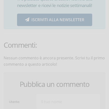
newsletter e ricevi le notizie settimanali!
ISCRIVITI ALLA NEWSLETTER
Commenti:
Nessun commento è ancora presente. Scrivi tu il primo
commento a questo articolo!
Pubblica un commento
Utente: