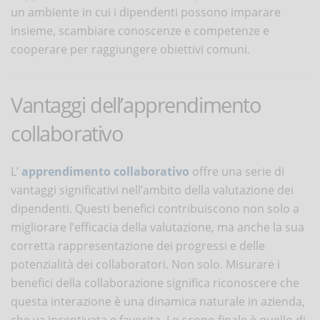
un ambiente in cui i dipendenti possono imparare
insieme, scambiare conoscenze e competenze e
cooperare per raggiungere obiettivi comuni.
Vantaggi dell’apprendimento
collaborativo
L’
apprendimento collaborativo
offre una serie di
vantaggi significativi nell’ambito della valutazione dei
dipendenti. Questi benefici contribuiscono non solo a
migliorare l’efficacia della valutazione, ma anche la sua
corretta rappresentazione dei progressi e delle
potenzialità dei collaboratori. Non solo. Misurare i
benefici della collaborazione significa riconoscere che
questa interazione è una dinamica naturale in azienda,
che va incentivata e favorita. Lo scopo finale è quello di