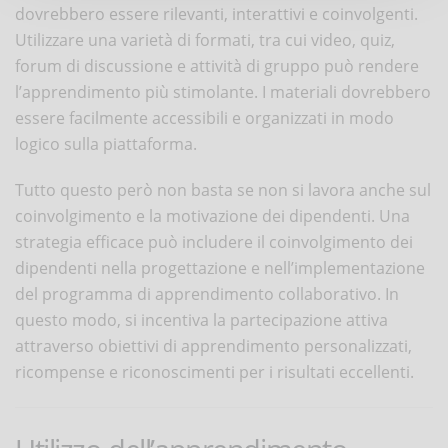
dovrebbero essere rilevanti, interattivi e coinvolgenti.
Utilizzare una varietà di formati, tra cui video, quiz,
forum di discussione e attività di gruppo può rendere
l’apprendimento più stimolante. I materiali dovrebbero
essere facilmente accessibili e organizzati in modo
logico sulla piattaforma.
Tutto questo però non basta se non si lavora anche sul
coinvolgimento e la motivazione dei dipendenti. Una
strategia efficace può includere il coinvolgimento dei
dipendenti nella progettazione e nell’implementazione
del programma di apprendimento collaborativo. In
questo modo, si incentiva la partecipazione attiva
attraverso obiettivi di apprendimento personalizzati,
ricompense e riconoscimenti per i risultati eccellenti.