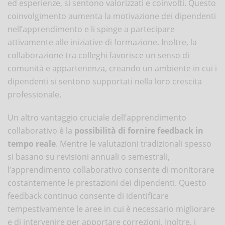
ed esperienze, si sentono valorizzati e coinvolti. Questo
coinvolgimento aumenta la motivazione dei dipendenti
nell’apprendimento e li spinge a partecipare
attivamente alle iniziative di formazione. Inoltre, la
collaborazione tra colleghi favorisce un senso di
comunità e appartenenza, creando un ambiente in cui i
dipendenti si sentono supportati nella loro crescita
professionale.
Un altro vantaggio cruciale dell’apprendimento
collaborativo è la
possibilità di fornire feedback in
tempo reale
. Mentre le valutazioni tradizionali spesso
si basano su revisioni annuali o semestrali,
l’apprendimento collaborativo consente di monitorare
costantemente le prestazioni dei dipendenti. Questo
feedback continuo consente di identificare
tempestivamente le aree in cui è necessario migliorare
e di intervenire per apportare correzioni. Inoltre, i