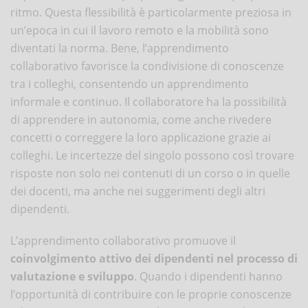
ritmo. Questa flessibilità è particolarmente preziosa in
un’epoca in cui il lavoro remoto e la mobilità sono
diventati la norma. Bene, l’apprendimento
collaborativo favorisce la condivisione di conoscenze
tra i colleghi, consentendo un apprendimento
informale e continuo. Il collaboratore ha la possibilità
di apprendere in autonomia, come anche rivedere
concetti o correggere la loro applicazione grazie ai
colleghi. Le incertezze del singolo possono così trovare
risposte non solo nei contenuti di un corso o in quelle
dei docenti, ma anche nei suggerimenti degli altri
dipendenti.
L’apprendimento collaborativo promuove il
coinvolgimento attivo dei dipendenti nel processo di
valutazione e sviluppo
. Quando i dipendenti hanno
l’opportunità di contribuire con le proprie conoscenze