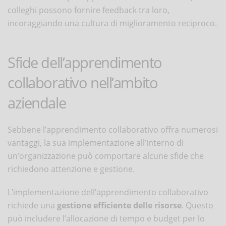
colleghi possono fornire feedback tra loro,
incoraggiando una cultura di miglioramento reciproco.
Sfide dell’apprendimento
collaborativo nell’ambito
aziendale
Sebbene l’apprendimento collaborativo offra numerosi
vantaggi, la sua implementazione all’interno di
un’organizzazione può comportare alcune sfide che
richiedono attenzione e gestione.
L’implementazione dell’apprendimento collaborativo
richiede una
gestione efficiente delle risorse
. Questo
può includere l’allocazione di tempo e budget per lo