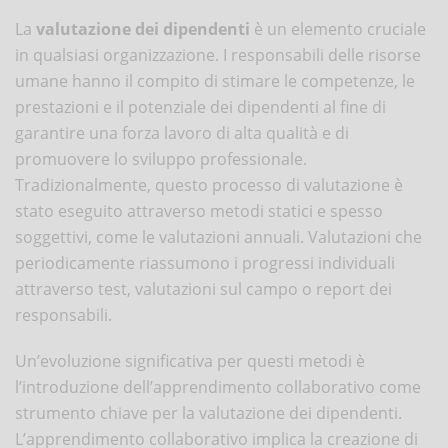
La
valutazione dei dipendenti
è un elemento cruciale
in qualsiasi organizzazione. I responsabili delle risorse
umane hanno il compito di stimare le competenze, le
prestazioni e il potenziale dei dipendenti al fine di
garantire una forza lavoro di alta qualità e di
promuovere lo sviluppo professionale.
Tradizionalmente, questo processo di valutazione è
stato eseguito attraverso metodi statici e spesso
soggettivi, come le valutazioni annuali. Valutazioni che
periodicamente riassumono i progressi individuali
attraverso test, valutazioni sul campo o report dei
responsabili.
Un’evoluzione significativa per questi metodi è
l’introduzione dell’apprendimento collaborativo come
strumento chiave per la valutazione dei dipendenti.
L’apprendimento collaborativo implica la creazione di