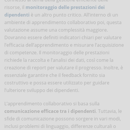
risorse, il
monitoraggio delle prestazioni dei
dipendenti
è un altro punto critico. All’interno di un
ambiente di apprendimento collaborativo poi, questa
valutazione assume una complessità maggiore.
Dovranno essere definiti indicatori chiari per valutare
l’efficacia dell’apprendimento e misurare l’acquisizione
di competenze. Il monitoraggio delle prestazioni
richiede la raccolta e l’analisi dei dati, così come la
creazione di report per valutare il progresso. Inoltre, è
essenziale garantire che il feedback fornito sia
costruttivo e possa essere utilizzato per guidare
l’ulteriore sviluppo dei dipendenti.
L’apprendimento collaborativo si basa sulla
comunicazione efficace tra i dipendenti
. Tuttavia, le
sfide di comunicazione possono sorgere in vari modi,
inclusi problemi di linguaggio, differenze culturali o