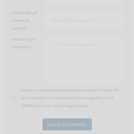
E-Mail (solo per
ricevere le
risposte)
Inserisci il tuo
commento:
Ho letto e approvato la
policy dei commenti
. Il post che
sto inserendo non contiene offese e volgarità, non è
diffamante e non viola le leggi italiane.