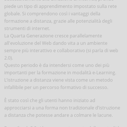
piede un tipo di apprendimento impostato sulla rete
globale. Si comprendono così i vantaggi della
formazione a distanza, grazie alle potenzialità degli
strumenti di internet.
La Quarta Generazione cresce parallelamente
all'evoluzione del Web dando vita a un ambiente
sempre più interattivo e collaborativo (si parla di web
2.0).
Questo periodo è da intendersi come uno dei più
importanti per la formazione in modalità e-Learning.
L’istruzione a distanza viene vista come un metodo
infallibile per un percorso formativo di successo.
È stato così che gli utenti hanno iniziato ad
approcciarsi a una forma non tradizionale d’istruzione
a distanza che potesse andare a colmare le lacune.