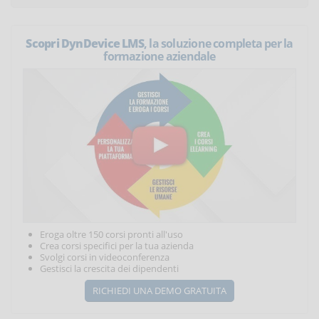
Scopri DynDevice LMS
, la soluzione completa per la
formazione aziendale
Eroga oltre 150 corsi pronti all'uso
Crea corsi specifici per la tua azienda
Svolgi corsi in videoconferenza
Gestisci la crescita dei dipendenti
RICHIEDI UNA DEMO GRATUITA