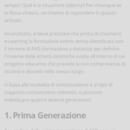
tempo? Qual è la situazione odierna? Per chiunque se
lo fosse chiesto, cerchiamo di rispondere in questo
articolo.
Innanzitutto, è bene precisare che prima di chiamarsi
e-Learning la formazione online veniva identificata con
il termine di FAD (formazione a distanza) per definire
l'insieme delle attività didattiche svolte all'interno di un
progetto educativo che prevede la non compresenza di
docenti e discenti nello stesso luogo.
In base alle modalità di comunicazione e al tipo di
supporto comunicativo utilizzato, si possono
individuare quattro diverse generazioni.
1. Prima Generazione