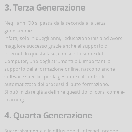
3. Terza Generazione
Negli anni ’90 si passa dalla seconda alla terza
generazione.
Infatti, solo in quegli anni, l’educazione inizia ad avere
maggiore successo grazie anche al supporto di
Internet. In questa fase, con la diffusione del
Computer, uno degli strumenti più importanti a
supporto della formazione online, nascono anche
software specifici per la gestione e il controllo
automatizzato dei processi di auto-formazione.
Si può iniziare già a definire questi tipi di corsi come e-
Learning.
4. Quarta Generazione
Successivamente alla diffusione di Internet, prende