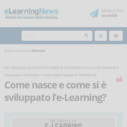
NEWSLETTER
Iscriviti
!
Home
Articoli
Articolo
Per utilizzare questa funzionalità di condivisione sui social network è
necessario
accettare i cookie
della categoria 'Marketing'
Come nasce e come si è
sviluppato l’e-Learning?