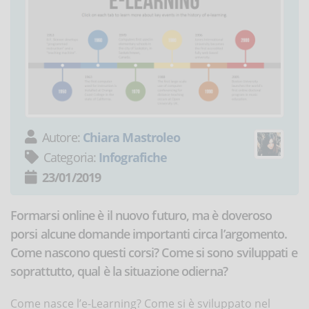
Autore:
Chiara Mastroleo
Categoria:
Infografiche
23/01/2019
Formarsi online è il nuovo futuro, ma è doveroso
porsi alcune domande importanti circa l’argomento.
Come nascono questi corsi? Come si sono sviluppati e
soprattutto, qual è la situazione odierna?
Come nasce l’e-Learning? Come si è sviluppato nel