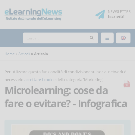
NEWSLETTER
Iscriviti
!
Home
Articoli
Articolo
Per utilizzare questa funzionalità di condivisione sui social network è
necessario
accettare i cookie
della categoria 'Marketing'
Microlearning: cose da
fare o evitare? - Infografica