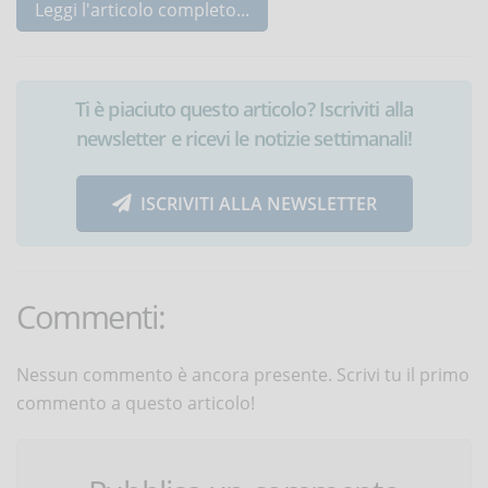
Leggi l'articolo completo...
Ti è piaciuto questo articolo? Iscriviti alla
newsletter e ricevi le notizie settimanali!
ISCRIVITI ALLA NEWSLETTER
Commenti:
Nessun commento è ancora presente. Scrivi tu il primo
commento a questo articolo!