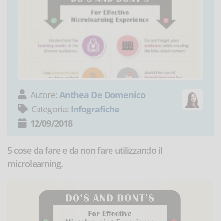
Autore:
Anthea De Domenico
Categoria:
Infografiche
12/09/2018
5 cose da fare e da non fare utilizzando il
microlearning.