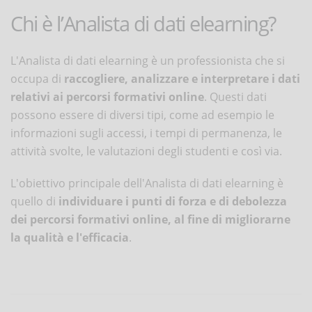
Chi è l’Analista di dati elearning?
L'Analista di dati elearning è un professionista che si
occupa di
raccogliere, analizzare e interpretare i dati
relativi ai percorsi formativi online
. Questi dati
possono essere di diversi tipi, come ad esempio le
informazioni sugli accessi, i tempi di permanenza, le
attività svolte, le valutazioni degli studenti e così via.
L'obiettivo principale dell'Analista di dati elearning è
quello di
individuare i punti di forza e di debolezza
dei percorsi formativi online, al fine di migliorarne
la qualità e l'efficacia
.