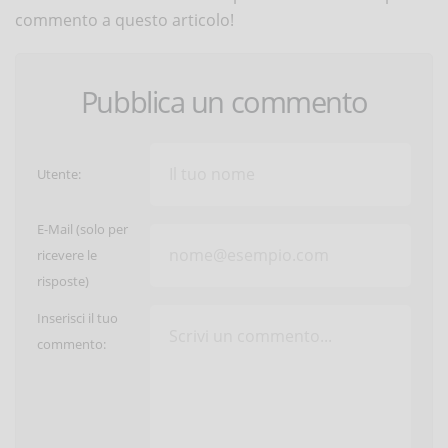
commento a questo articolo!
Pubblica un commento
Utente:
E-Mail (solo per
ricevere le
risposte)
Inserisci il tuo
commento: