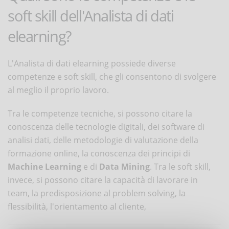
soft skill dell'Analista di dati
elearning?
L'Analista di dati elearning possiede diverse
competenze e soft skill, che gli consentono di svolgere
al meglio il proprio lavoro.
Tra le competenze tecniche, si possono citare la
conoscenza delle tecnologie digitali, dei software di
analisi dati, delle metodologie di valutazione della
formazione online, la conoscenza dei principi di
Machine Learning
e di
Data Mining
. Tra le soft skill,
invece, si possono citare la capacità di lavorare in
team, la predisposizione al problem solving, la
flessibilità, l'orientamento al cliente,