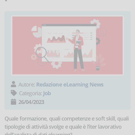
Autore:
Redazione eLearning News
Categoria:
Job
26/04/2023
Quale formazione, quali competenze e soft skill, quali
tipologie di attività svolge e quale è l’iter lavorativo
dell’analista di dati elearning?