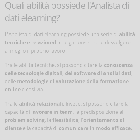
Quali abilità possiede l'Analista di
dati elearning?
L'Analista di dati elearning possiede una serie di
abilità
tecniche e relazionali
che gli consentono di svolgere
al meglio il proprio lavoro.
Tra le abilità tecniche, si possono citare la
conoscenza
delle tecnologie digitali
,
dei software di analisi dati
,
delle
metodologie di valutazione della formazione
online
e così via.
Tra le
abilità relazionali
, invece, si possono citare la
capacità di
lavorare in team
, la predisposizione al
problem solving
, la
flessibilità
, l'
orientamento al
cliente
e la capacità di
comunicare in modo efficace
.