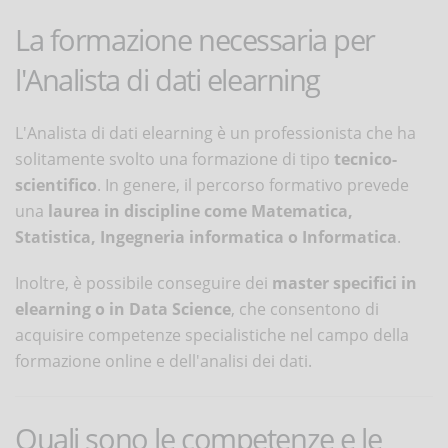
La formazione necessaria per
l'Analista di dati elearning
L'Analista di dati elearning è un professionista che ha
solitamente svolto una formazione di tipo
tecnico-
scientifico
. In genere, il percorso formativo prevede
una
laurea in discipline come Matematica,
Statistica, Ingegneria informatica o Informatica
.
Inoltre, è possibile conseguire dei
master specifici in
elearning o in Data Science
, che consentono di
acquisire competenze specialistiche nel campo della
formazione online e dell'analisi dei dati.
Quali sono le competenze e le