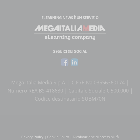
ELEARNING NEWS
È UN SERVIZIO
SEGUICI SUI SOCIAL
Mega Italia Media S.p.A. | C.F./P.Iva 03556360174 |
Numero REA BS-418630 | Capitale Sociale € 500.000 |
Codice destinatario SUBM70N
Privacy Policy
|
Cookie Policy
|
Dichiarazione di accessibilità