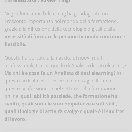
Negli ultimi anni, l'elearning ha guadagnato una
crescente importanza nel mondo della formazione,
grazie alla diffusione delle tecnologie digitali e alla
necessità di formare le persone in modo continuo e
flessibile
.
Questo ha portato alla nascita di nuovi ruoli
professionali, tra cui quello di Analista di dati elearning.
Ma chi è e cosa fa un Analista di dati elearning
? In
questo articolo esploreremo in dettaglio il ruolo di
questo professionista nel settore della formazione
online:
quali abilità possiede, che formazione ha
svolto, quali sono le sue competenze e soft skill,
quali tipologie di attività svolge e quale è il suo iter
di lavoro
.