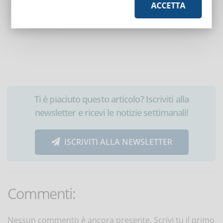
ACCETTA
Ti è piaciuto questo articolo? Iscriviti alla
newsletter e ricevi le notizie settimanali!
ISCRIVITI ALLA NEWSLETTER
Commenti:
Nessun commento è ancora presente. Scrivi tu il primo