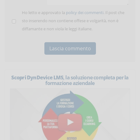
Ho letto e approvato la
policy dei commenti
. Il post che
sto inserendo non contiene offese e volgarità, non è
diffamante e non viola le leggi italiane.
Scopri DynDevice LMS
, la soluzione completa per la
formazione aziendale