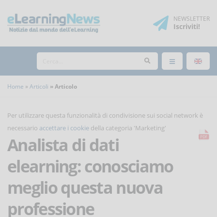
NEWSLETTER
Iscriviti
!
Home
Articoli
Articolo
Per utilizzare questa funzionalità di condivisione sui social network è
necessario
accettare i cookie
della categoria 'Marketing'
Analista di dati
elearning: conosciamo
meglio questa nuova
professione