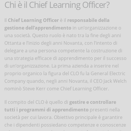
Chi è il Chief Learning Officer?
Il
Chief Learning Officer
è il
responsabile della
gestione dell’apprendimento
in un’organizzazione o
una società. Questo ruolo è nato tra la fine degli anni
Ottanta e l’inizio degli anni Novanta, con l’intento di
delegare a una persona competente la costruzione di
una strategia efficace di apprendimento per il successo
di un’organizzazione. La prima azienda a inserire nel
proprio organico la figura del CLO fu la General Electric
Company quando, negli anni Novanta, il CEO Jack Welch
nominò Steve Kerr come Chief Learning Officer.
Il compito del CLO è quello di
gestire e controllare
tutti i programmi di apprendimento
presenti nella
società per cui lavora. Obiettivo principale è garantire
che i dipendenti possiedano competenze e conoscenze