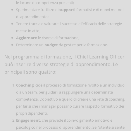
le lacune di competenza presenti;
Sperimentare l’utilizzo di
supporti
formativi e di nuovi metodi
di apprendimento;
Tenere traccia e valutare il successo e l’efficacia delle strategie
messe in atto;
Aggiornare
le risorse di formazione;
Determinare un
budget
da gestire per la formazione.
Nel programma di formazione, il Chief Learning Officer
può inserire diverse strategie di apprendimento. Le
principali sono quattro:
Coaching
, cioè il processo di formazione rivolto a un individuo
o a un team, per guidarli a raggiungere una determinata
competenza. L’obiettivo è quello di creare una rete di coaching,
per far si che i manager possano curare l’aspetto formativo dei
propri dipendenti.
Engagement
, che prevede il coinvolgimento emotivo e
psicologico nel processo di apprendimento. Se l’utente si sente