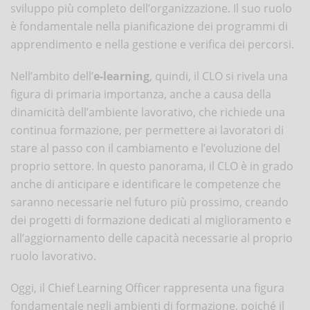
sviluppo più completo dell’organizzazione. Il suo ruolo
è fondamentale nella pianificazione dei programmi di
apprendimento e nella gestione e verifica dei percorsi.
Nell’ambito dell’
e-learning
, quindi, il CLO si rivela una
figura di primaria importanza, anche a causa della
dinamicità dell’ambiente lavorativo, che richiede una
continua formazione, per permettere ai lavoratori di
stare al passo con il cambiamento e l’evoluzione del
proprio settore. In questo panorama, il CLO è in grado
anche di anticipare e identificare le competenze che
saranno necessarie nel futuro più prossimo, creando
dei progetti di formazione dedicati al miglioramento e
all’aggiornamento delle capacità necessarie al proprio
ruolo lavorativo.
Oggi, il Chief Learning Officer rappresenta una figura
fondamentale negli ambienti di formazione, poiché il