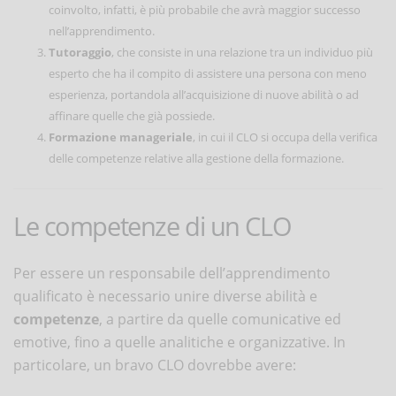
coinvolto, infatti, è più probabile che avrà maggior successo
nell’apprendimento.
Tutoraggio
, che consiste in una relazione tra un individuo più
esperto che ha il compito di assistere una persona con meno
esperienza, portandola all’acquisizione di nuove abilità o ad
affinare quelle che già possiede.
Formazione manageriale
, in cui il CLO si occupa della verifica
delle competenze relative alla gestione della formazione.
Le competenze di un CLO
Per essere un responsabile dell’apprendimento
qualificato è necessario unire diverse abilità e
competenze
, a partire da quelle comunicative ed
emotive, fino a quelle analitiche e organizzative. In
particolare, un bravo CLO dovrebbe avere: