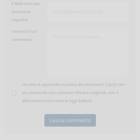
E-Mail (solo per
ricevere le
risposte)
Inserisci il tuo
commento:
Ho letto e approvato la
policy dei commenti
. Il post che
sto inserendo non contiene offese e volgarità, non è
diffamante e non viola le leggi italiane.