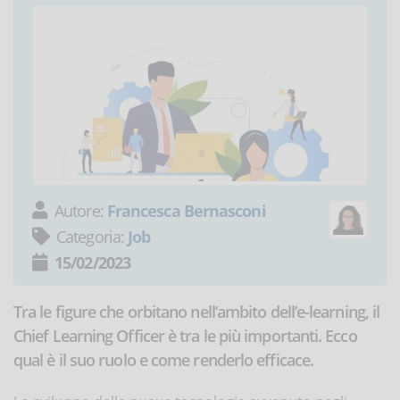
Autore:
Francesca Bernasconi
Categoria:
Job
15/02/2023
Tra le figure che orbitano nell’ambito dell’e-learning, il
Chief Learning Officer è tra le più importanti. Ecco
qual è il suo ruolo e come renderlo efficace.