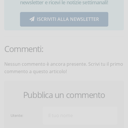
newsletter e ricevi le notizie settimanali!
ISCRIVITI ALLA NEWSLETTER
Commenti:
Nessun commento è ancora presente. Scrivi tu il primo
commento a questo articolo!
Pubblica un commento
Utente: