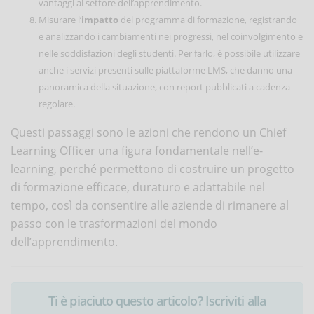
vantaggi al settore dell’apprendimento.
Misurare l’
impatto
del programma di formazione, registrando
e analizzando i cambiamenti nei progressi, nel coinvolgimento e
nelle soddisfazioni degli studenti. Per farlo, è possibile utilizzare
anche i servizi presenti sulle piattaforme LMS, che danno una
panoramica della situazione, con report pubblicati a cadenza
regolare.
Questi passaggi sono le azioni che rendono un Chief
Learning Officer una figura fondamentale nell’e-
learning, perché permettono di costruire un progetto
di formazione efficace, duraturo e adattabile nel
tempo, così da consentire alle aziende di rimanere al
passo con le trasformazioni del mondo
dell’apprendimento.
Ti è piaciuto questo articolo? Iscriviti alla