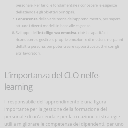
personale. Per farlo, è fondamentale riconoscere le esigenze
dell’azienda e gli obiettivi principali.
Conoscenza
delle varie teorie dell’apprendimento, per sapere
attuare i diversi modelli in base alle esigenze.
Sviluppo dell’
intelligenza emotiva
, cioè la capacità di
riconoscere e gestire le proprie emozioni e di mettersi nei panni
dell’altra persona, per poter creare rapporti costruttivi con gli
altri lavoratori.
L’importanza del CLO nell’e-
learning
Il responsabile dell’apprendimento è una figura
importante per la gestione della formazione del
personale di un’azienda e per la creazione di strategie
utili a migliorare le competenze dei dipendenti, per uno