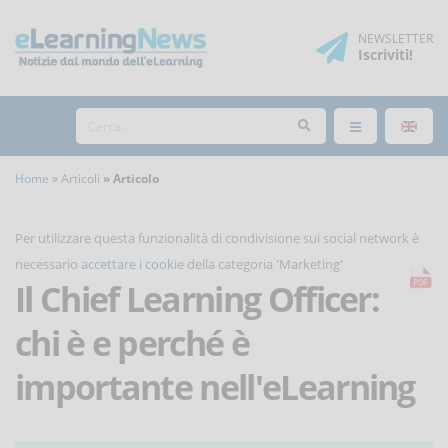
NEWSLETTER
Iscriviti
!
Home
Articoli
Articolo
Per utilizzare questa funzionalità di condivisione sui social network è
necessario
accettare i cookie
della categoria 'Marketing'
Il Chief Learning Officer:
chi è e perché è
importante nell'eLearning