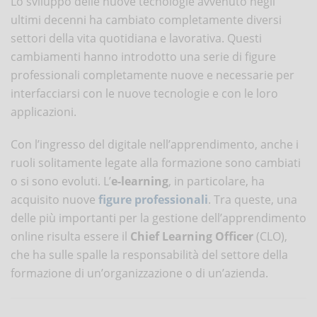
Lo sviluppo delle nuove tecnologie avvenuto negli
ultimi decenni ha cambiato completamente diversi
settori della vita quotidiana e lavorativa. Questi
cambiamenti hanno introdotto una serie di figure
professionali completamente nuove e necessarie per
interfacciarsi con le nuove tecnologie e con le loro
applicazioni.
Con l’ingresso del digitale nell’apprendimento, anche i
ruoli solitamente legate alla formazione sono cambiati
o si sono evoluti. L’
e-learning
, in particolare, ha
acquisito nuove
figure professionali
. Tra queste, una
delle più importanti per la gestione dell’apprendimento
online risulta essere il
Chief Learning Officer
(CLO),
che ha sulle spalle la responsabilità del settore della
formazione di un’organizzazione o di un’azienda.