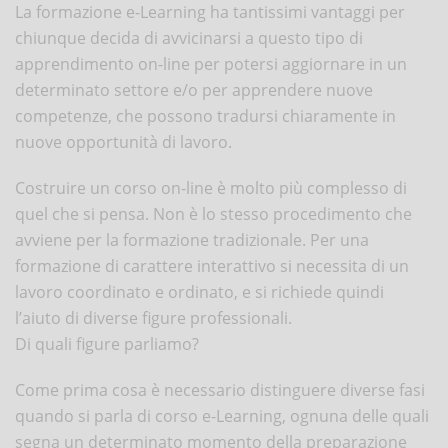
La formazione e-Learning ha tantissimi vantaggi per
chiunque decida di avvicinarsi a questo tipo di
apprendimento on-line per potersi aggiornare in un
determinato settore e/o per apprendere nuove
competenze, che possono tradursi chiaramente in
nuove opportunità di lavoro.
Costruire un corso on-line è molto più complesso di
quel che si pensa. Non è lo stesso procedimento che
avviene per la formazione tradizionale. Per una
formazione di carattere interattivo si necessita di un
lavoro coordinato e ordinato, e si richiede quindi
l’aiuto di diverse figure professionali.
Di quali figure parliamo?
Come prima cosa è necessario distinguere diverse fasi
quando si parla di corso e-Learning, ognuna delle quali
segna un determinato momento della preparazione