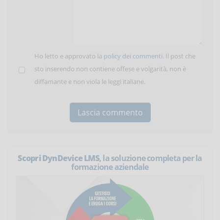
Ho letto e approvato la
policy dei commenti
. Il post che
sto inserendo non contiene offese e volgarità, non è
diffamante e non viola le leggi italiane.
Scopri DynDevice LMS
, la soluzione completa per la
formazione aziendale