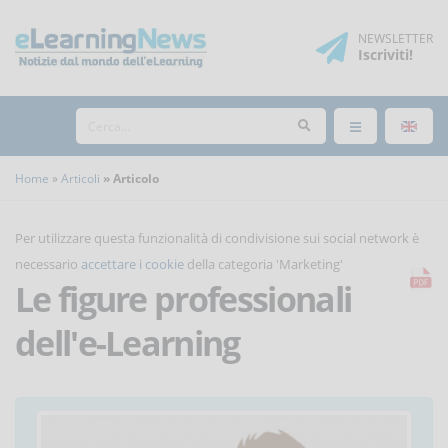
NEWSLETTER
Iscriviti
!
Home
Articoli
Articolo
Per utilizzare questa funzionalità di condivisione sui social network è
necessario
accettare i cookie
della categoria 'Marketing'
Le figure professionali
dell'e-Learning