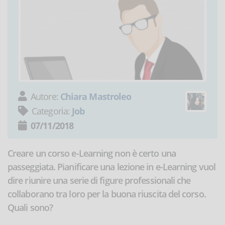
Autore:
Chiara Mastroleo
Categoria:
Job
07/11/2018
Creare un corso e-Learning non è certo una
passeggiata. Pianificare una lezione in e-Learning vuol
dire riunire una serie di figure professionali che
collaborano tra loro per la buona riuscita del corso.
Quali sono?