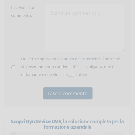
Inserisci il tuo
commento:
Ho letto e approvato la
policy dei commenti
. Il post che
sto inserendo non contiene offese e volgarità, non è
diffamante e non viola le leggi italiane.
Scopri DynDevice LMS
, la soluzione completa per la
formazione aziendale