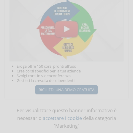
Eroga oltre 150 corsi pronti all'uso
Crea corsi specifici per la tua azienda
Svolgi corsi in videoconferenza
Gestisci la crescita dei dipendenti
RICHIEDI UNA DEMO GRATUITA
Per visualizzare questo banner informativo è
necessario
accettare i cookie
della categoria
'Marketing'