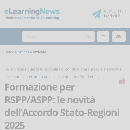
NEWSLETTER
Iscriviti
!
Home
Articoli
Articolo
Per utilizzare questa funzionalità di condivisione sui social network è
necessario
accettare i cookie
della categoria 'Marketing'
Formazione per
RSPP/ASPP: le novità
dell’Accordo Stato-Regioni
2025