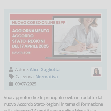
Autore:
Alice Gugliotta
Categoria:
Normativa
09/07/2025
Vuoi approfondire le principali novità introdotte dal
nuovo Accordo Stato-Regioni in tema di formazione
sulla sicurezza? Scopri il corso online Mega Italia