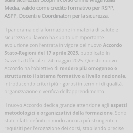
Media, valido come credito formativo per RSPP,
ASPP, Docenti e Coordinatori per la sicurezza.
Il panorama della formazione in materia di salute e
sicurezza sul lavoro ha subito un’importante
evoluzione con l’entrata in vigore del nuovo
Accordo
Stato-Regioni del 17 aprile 2025
, pubblicato in
Gazzetta Ufficiale il 24 maggio 2025. Questo nuovo
Accordo ha l’obiettivo di
rendere più omogeneo e
strutturato il sistema formativo a livello nazionale
,
introducendo criteri più rigorosi in termini di qualità,
organizzazione e verifica dell’apprendimento.
Il nuovo Accordo dedica grande attenzione agli
aspetti
metodologici e organizzativi della formazione
. Sono
stati infatti definiti in modo ancora più stringente i
requisiti per l’erogazione dei corsi, stabilendo precise