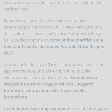
indicazioni su tracciabilità, interattività e gestione della
verifica finale.
Rimanere aggiornati sulle novità normative è
essenziale per chi ricopre ruoli chiave nella gestione
della salute e sicurezza sul lavoro. Per questo, Mega
Italia Media propone un
corso online specifico sulle
novità introdotte dal nuovo Accordo Stato-Regioni
2025
.
Il corso, della durata di
2 ore
, si propone di fornire un
aggiornamento puntuale e approfondito sulle
evoluzioni della normativa in tema di
modalità di
erogazione e monitoraggio dei corsi, soggetti
formatori, valutazione dell’efficacia della
formazione
.
La
modalità eLearning asincrona
consente di
seguire