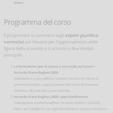
lavori
.
Programma del corso
Il programma si concentra sugli
aspetti giuridico-
normativi
più rilevanti per l’aggiornamento delle
figure della sicurezza e si articola in due moduli
principali:
La formazione per la salute e sicurezza sul lavoro -
Accordo Stato-Regioni 2025
Videolezioni a cura dell’Avv. Lorenzo Fantini, con focus su
processi formativi, organizzazione dei corsi e formazione
continua, alla luce del nuovo Accordo.
Accordo Stato-Regioni 2025: approfondimenti
Videolezione condotta dall’Avv. Rolando Dubini e dal Dott.
Pietro de’ Castiglioni, con approfondimento tecnico-normativo