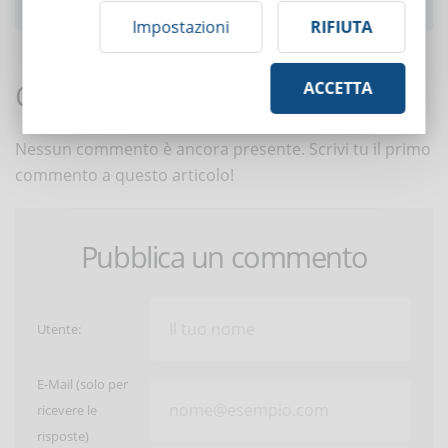
Impostazioni
RIFIUTA
Commenti:
ACCETTA
Nessun commento è ancora presente. Scrivi tu il primo
commento a questo articolo!
Pubblica un commento
Utente:
E-Mail (solo per
ricevere le
risposte)