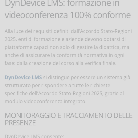
DynDevice LMS: formazione in
videoconferenza 100% conforme
Alla luce dei requisiti definiti dall’Accordo Stato-Regioni
2025, enti di formazione e aziende devono dotarsi di
piattaforme capaci non solo di gestire la didattica, ma
anche di assicurare la conformità normativa in ogni
fase: dalla creazione del corso alla verifica finale.
DynDevice LMS
si distingue per essere un sistema già
strutturato per rispondere a tutte le richieste
specifiche dell’Accordo Stato-Regioni 2025, grazie al
modulo videoconferenza integrato.
MONITORAGGIO E TRACCIAMENTO DELLE
PRESENZE
DynDevice LMS consente: