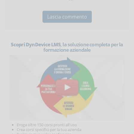
Scopri DynDevice LMS
, la soluzione completa per la
formazione aziendale
Eroga oltre 150 corsi pronti all'uso
Crea corsi specifici per la tua azienda