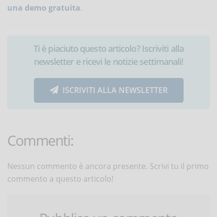
una demo gratuita
.
Ti è piaciuto questo articolo? Iscriviti alla
newsletter e ricevi le notizie settimanali!
ISCRIVITI ALLA NEWSLETTER
Commenti:
Nessun commento è ancora presente. Scrivi tu il primo
commento a questo articolo!