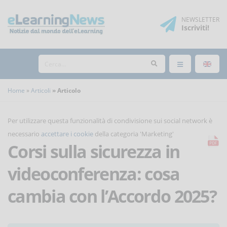
NEWSLETTER
Iscriviti
!
Home
Articoli
Articolo
Per utilizzare questa funzionalità di condivisione sui social network è
necessario
accettare i cookie
della categoria 'Marketing'
Corsi sulla sicurezza in
videoconferenza: cosa
cambia con l’Accordo 2025?