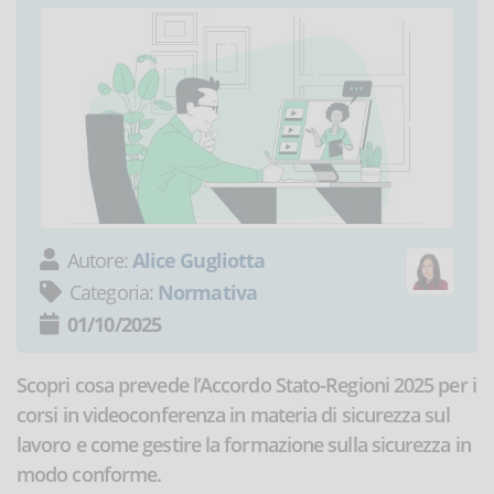
Autore:
Alice Gugliotta
Categoria:
Normativa
01/10/2025
Scopri cosa prevede l’Accordo Stato-Regioni 2025 per i
corsi in videoconferenza in materia di sicurezza sul
lavoro e come gestire la formazione sulla sicurezza in
modo conforme.