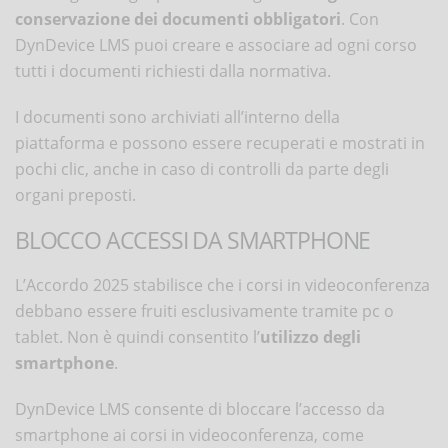
conservazione dei documenti obbligatori
. Con
DynDevice LMS puoi creare e associare ad ogni corso
tutti i documenti richiesti dalla normativa.
I documenti sono archiviati all’interno della
piattaforma e possono essere recuperati e mostrati in
pochi clic, anche in caso di controlli da parte degli
organi preposti.
BLOCCO ACCESSI DA SMARTPHONE
L’Accordo 2025 stabilisce che i corsi in videoconferenza
debbano essere fruiti esclusivamente tramite pc o
tablet. Non è quindi consentito l’
utilizzo degli
smartphone
.
DynDevice LMS consente di bloccare l’accesso da
smartphone ai corsi in videoconferenza, come