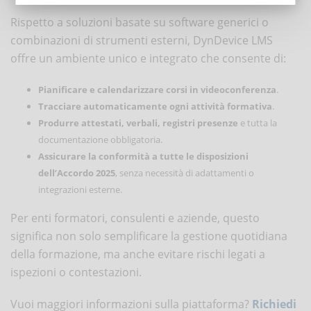
Rispetto a soluzioni basate su software generici o
combinazioni di strumenti esterni, DynDevice LMS
offre un ambiente unico e integrato che consente di:
Pianificare e calendarizzare corsi in videoconferenza
.
Tracciare automaticamente ogni attività formativa
.
Produrre attestati, verbali, registri presenze
e tutta la
documentazione obbligatoria.
Assicurare la conformità a tutte le disposizioni
dell’Accordo 2025
, senza necessità di adattamenti o
integrazioni esterne.
Per enti formatori, consulenti e aziende, questo
significa non solo semplificare la gestione quotidiana
della formazione, ma anche evitare rischi legati a
ispezioni o contestazioni.
Vuoi maggiori informazioni sulla piattaforma?
Richiedi