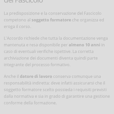
La predisposizione e la conservazione del Fascicolo
competono al
soggetto formatore
che organizza ed
eroga il corso.
L'Accordo richiede che tutta la documentazione venga
mantenuta e resa disponibile per
almeno 10 anni
in
caso di eventuali verifiche ispettive. La corretta
archiviazione dei documenti diventa quindi parte
integrante del processo formativo.
Anche il
datore di lavoro
conserva comunque una
responsabilità indiretta: deve infatti assicurarsi che il
soggetto formatore scelto possieda i requisiti previsti
dalla normativa e sia in grado di garantire una gestione
conforme della formazione.