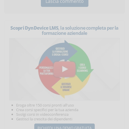
Scopri DynDevice LMS
, la soluzione completa per la
formazione aziendale
Eroga oltre 150 corsi pronti all'uso
Crea corsi specifici per la tua azienda
Svolgi corsi in videoconferenza
Gestisci la crescita dei dipendenti
RICHIEDI UNA DEMO GRATUITA