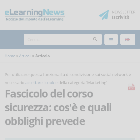
NEWSLETTER
Iscriviti
!
Home
Articoli
Articolo
Per utilizzare questa funzionalità di condivisione sui social network è
necessario
accettare i cookie
della categoria 'Marketing'
Fascicolo del corso
sicurezza: cos'è e quali
obblighi prevede