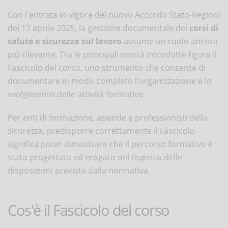
Con l'entrata in vigore del nuovo Accordo Stato-Regioni
del 17 aprile 2025, la gestione documentale dei
corsi di
salute e sicurezza sul lavoro
assume un ruolo ancora
più rilevante. Tra le principali novità introdotte figura il
Fascicolo del corso, uno strumento che consente di
documentare in modo completo l'organizzazione e lo
svolgimento delle attività formative.
Per enti di formazione, aziende e professionisti della
sicurezza, predisporre correttamente il Fascicolo
significa poter dimostrare che il percorso formativo è
stato progettato ed erogato nel rispetto delle
disposizioni previste dalla normativa.
Cos'è il Fascicolo del corso