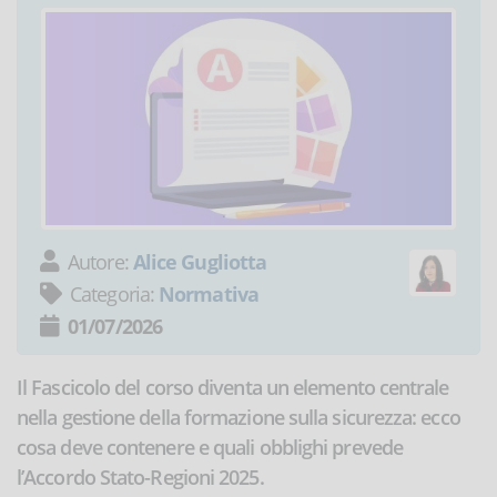
Autore:
Alice Gugliotta
Categoria:
Normativa
01/07/2026
Il Fascicolo del corso diventa un elemento centrale
nella gestione della formazione sulla sicurezza: ecco
cosa deve contenere e quali obblighi prevede
l’Accordo Stato-Regioni 2025.