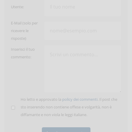
Utente:
E-Mail (solo per
ricevere le
risposte)
Inserisci il tuo
commento:
Ho letto e approvato la
policy dei commenti
. Il post che
sto inserendo non contiene offese e volgarità, non è
diffamante e non viola le leggi italiane.