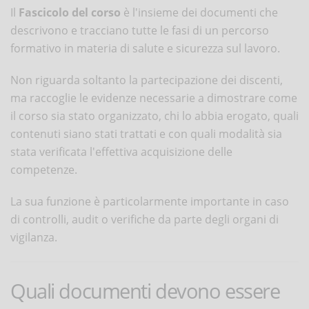
Il
Fascicolo del corso
è l'insieme dei documenti che
descrivono e tracciano tutte le fasi di un percorso
formativo in materia di salute e sicurezza sul lavoro.
Non riguarda soltanto la partecipazione dei discenti,
ma raccoglie le evidenze necessarie a dimostrare come
il corso sia stato organizzato, chi lo abbia erogato, quali
contenuti siano stati trattati e con quali modalità sia
stata verificata l'effettiva acquisizione delle
competenze.
La sua funzione è particolarmente importante in caso
di controlli, audit o verifiche da parte degli organi di
vigilanza.
Quali documenti devono essere