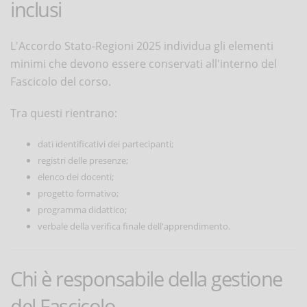
inclusi
L'Accordo Stato-Regioni 2025 individua gli elementi
minimi che devono essere conservati all'interno del
Fascicolo del corso.
Tra questi rientrano:
dati identificativi dei partecipanti;
registri delle presenze;
elenco dei docenti;
progetto formativo;
programma didattico;
verbale della verifica finale dell'apprendimento.
Chi è responsabile della gestione
del Fascicolo