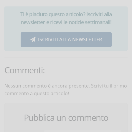
Ti è piaciuto questo articolo? Iscriviti alla
newsletter e ricevi le notizie settimanali!
ISCRIVITI ALLA NEWSLETTER
Commenti:
Nessun commento è ancora presente. Scrivi tu il primo
commento a questo articolo!
Pubblica un commento