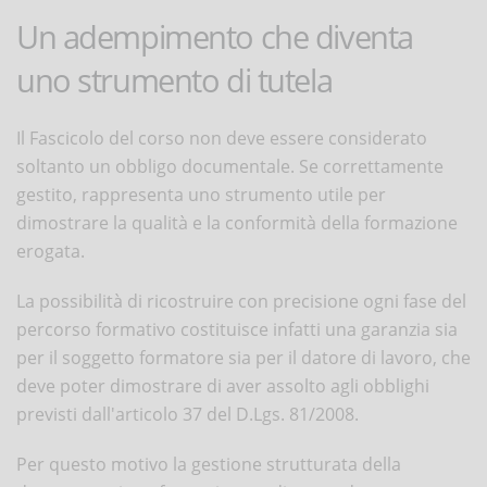
Un adempimento che diventa
uno strumento di tutela
Il Fascicolo del corso non deve essere considerato
soltanto un obbligo documentale. Se correttamente
gestito, rappresenta uno strumento utile per
dimostrare la qualità e la conformità della formazione
erogata.
La possibilità di ricostruire con precisione ogni fase del
percorso formativo costituisce infatti una garanzia sia
per il soggetto formatore sia per il datore di lavoro, che
deve poter dimostrare di aver assolto agli obblighi
previsti dall'articolo 37 del D.Lgs. 81/2008.
Per questo motivo la gestione strutturata della