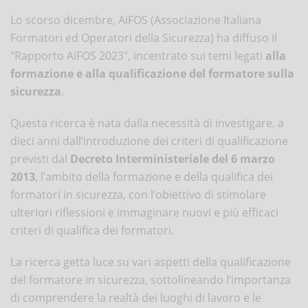
Lo scorso dicembre, AiFOS (Associazione Italiana
Formatori ed Operatori della Sicurezza) ha diffuso il
"Rapporto AiFOS 2023", incentrato sui temi legati
alla
formazione e alla qualificazione del formatore sulla
sicurezza
.
Questa ricerca è nata dalla necessità di investigare, a
dieci anni dall’introduzione dei criteri di qualificazione
previsti dal
Decreto Interministeriale del 6 marzo
2013
, l’ambito della formazione e della qualifica dei
formatori in sicurezza, con l’obiettivo di stimolare
ulteriori riflessioni e immaginare nuovi e più efficaci
criteri di qualifica dei formatori.
La ricerca getta luce su vari aspetti della qualificazione
del formatore in sicurezza, sottolineando l’importanza
di comprendere la realtà dei luoghi di lavoro e le