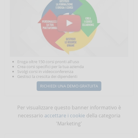
Eroga oltre 150 corsi pronti all'uso
Crea corsi specifici per la tua azienda
Svolgi corsi in videoconferenza
Gestisci la crescita dei dipendenti
RICHIEDI UNA DEMO GRATUITA
Per visualizzare questo banner informativo è
necessario
accettare i cookie
della categoria
'Marketing'