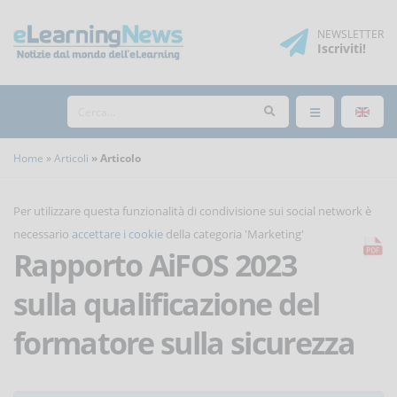
NEWSLETTER
Iscriviti
!
Home
Articoli
Articolo
Per utilizzare questa funzionalità di condivisione sui social network è
necessario
accettare i cookie
della categoria 'Marketing'
Rapporto AiFOS 2023
sulla qualificazione del
formatore sulla sicurezza