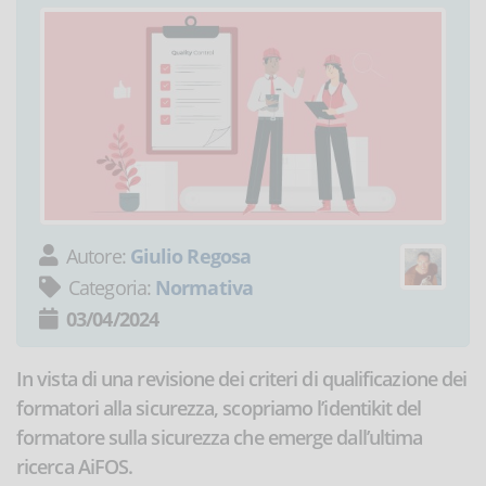
Autore:
Giulio Regosa
Categoria:
Normativa
03/04/2024
In vista di una revisione dei criteri di qualificazione dei
formatori alla sicurezza, scopriamo l’identikit del
formatore sulla sicurezza che emerge dall’ultima
ricerca AiFOS.