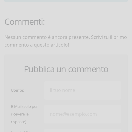
Commenti:
Nessun commento è ancora presente. Scrivi tu il primo
commento a questo articolo!
Pubblica un commento
Utente:
E-Mail (solo per
ricevere le
risposte)