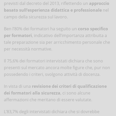
previsti dal decreto del 2013, riflettendo un
approccio
basato sull’esperienza didattica e professionale
nel
campo della sicurezza sul lavoro.
Ben l’80% dei formatori ha seguito un
corso specifico
per formatori
, indicativo dell’importanza attribuita a
tale preparazione sia per arricchimento personale che
per necessità normative.
Il 75,6% dei formatori intervistati dichiara che sono
presenti sul mercato ancora molte figure che, pur non
possedendo i criteri, svolgono attività di docenza.
In vista di una
revisione dei criteri di qualificazione
dei formatori alla sicurezza
, ci sono alcune
affermazioni che meritano di essere valutate.
L’83,7% degli intervistati dichiara che si dovrebbe