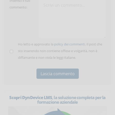
Inserisci il tuo
commento:
Ho letto e approvato la
policy dei commenti
. Il post che
sto inserendo non contiene offese e volgarità, non è
diffamante e non viola le leggi italiane.
Scopri DynDevice LMS
, la soluzione completa per la
formazione aziendale