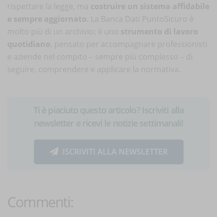
rispettare la legge, ma
costruire un sistema affidabile
e sempre aggiornato
. La Banca Dati PuntoSicuro è
molto più di un archivio: è uno
strumento di lavoro
quotidiano
, pensato per accompagnare professionisti
e aziende nel compito – sempre più complesso – di
seguire, comprendere e applicare la normativa.
Ti è piaciuto questo articolo? Iscriviti alla
newsletter e ricevi le notizie settimanali!
ISCRIVITI ALLA NEWSLETTER
Commenti: