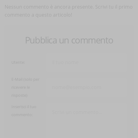
Nessun commento è ancora presente. Scrivi tu il primo
commento a questo articolo!
Pubblica un commento
Utente:
E-Mail (solo per
ricevere le
risposte)
Inserisci il tuo
commento: