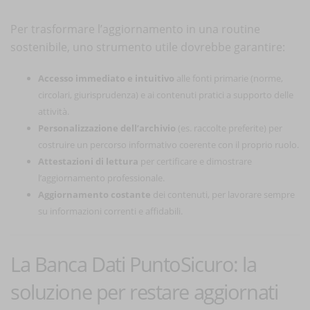
Per trasformare l’aggiornamento in una routine
sostenibile, uno strumento utile dovrebbe garantire:
Accesso immediato e intuitivo
alle fonti primarie (norme,
circolari, giurisprudenza) e ai contenuti pratici a supporto delle
attività.
Personalizzazione dell’archivio
(es. raccolte preferite) per
costruire un percorso informativo coerente con il proprio ruolo.
Attestazioni di lettura
per certificare e dimostrare
l’aggiornamento professionale.
Aggiornamento costante
dei contenuti, per lavorare sempre
su informazioni correnti e affidabili.
La Banca Dati PuntoSicuro: la
soluzione per restare aggiornati