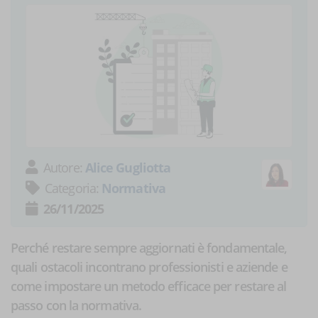
Autore:
Alice Gugliotta
Categoria:
Normativa
26/11/2025
Perché restare sempre aggiornati è fondamentale,
quali ostacoli incontrano professionisti e aziende e
come impostare un metodo efficace per restare al
passo con la normativa.