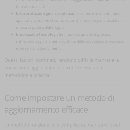
fino alle circolari.
Interpretazioni giurisprudenziali
: sentenze e orientamenti
applicativi possono chiarire, ma anche rendere più articolata la
messa in pratica delle regole.
Innovazioni tecnologiche
: nuovi strumenti e processi
richiedono aggiornamenti continui delle procedure di sicurezza
e dei relativi adempimenti.
Questi fattori, sommati, rendono difficile mantenere
una visione aggiornata e coerente senza una
metodologia precisa.
Come impostare un metodo di
aggiornamento efficace
Un metodo funziona se è semplice da mantenere nel