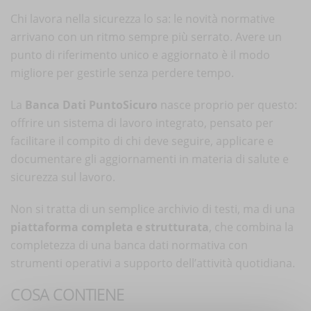
Chi lavora nella sicurezza lo sa: le novità normative
arrivano con un ritmo sempre più serrato. Avere un
punto di riferimento unico e aggiornato è il modo
migliore per gestirle senza perdere tempo.
La
Banca Dati PuntoSicuro
nasce proprio per questo:
offrire un sistema di lavoro integrato, pensato per
facilitare il compito di chi deve seguire, applicare e
documentare gli aggiornamenti in materia di salute e
sicurezza sul lavoro.
Non si tratta di un semplice archivio di testi, ma di una
piattaforma completa e strutturata
, che combina la
completezza di una banca dati normativa con
strumenti operativi a supporto dell’attività quotidiana.
COSA CONTIENE