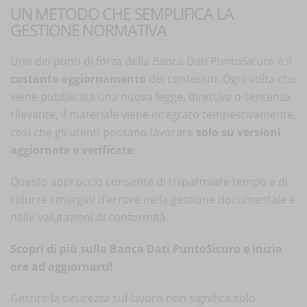
UN METODO CHE SEMPLIFICA LA
GESTIONE NORMATIVA
Uno dei punti di forza della Banca Dati PuntoSicuro è il
costante aggiornamento
dei contenuti. Ogni volta che
viene pubblicata una nuova legge, direttiva o sentenza
rilevante, il materiale viene integrato tempestivamente,
così che gli utenti possano lavorare
solo su versioni
aggiornate e verificate
.
Questo approccio consente di risparmiare tempo e di
ridurre i margini d’errore nella gestione documentale e
nelle valutazioni di conformità.
Scopri di più sulla Banca Dati PuntoSicuro
e inizia
ora ad aggiornarti!
Gestire la sicurezza sul lavoro non significa solo