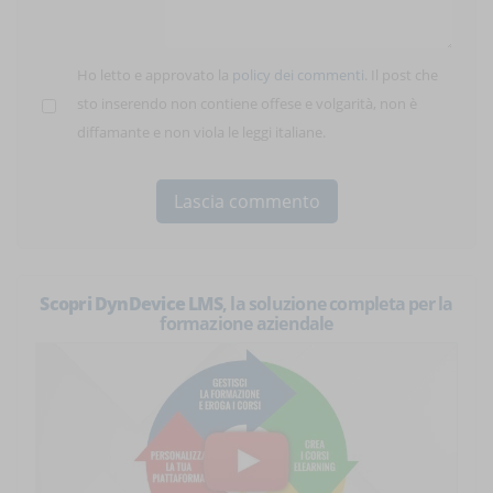
Ho letto e approvato la
policy dei commenti
. Il post che
sto inserendo non contiene offese e volgarità, non è
diffamante e non viola le leggi italiane.
Scopri DynDevice LMS
, la soluzione completa per la
formazione aziendale