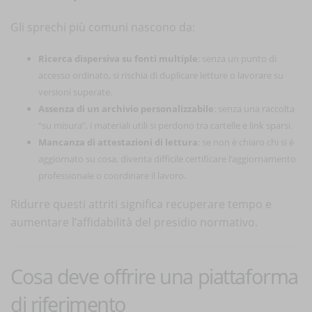
Gli sprechi più comuni nascono da:
Ricerca dispersiva su fonti multiple
: senza un punto di
accesso ordinato, si rischia di duplicare letture o lavorare su
versioni superate.
Assenza di un archivio personalizzabile
: senza una raccolta
“su misura”, i materiali utili si perdono tra cartelle e link sparsi.
Mancanza di attestazioni di lettura
: se non è chiaro chi si è
aggiornato su cosa, diventa difficile certificare l’aggiornamento
professionale o coordinare il lavoro.
Ridurre questi attriti significa recuperare tempo e
aumentare l’affidabilità del presidio normativo.
Cosa deve offrire una piattaforma
di riferimento